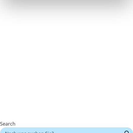
Search