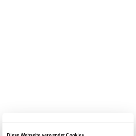
Diese Webseite verwendet Cookies