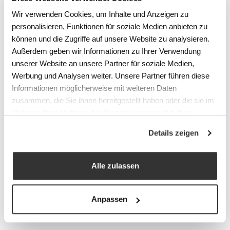
Wir verwenden Cookies, um Inhalte und Anzeigen zu
personalisieren, Funktionen für soziale Medien anbieten zu
können und die Zugriffe auf unsere Website zu analysieren.
Außerdem geben wir Informationen zu Ihrer Verwendung
unserer Website an unsere Partner für soziale Medien,
Werbung und Analysen weiter. Unsere Partner führen diese
Informationen möglicherweise mit weiteren Daten
zusammen, die Sie ihnen bereitgestellt haben oder die sie im
Rahmen Ihrer Nutzung der Dienste gesammelt haben.
Details zeigen
Alle zulassen
Anpassen