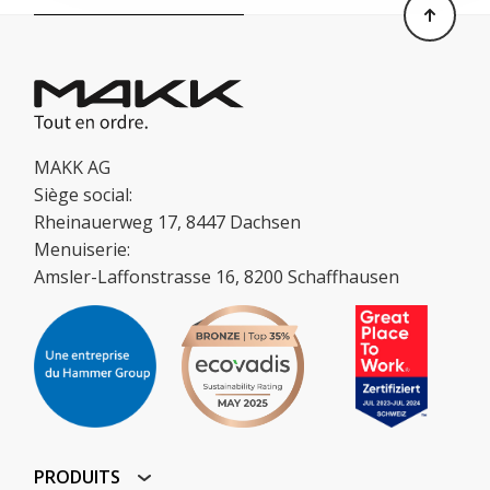
MAKK AG
Siège social:
Rheinauerweg 17, 8447 Dachsen
Menuiserie:
Amsler-Laffonstrasse 16, 8200 Schaffhausen
PRODUITS