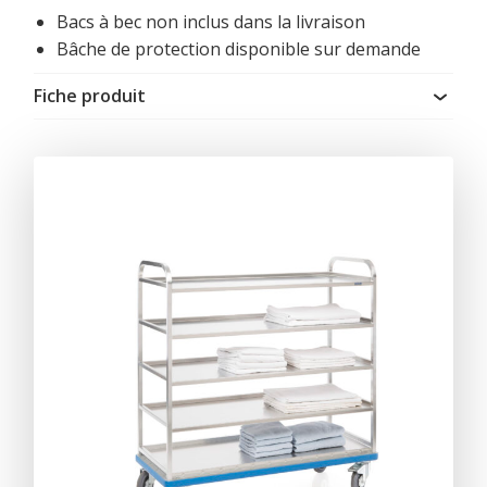
Bacs à bec non inclus dans la livraison
Bâche de protection disponible sur demande
Fiche produit