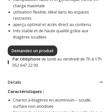
charge maximale
utilisation flexible, idéal dans les espaces
restreints
aperçu optimal et accès direct au contenu
très stable et de haute qualité grâce aux
étagères soudées
Demandez un produit
Par téléphone
de lundi au vendredi de 7h à 17h
052 647 22 00
Détails
Caractéristiques :
Chariot à étagères en aluminium – soudé,
surface non anodisée