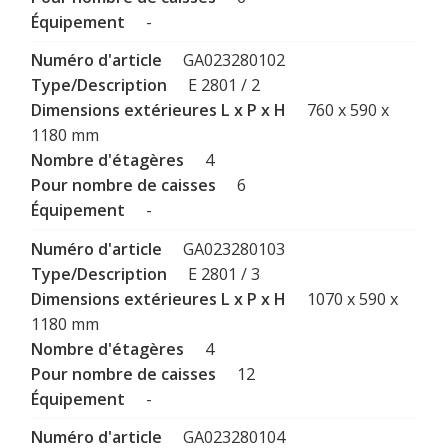
-
GA023280102
E 2801 / 2
760 x 590 x
1180 mm
4
6
-
GA023280103
E 2801 / 3
1070 x 590 x
1180 mm
4
12
-
GA023280104