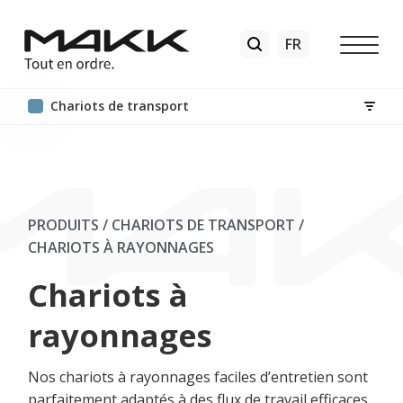
Chariots de transport
PRODUITS / CHARIOTS DE TRANSPORT
/
CHARIOTS À RAYONNAGES
Chariots à
rayonnages
Nos chariots à rayonnages faciles d’entretien sont
parfaitement adaptés à des flux de travail efficaces