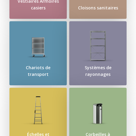
Vestiaires Armoires
casiers
Cloisons sanitaires
Chariots de
Systèmes de
transport
rayonnages
Échelles et
Corbeilles à