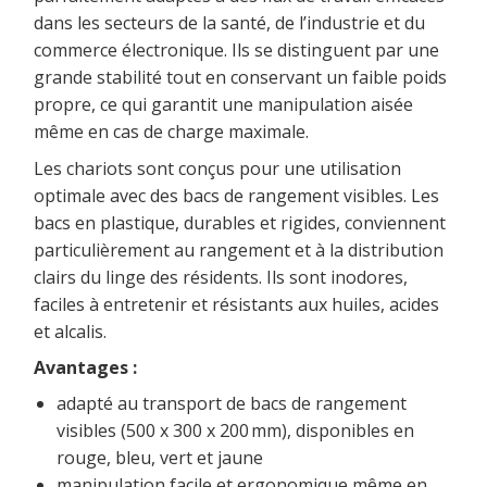
dans les secteurs de la santé, de l’industrie et du
commerce électronique. Ils se distinguent par une
grande stabilité tout en conservant un faible poids
propre, ce qui garantit une manipulation aisée
même en cas de charge maximale.
Les chariots sont conçus pour une utilisation
optimale avec des bacs de rangement visibles. Les
bacs en plastique, durables et rigides, conviennent
particulièrement au rangement et à la distribution
clairs du linge des résidents. Ils sont inodores,
faciles à entretenir et résistants aux huiles, acides
et alcalis.
Avantages :
adapté au transport de bacs de rangement
visibles (500 x 300 x 200 mm), disponibles en
rouge, bleu, vert et jaune
manipulation facile et ergonomique même en