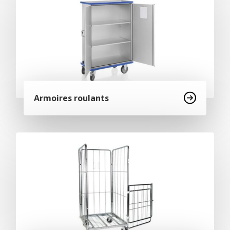
Armoires roulants