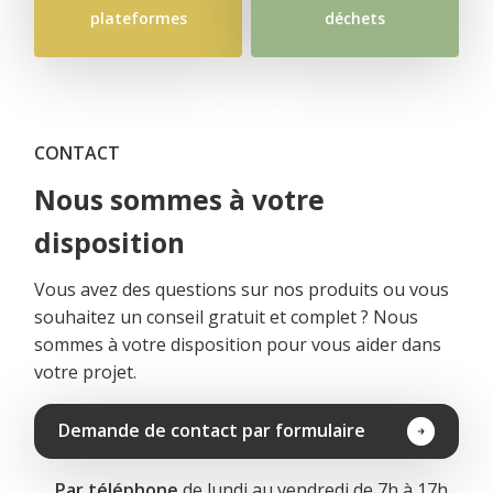
plateformes
déchets
CONTACT
Nous sommes à votre
disposition
Vous avez des questions sur nos produits ou vous
souhaitez un conseil gratuit et complet ? Nous
sommes à votre disposition pour vous aider dans
votre projet.
Demande de contact par formulaire
Par téléphone
de lundi au vendredi de 7h à 17h