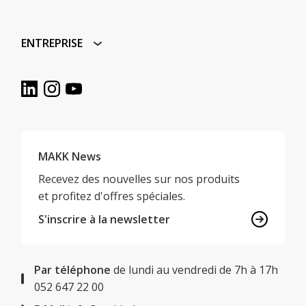
ENTREPRISE
MAKK News
Recevez des nouvelles sur nos produits
et profitez d'offres spéciales.
S'inscrire à la newsletter
Par téléphone
de lundi au vendredi de 7h à 17h
052 647 22 00