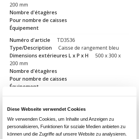
200 mm
TD3536
Caisse de rangement bleu
500 x 300 x
200 mm
TD3537
Caisse de rangement vert
Diese Webseite verwendet Cookies
500 x 300 x
Wir verwenden Cookies, um Inhalte und Anzeigen zu
200 mm
personalisieren, Funktionen für soziale Medien anbieten zu
können und die Zugriffe auf unsere Website zu analysieren.