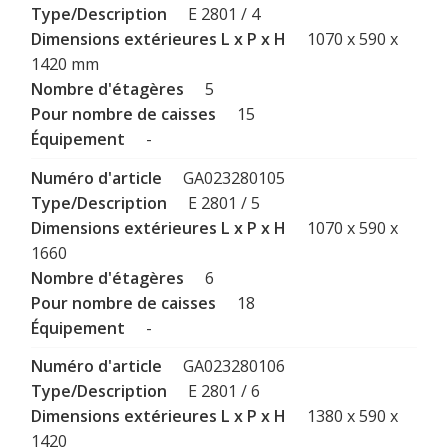
E 2801 / 4
1070 x 590 x
1420 mm
5
15
-
GA023280105
E 2801 / 5
1070 x 590 x
1660
6
18
-
GA023280106
E 2801 / 6
1380 x 590 x
1420