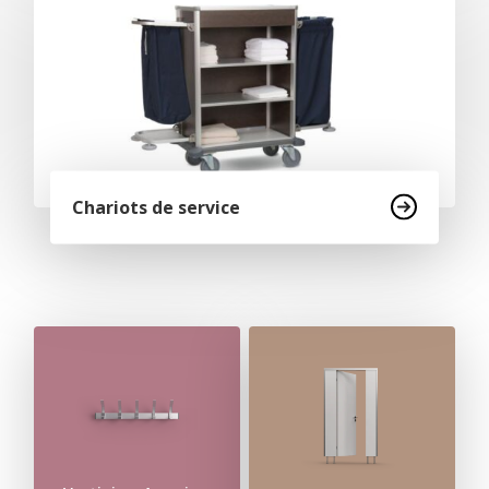
Chariots de service