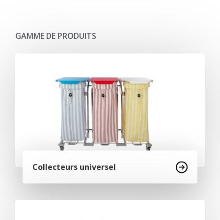
GAMME DE PRODUITS
Collecteurs universel