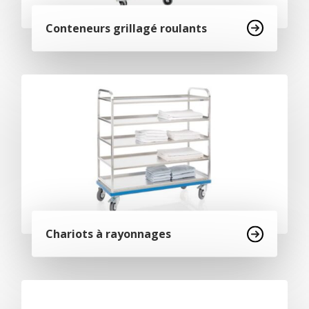
Conteneurs grillagé roulants
Chariots à rayonnages