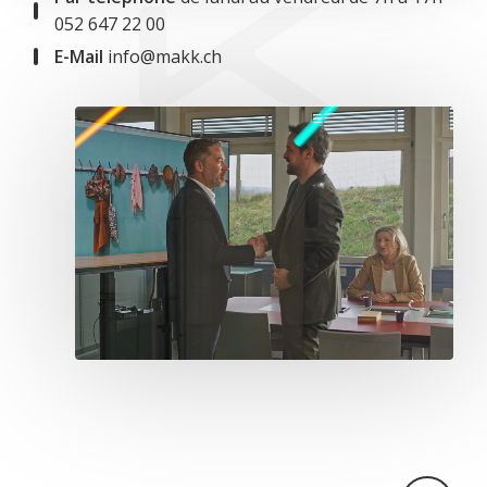
052 647 22 00
E-Mail
info@makk.ch