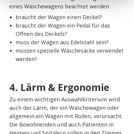
eines Wäschewagens beachtet werden:
braucht der Wagen einen Deckel?
braucht der Wagen ein Pedal für das
Öffnen des Deckels?
muss der Wagen aus Edelstahl sein?
müssen spezielle Wäschesäcke verwendet
werden?
4. Lärm & Ergonomie
Zu einem wichtigen Auswahlkriterium wird
auch der Lärm, der ein Wäschewagen oder
allgemein ein Wagen mit Rollen, verursacht.
Die Bewohnenden und auch Patienten in
Heimen und Spitälern sollen in den Zimmer