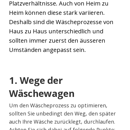
Platzverhältnisse. Auch von Heim zu
Heim können diese stark variieren.
Deshalb sind die Wäscheprozesse von
Haus zu Haus unterschiedlich und
sollten immer zuerst den äusseren
Umständen angepasst sein.
1. Wege der
Wäschewagen
Um den Wäscheprozess zu optimieren,
sollten Sie unbedingt den Weg, den später
auch Ihre Wäsche zurücklegt, durchlaufen.
Achten Sie sich dabei auf folgende Punkte: