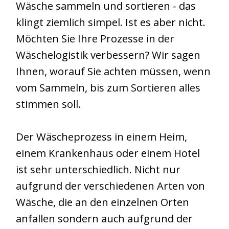
Wäsche sammeln und sortieren - das
klingt ziemlich simpel. Ist es aber nicht.
Möchten Sie Ihre Prozesse in der
Wäschelogistik verbessern? Wir sagen
Ihnen, worauf Sie achten müssen, wenn
vom Sammeln, bis zum Sortieren alles
stimmen soll.
Der Wäscheprozess in einem Heim,
einem Krankenhaus oder einem Hotel
ist sehr unterschiedlich. Nicht nur
aufgrund der verschiedenen Arten von
Wäsche, die an den einzelnen Orten
anfallen sondern auch aufgrund der