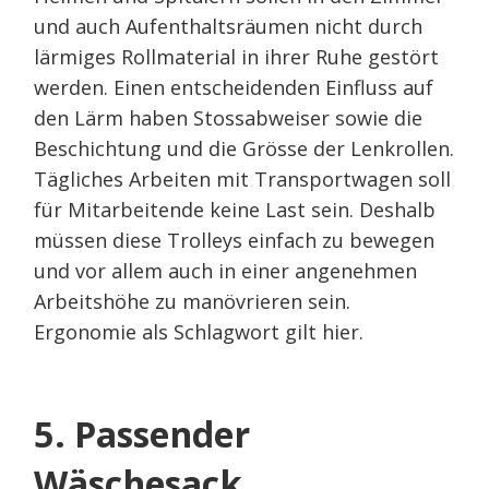
und auch Aufenthaltsräumen nicht durch
lärmiges Rollmaterial in ihrer Ruhe gestört
werden. Einen entscheidenden Einfluss auf
den Lärm haben Stossabweiser sowie die
Beschichtung und die Grösse der Lenkrollen.
Tägliches Arbeiten mit Transportwagen soll
für Mitarbeitende keine Last sein. Deshalb
müssen diese Trolleys einfach zu bewegen
und vor allem auch in einer angenehmen
Arbeitshöhe zu manövrieren sein.
Ergonomie als Schlagwort gilt hier.
5. Passender
Wäschesack