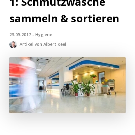
1: Schmutzwäsche
sammeln & sortieren
23.05.2017 - Hygiene
Artikel von Albert Keel