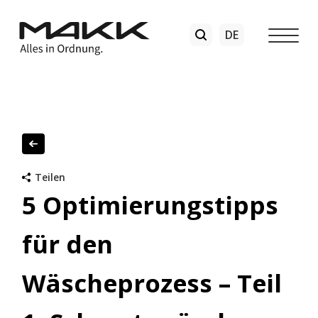
Teilen
5 Optimierungstipps
für den
Wäscheprozess – Teil