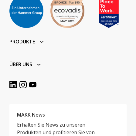
PRODUKTE
ÜBER UNS
MAKK News
Erhalten Sie News zu unseren
Produkten und profitieren Sie von