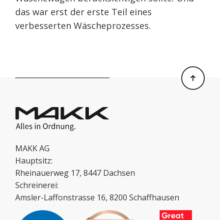
das war erst der erste Teil eines
verbesserten Wäscheprozesses.
MAKK AG
Hauptsitz:
Rheinauerweg 17, 8447 Dachsen
Schreinerei:
Amsler-Laffonstrasse 16, 8200 Schaffhausen