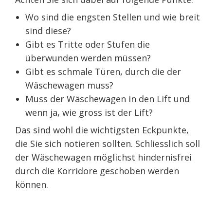
Wo sind die engsten Stellen und wie breit
sind diese?
Gibt es Tritte oder Stufen die
überwunden werden müssen?
Gibt es schmale Türen, durch die der
Wäschewagen muss?
Muss der Wäschewagen in den Lift und
wenn ja, wie gross ist der Lift?
Das sind wohl die wichtigsten Eckpunkte,
die Sie sich notieren sollten. Schliesslich soll
der Wäschewagen möglichst hindernisfrei
durch die Korridore geschoben werden
können.