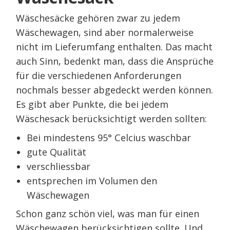
Wäschesäcke gehören zwar zu jedem
Wäschewagen, sind aber normalerweise
nicht im Lieferumfang enthalten. Das macht
auch Sinn, bedenkt man, dass die Ansprüche
für die verschiedenen Anforderungen
nochmals besser abgedeckt werden können.
Es gibt aber Punkte, die bei jedem
Wäschesack berücksichtigt werden sollten:
Bei mindestens 95° Celcius waschbar
gute Qualität
verschliessbar
entsprechen im Volumen den
Wäschewagen
Schon ganz schön viel, was man für einen
Wäschewagen berücksichtigen sollte. Und