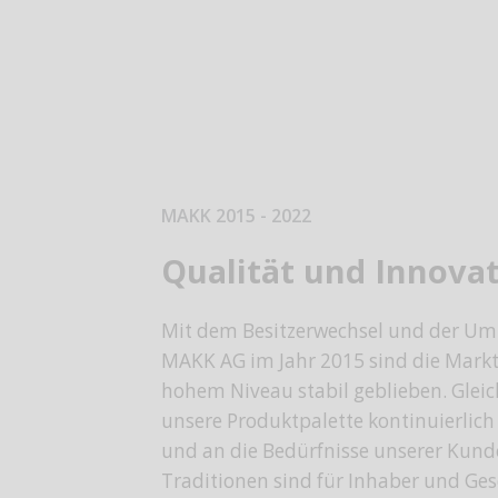
MAKK 2015 - 2022
Qualität und Innova
Mit dem Besitzerwechsel und der U
MAKK AG im Jahr 2015 sind die Markt
hohem Niveau stabil geblieben. Gleic
unsere Produktpalette kontinuierlich
und an die Bedürfnisse unserer Kund
Traditionen sind für Inhaber und Ges