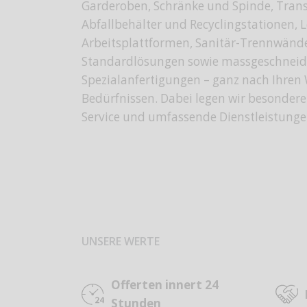
Garderoben, Schränke und Spinde, Trans
Abfallbehälter und Recyclingstationen, 
Arbeitsplattformen, Sanitär-Trennwände
Standardlösungen sowie massgeschneid
Spezialanfertigungen – ganz nach Ihre
Bedürfnissen. Dabei legen wir besondere
Service und umfassende Dienstleistunge
UNSERE WERTE
Offerten innert 24
Stunden