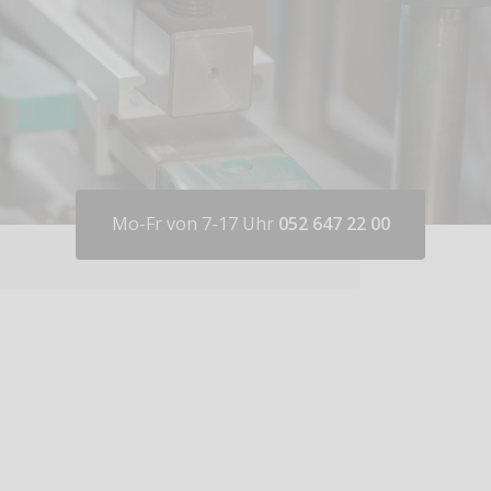
Mo-Fr von 7-17 Uhr
052 647 22 00