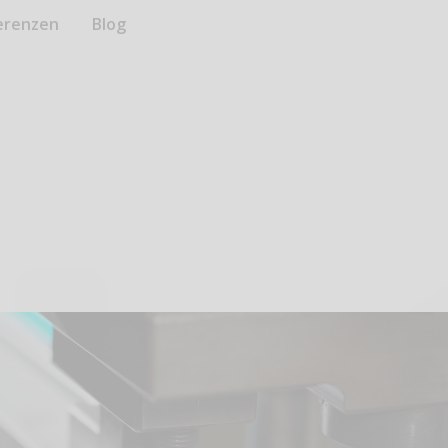
erenzen
Blog