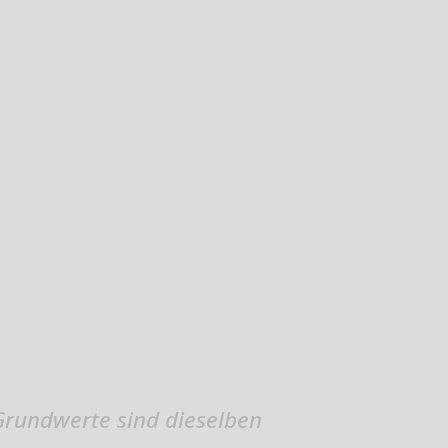
rundwerte sind dieselben