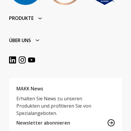
PRODUKTE
ÜBER UNS
MAKK News
Erhalten Sie News zu unseren
Produkten und profitieren Sie von
Spezialangeboten.
Newsletter abonnieren