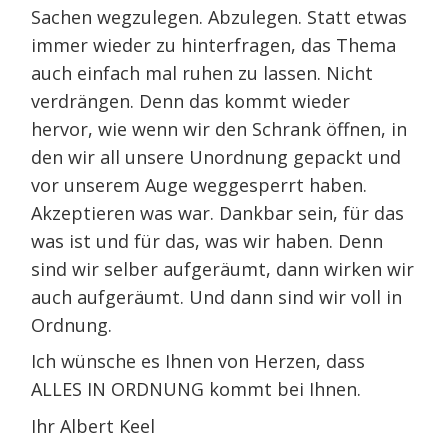
Sachen wegzulegen. Abzulegen. Statt etwas
immer wieder zu hinterfragen, das Thema
auch einfach mal ruhen zu lassen. Nicht
verdrängen. Denn das kommt wieder
hervor, wie wenn wir den Schrank öffnen, in
den wir all unsere Unordnung gepackt und
vor unserem Auge weggesperrt haben.
Akzeptieren was war. Dankbar sein, für das
was ist und für das, was wir haben. Denn
sind wir selber aufgeräumt, dann wirken wir
auch aufgeräumt. Und dann sind wir voll in
Ordnung.
Ich wünsche es Ihnen von Herzen, dass
ALLES IN ORDNUNG kommt bei Ihnen.
Ihr Albert Keel