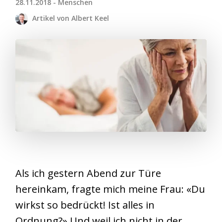
28.11.2018 - Menschen
Artikel von Albert Keel
Als ich gestern Abend zur Türe
hereinkam, fragte mich meine Frau: «Du
wirkst so bedrückt! Ist alles in
Ordnung?» Und weil ich nicht in der