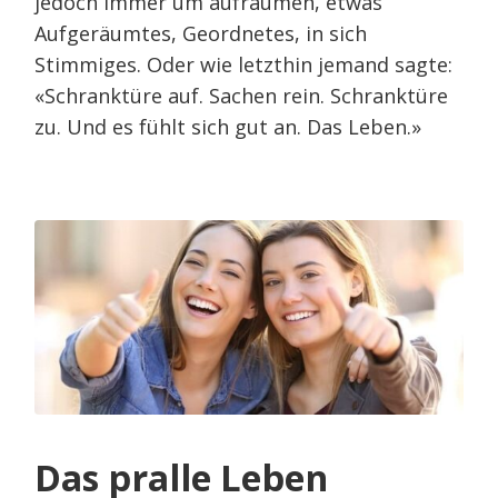
jedoch immer um aufräumen, etwas
Aufgeräumtes, Geordnetes, in sich
Stimmiges. Oder wie letzthin jemand sagte:
«Schranktüre auf. Sachen rein. Schranktüre
zu. Und es fühlt sich gut an. Das Leben.»
Das pralle Leben