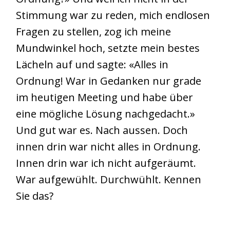
Stimmung war zu reden, mich endlosen
Fragen zu stellen, zog ich meine
Mundwinkel hoch, setzte mein bestes
Lächeln auf und sagte: «Alles in
Ordnung! War in Gedanken nur grade
im heutigen Meeting und habe über
eine mögliche Lösung nachgedacht.»
Und gut war es. Nach aussen. Doch
innen drin war nicht alles in Ordnung.
Innen drin war ich nicht aufgeräumt.
War aufgewühlt. Durchwühlt. Kennen
Sie das?