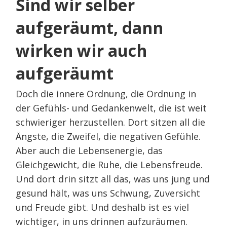
Sind wir selber
aufgeräumt, dann
wirken wir auch
aufgeräumt
Doch die innere Ordnung, die Ordnung in
der Gefühls- und Gedankenwelt, die ist weit
schwieriger herzustellen. Dort sitzen all die
Ängste, die Zweifel, die negativen Gefühle.
Aber auch die Lebensenergie, das
Gleichgewicht, die Ruhe, die Lebensfreude.
Und dort drin sitzt all das, was uns jung und
gesund hält, was uns Schwung, Zuversicht
und Freude gibt. Und deshalb ist es viel
wichtiger, in uns drinnen aufzuräumen.