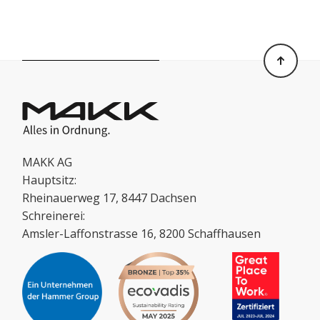
MAKK AG
Hauptsitz:
Rheinauerweg 17, 8447 Dachsen
Schreinerei:
Amsler-Laffonstrasse 16, 8200 Schaffhausen