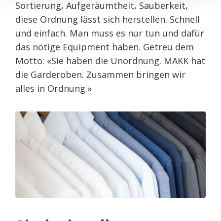
Sortierung, Aufgeräumtheit, Sauberkeit,
diese Ordnung lässt sich herstellen. Schnell
und einfach. Man muss es nur tun und dafür
das nötige Equipment haben. Getreu dem
Motto: «Sie haben die Unordnung. MAKK hat
die Garderoben. Zusammen bringen wir
alles in Ordnung.»