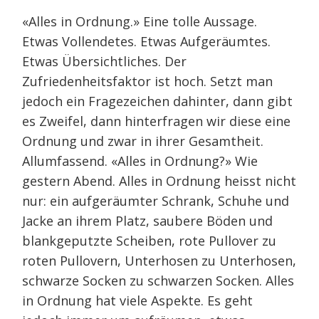
«Alles in Ordnung.» Eine tolle Aussage.
Etwas Vollendetes. Etwas Aufgeräumtes.
Etwas Übersichtliches. Der
Zufriedenheitsfaktor ist hoch. Setzt man
jedoch ein Fragezeichen dahinter, dann gibt
es Zweifel, dann hinterfragen wir diese eine
Ordnung und zwar in ihrer Gesamtheit.
Allumfassend. «Alles in Ordnung?» Wie
gestern Abend. Alles in Ordnung heisst nicht
nur: ein aufgeräumter Schrank, Schuhe und
Jacke an ihrem Platz, saubere Böden und
blankgeputzte Scheiben, rote Pullover zu
roten Pullovern, Unterhosen zu Unterhosen,
schwarze Socken zu schwarzen Socken. Alles
in Ordnung hat viele Aspekte. Es geht