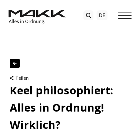
Teilen
Keel philosophiert:
Alles in Ordnung!
Wirklich?