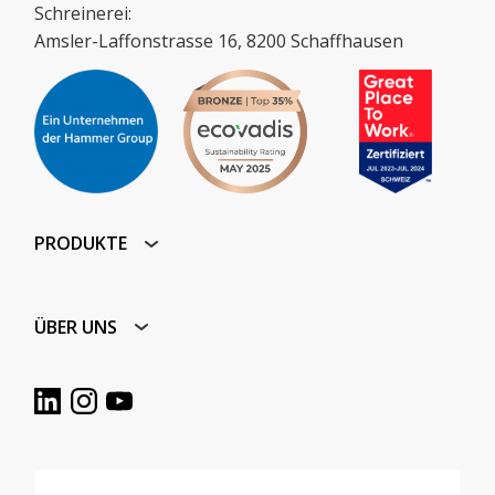
Schreinerei:
Amsler-Laffonstrasse 16, 8200 Schaffhausen
PRODUKTE
ÜBER UNS