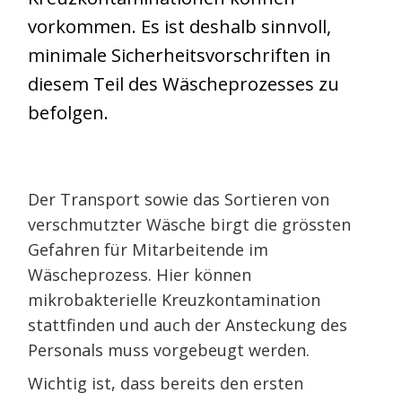
vorkommen. Es ist deshalb sinnvoll,
minimale Sicherheitsvorschriften in
diesem Teil des Wäscheprozesses zu
befolgen.
Der Transport sowie das Sortieren von
verschmutzter Wäsche birgt die grössten
Gefahren für Mitarbeitende im
Wäscheprozess. Hier können
mikrobakterielle Kreuzkontamination
stattfinden und auch der Ansteckung des
Personals muss vorgebeugt werden.
Wichtig ist, dass bereits den ersten