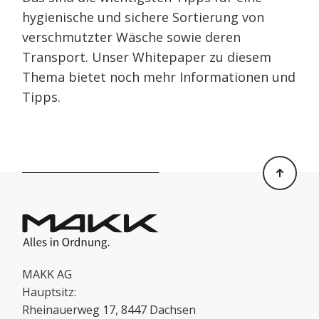
hygienische und sichere Sortierung von
verschmutzter Wäsche sowie deren
Transport. Unser Whitepaper zu diesem
Thema bietet noch mehr Informationen und
Tipps.
MAKK AG
Hauptsitz:
Rheinauerweg 17, 8447 Dachsen