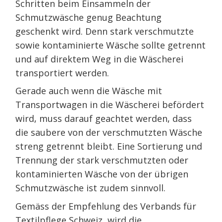
Schritten beim Einsammeln der
Schmutzwäsche genug Beachtung
geschenkt wird. Denn stark verschmutzte
sowie kontaminierte Wäsche sollte getrennt
und auf direktem Weg in die Wäscherei
transportiert werden.
Gerade auch wenn die Wäsche mit
Transportwagen in die Wäscherei befördert
wird, muss darauf geachtet werden, dass
die saubere von der verschmutzten Wäsche
streng getrennt bleibt. Eine Sortierung und
Trennung der stark verschmutzten oder
kontaminierten Wäsche von der übrigen
Schmutzwäsche ist zudem sinnvoll.
Gemäss der Empfehlung des Verbands für
Textilpflege Schweiz, wird die