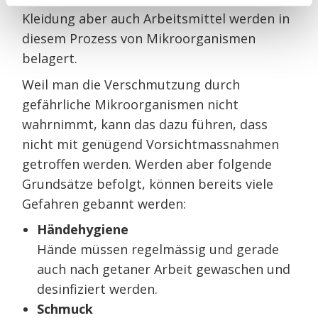
Kleidung aber auch Arbeitsmittel werden in
diesem Prozess von Mikroorganismen
belagert.
Weil man die Verschmutzung durch
gefährliche Mikroorganismen nicht
wahrnimmt, kann das dazu führen, dass
nicht mit genügend Vorsichtmassnahmen
getroffen werden. Werden aber folgende
Grundsätze befolgt, können bereits viele
Gefahren gebannt werden:
Händehygiene
Hände müssen regelmässig und gerade
auch nach getaner Arbeit gewaschen und
desinfiziert werden.
Schmuck