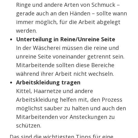
Ringe und andere Arten von Schmuck –
gerade auch an den Händen – sollte wann
immer möglich, für die Arbeit abgelegt
werden.
Unterteilung in Reine/Unreine Seite
In der Wäscherei müssen die reine und
unreine Seite voneinander getrennt sein.
Mitarbeitende sollten diese Bereiche
während ihrer Arbeit nicht wechseln.
Arbeitskleidung tragen
Kittel, Haarnetze und andere
Arbeitskleidung helfen mit, den Prozess
möglichst sauber zu halten und auch den
Mitarbeitenden vor Ansteckungen zu
schützen.
Das sind die wichtigsten Tipps für eine