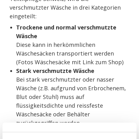
verschmutzter Wäsche in drei Kategorien
eingeteilt:
Trockene und normal verschmutzte
Wäsche
Diese kann in herkömmlichen
Wäschesäcken transportiert werden
(Fotos Wäschesäcke mit Link zum Shop)
Stark verschmutzte Wäsche
Bei stark verschmutzter oder nasser
Wäsche (z.B. aufgrund von Erbrochenem,
Blut oder Stuhl) muss auf
flüssigkeitsdichte und reissfeste
Wäschesäcke oder Behälter
zurückgegriffen werden
(Fotos Microbial Proof Säcke mit Link