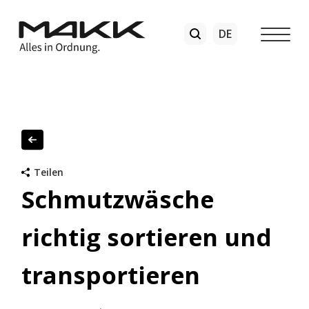
Teilen
Schmutzwäsche
richtig sortieren und
transportieren