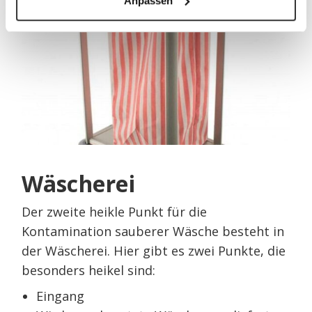
Anpassen
Wäscherei
Der zweite heikle Punkt für die
Kontamination sauberer Wäsche besteht in
der Wäscherei. Hier gibt es zwei Punkte, die
besonders heikel sind:
Eingang