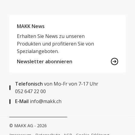
MAKK News
Erhalten Sie News zu unseren
Produkten und profitieren Sie von
Spezialangeboten.
Newsletter abonnieren
Telefonisch
von Mo-Fr von 7-17 Uhr
052 647 22 00
E-Mail
info@makk.ch
© MAKK AG - 2026