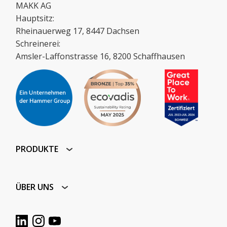
MAKK AG
Hauptsitz:
Rheinauerweg 17, 8447 Dachsen
Schreinerei:
Amsler-Laffonstrasse 16, 8200 Schaffhausen
PRODUKTE
ÜBER UNS