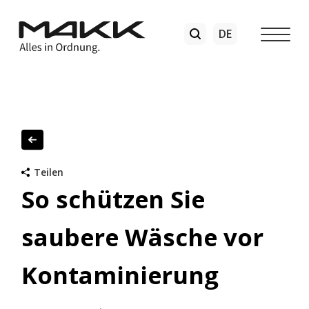
Teilen
So schützen Sie
saubere Wäsche vor
Kontaminierung