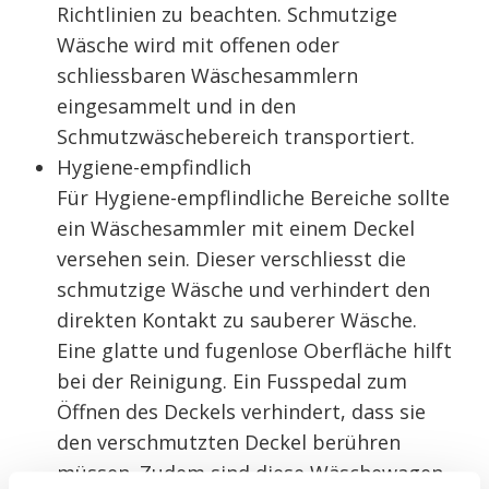
Richtlinien zu beachten. Schmutzige
Wäsche wird mit offenen oder
schliessbaren Wäschesammlern
eingesammelt und in den
Schmutzwäschebereich transportiert.
Hygiene-empfindlich
Für Hygiene-empflindliche Bereiche sollte
ein Wäschesammler mit einem Deckel
versehen sein. Dieser verschliesst die
schmutzige Wäsche und verhindert den
direkten Kontakt zu sauberer Wäsche.
Eine glatte und fugenlose Oberfläche hilft
bei der Reinigung. Ein Fusspedal zum
Öffnen des Deckels verhindert, dass sie
den verschmutzten Deckel berühren
müssen. Zudem sind diese Wäschewagen