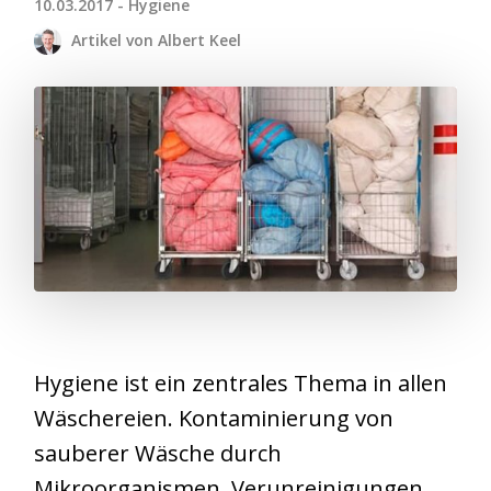
10.03.2017 - Hygiene
Artikel von Albert Keel
Hygiene ist ein zentrales Thema in allen
Wäschereien. Kontaminierung von
sauberer Wäsche durch
Mikroorganismen, Verunreinigungen,