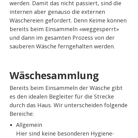
werden. Damit das nicht passiert, sind die
internen aber genauso die externen
Wäschereien gefordert. Denn Keime können
bereits beim Einsammeln «weggesperrt»
und dann im gesamten Prozess von der
sauberen Wäsche ferngehalten werden.
Wäschesammlung
Bereits beim Einsammeln der Wäsche gibt
es den idealen Begleiter für die Strecke
durch das Haus. Wir unterscheiden folgende
Bereiche:
Allgemein
Hier sind keine besonderen Hygiene-