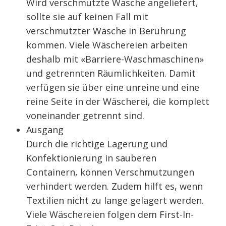
Wird verschmutzte Wäsche angeliefert,
sollte sie auf keinen Fall mit
verschmutzter Wäsche in Berührung
kommen. Viele Wäschereien arbeiten
deshalb mit «Barriere-Waschmaschinen»
und getrennten Räumlichkeiten. Damit
verfügen sie über eine unreine und eine
reine Seite in der Wäscherei, die komplett
voneinander getrennt sind.
Ausgang
Durch die richtige Lagerung und
Konfektionierung in sauberen
Containern, können Verschmutzungen
verhindert werden. Zudem hilft es, wenn
Textilien nicht zu lange gelagert werden.
Viele Wäschereien folgen dem First-In-