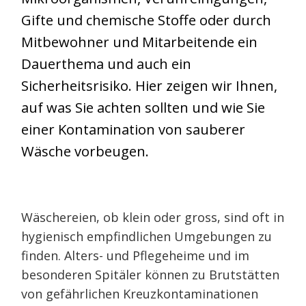
Gifte und chemische Stoffe oder durch
Mitbewohner und Mitarbeitende ein
Dauerthema und auch ein
Sicherheitsrisiko. Hier zeigen wir Ihnen,
auf was Sie achten sollten und wie Sie
einer Kontamination von sauberer
Wäsche vorbeugen.
Wäschereien, ob klein oder gross, sind oft in
hygienisch empfindlichen Umgebungen zu
finden. Alters- und Pflegeheime und im
besonderen Spitäler können zu Brutstätten
von gefährlichen Kreuzkontaminationen