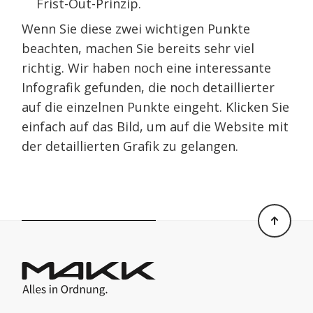
Frist-Out-Prinzip.
Wenn Sie diese zwei wichtigen Punkte
beachten, machen Sie bereits sehr viel
richtig. Wir haben noch eine interessante
Infografik gefunden, die noch detaillierter
auf die einzelnen Punkte eingeht. Klicken Sie
einfach auf das Bild, um auf die Website mit
der detaillierten Grafik zu gelangen.