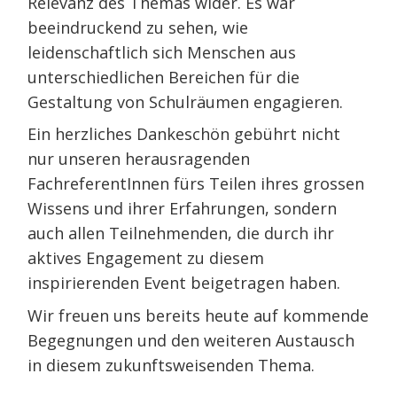
Relevanz des Themas wider. Es war
beeindruckend zu sehen, wie
leidenschaftlich sich Menschen aus
unterschiedlichen Bereichen für die
Gestaltung von Schulräumen engagieren.
Ein herzliches Dankeschön gebührt nicht
nur unseren herausragenden
FachreferentInnen fürs Teilen ihres grossen
Wissens und ihrer Erfahrungen, sondern
auch allen Teilnehmenden, die durch ihr
aktives Engagement zu diesem
inspirierenden Event beigetragen haben.
Wir freuen uns bereits heute auf kommende
Begegnungen und den weiteren Austausch
in diesem zukunftsweisenden Thema.