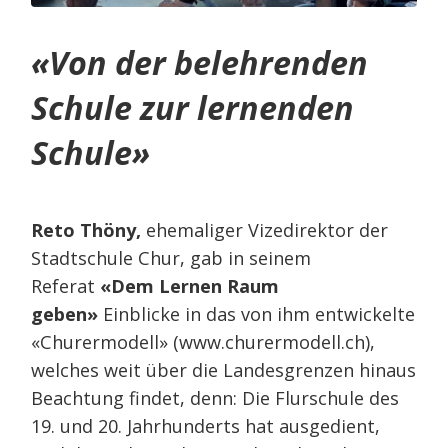
«
Von der belehrenden
Schule zur lernenden
Schule
»
Reto Thöny,
ehemaliger Vizedirektor der
Stadtschule Chur, gab in seinem
Referat
«Dem Lernen Raum
geben»
Einblicke in das von ihm entwickelte
«Churermodell» (
www.churermodell.ch
),
welches weit über die Landesgrenzen hinaus
Beachtung findet, denn: Die Flurschule des
19. und 20. Jahrhunderts hat ausgedient,