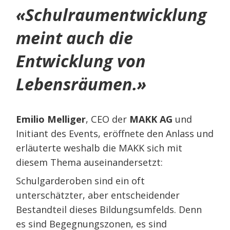
«Schulraumentwicklung
meint auch die
Entwicklung von
Lebensräumen.»
Emilio Melliger
, CEO der
MAKK AG
und
Initiant des Events, eröffnete den Anlass und
erläuterte weshalb die MAKK sich mit
diesem Thema auseinandersetzt:
Schulgarderoben sind ein oft
unterschätzter, aber entscheidender
Bestandteil dieses Bildungsumfelds. Denn
es sind Begegnungszonen, es sind