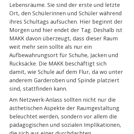
Lebensräume. Sie sind der erste und letzte
Ort, den Schülerinnen und Schüler während
ihres Schultags aufsuchen. Hier beginnt der
Morgen und hier endet der Tag. Deshalb ist
MAKK davon überzeugt, dass dieser Raum
weit mehr sein sollte als nur ein
Aufbewahrungsort für Schuhe, Jacken und
Rucksäcke. Die MAKK beschäftigt sich
damit, wie Schule auf dem Flur, da wo unter
anderem Garderoben und Spinde platziert
sind, stattfinden kann.
Am Netzwerk-Anlass sollten nicht nur die
ästhetischen Aspekte der Raumgestaltung
beleuchtet werden, sondern vor allem die
pädagogischen und sozialen Implikationen,
die sich aus einer durchdachten