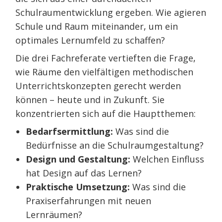
Schulraumentwicklung ergeben. Wie agieren
Schule und Raum miteinander, um ein
optimales Lernumfeld zu schaffen?
Die drei Fachreferate vertieften die Frage,
wie Räume den vielfältigen methodischen
Unterrichtskonzepten gerecht werden
können – heute und in Zukunft. Sie
konzentrierten sich auf die Hauptthemen:
Bedarfsermittlung:
Was sind die
Bedürfnisse an die Schulraumgestaltung?
Design und Gestaltung:
Welchen Einfluss
hat Design auf das Lernen?
Praktische Umsetzung:
Was sind die
Praxiserfahrungen mit neuen
Lernräumen?