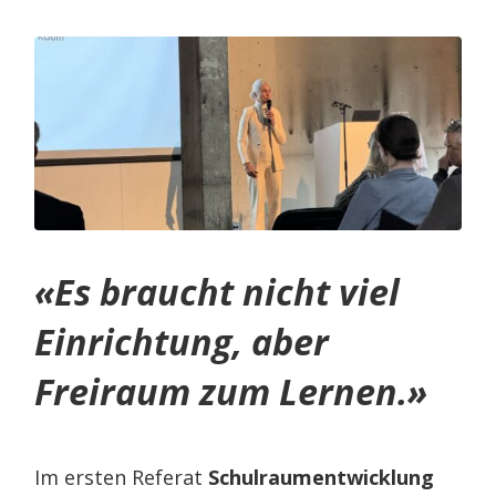
«Es braucht nicht viel
Einrichtung, aber
Freiraum zum Lernen.»
Im ersten Referat
Schulraumentwicklung