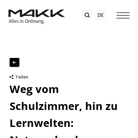
Teilen
Weg vom
Schulzimmer, hin zu
Lernwelten: