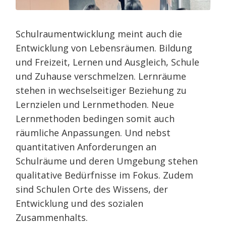
Schulraumentwicklung meint auch die
Entwicklung von Lebensräumen. Bildung
und Freizeit, Lernen und Ausgleich, Schule
und Zuhause verschmelzen. Lernräume
stehen in wechselseitiger Beziehung zu
Lernzielen und Lernmethoden. Neue
Lernmethoden bedingen somit auch
räumliche Anpassungen. Und nebst
quantitativen Anforderungen an
Schulräume und deren Umgebung stehen
qualitative Bedürfnisse im Fokus. Zudem
sind Schulen Orte des Wissens, der
Entwicklung und des sozialen
Zusammenhalts.