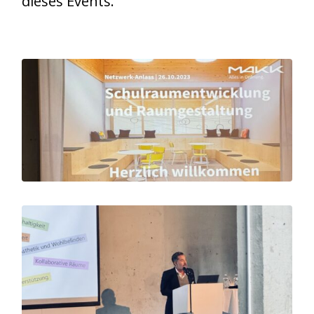
dieses Events.