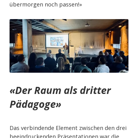
übermorgen noch passen!»
«
Der Raum als dritter
Pädagoge
»
Das verbindende Element zwischen den drei
beeindruckenden Präsentationen war die