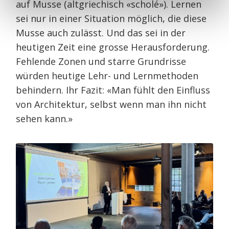
auf Musse (altgriechisch «scholé»). Lernen
sei nur in einer Situation möglich, die diese
Musse auch zulässt. Und das sei in der
heutigen Zeit eine grosse Herausforderung.
Fehlende Zonen und starre Grundrisse
würden heutige Lehr- und Lernmethoden
behindern. Ihr Fazit: «Man fühlt den Einfluss
von Architektur, selbst wenn man ihn nicht
sehen kann.»