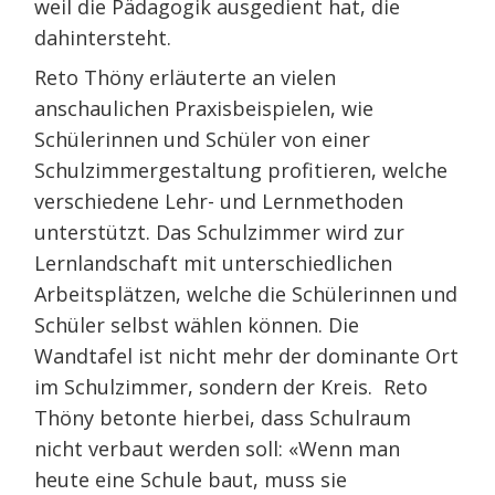
weil die Pädagogik ausgedient hat, die
dahintersteht.
Reto Thöny erläuterte an vielen
anschaulichen Praxisbeispielen, wie
Schülerinnen und Schüler von einer
Schulzimmergestaltung profitieren, welche
verschiedene Lehr- und Lernmethoden
unterstützt. Das Schulzimmer wird zur
Lernlandschaft mit unterschiedlichen
Arbeitsplätzen, welche die Schülerinnen und
Schüler selbst wählen können. Die
Wandtafel ist nicht mehr der dominante Ort
im Schulzimmer, sondern der Kreis. Reto
Thöny betonte hierbei, dass Schulraum
nicht verbaut werden soll: «Wenn man
heute eine Schule baut, muss sie