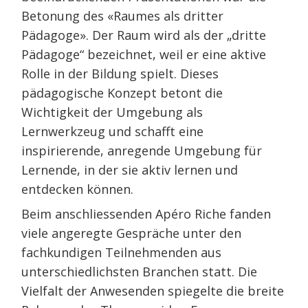
Betonung des «Raumes als dritter
Pädagoge». Der Raum wird als der „dritte
Pädagoge“ bezeichnet, weil er eine aktive
Rolle in der Bildung spielt. Dieses
pädagogische Konzept betont die
Wichtigkeit der Umgebung als
Lernwerkzeug und schafft eine
inspirierende, anregende Umgebung für
Lernende, in der sie aktiv lernen und
entdecken können.
Beim anschliessenden Apéro Riche fanden
viele angeregte Gespräche unter den
fachkundigen Teilnehmenden aus
unterschiedlichsten Branchen statt. Die
Vielfalt der Anwesenden spiegelte die breite