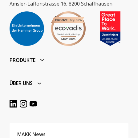
Amsler-Laffonstrasse 16, 8200 Schaffhausen
PRODUKTE
ÜBER UNS
MAKK News