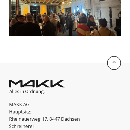
MAKK AG
Hauptsitz:
Rheinauerweg 17, 8447 Dachsen
Schreinerei: