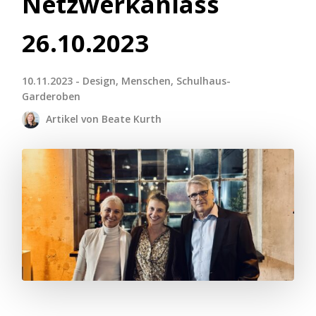
Netzwerkanlass
26.10.2023
10.11.2023 - Design, Menschen, Schulhaus-
Garderoben
Artikel von Beate Kurth