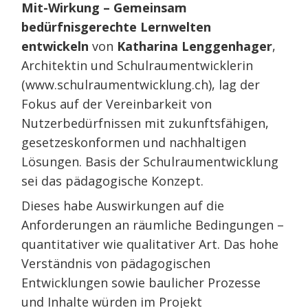
Mit-Wirkung – G
emeinsam
bedürfnisgerechte Lernwelten
entwickeln
von
Katharina Lenggenhager
,
Architektin und Schulraumentwicklerin
(
www.schulraumentwicklung.ch
), lag der
Fokus auf der Vereinbarkeit von
Nutzerbedürfnissen mit zukunftsfähigen,
gesetzeskonformen und nachhaltigen
Lösungen. Basis der Schulraumentwicklung
sei das pädagogische Konzept.
Dieses habe Auswirkungen auf die
Anforderungen an räumliche Bedingungen –
quantitativer wie qualitativer Art. Das hohe
Verständnis von pädagogischen
Entwicklungen sowie baulicher Prozesse
und Inhalte würden im Projekt