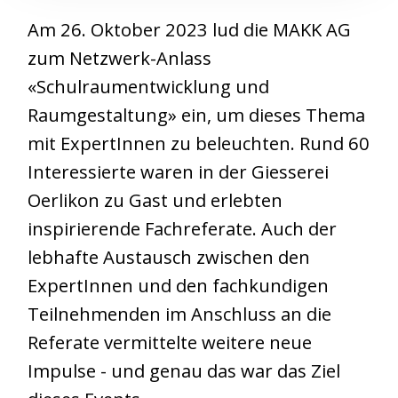
Am 26. Oktober 2023 lud die MAKK AG
zum Netzwerk-Anlass
«Schulraumentwicklung und
Raumgestaltung» ein, um dieses Thema
mit ExpertInnen zu beleuchten. Rund 60
Interessierte waren in der Giesserei
Oerlikon zu Gast und erlebten
inspirierende Fachreferate. Auch der
lebhafte Austausch zwischen den
ExpertInnen und den fachkundigen
Teilnehmenden im Anschluss an die
Referate vermittelte weitere neue
Impulse - und genau das war das Ziel