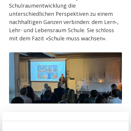
Schulraumentwicklung die
unterschiedlichen Perspektiven zu einem
nachhaltigen Ganzen verbinden: dem Lern-,
Lehr- und Lebensraum Schule. Sie schloss
mit dem Fazit «Schule muss wachsen».
«
Architektur darf beim