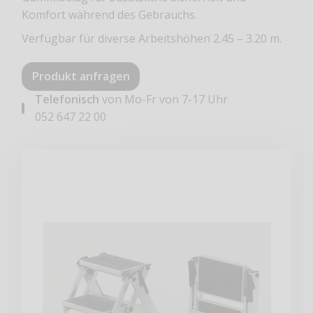
Komfort während des Gebrauchs.
V‌‌erfügbar für d‌iverse Arbeitshöhen 2.45 – 3.20 m.
Produkt anfragen
Telefonisch
von Mo-Fr von 7-17 Uhr
052 647 22 00