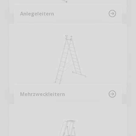
Anlegeleitern
Mehrzweckleitern