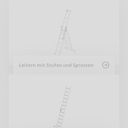
Leitern mit Stufen und Sprossen