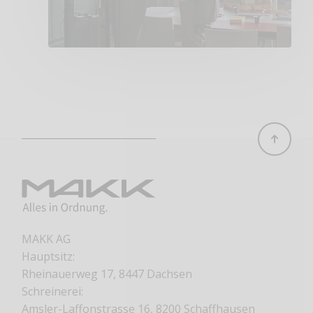
MAKK AG
Hauptsitz:
Rheinauerweg 17, 8447 Dachsen
Schreinerei:
Amsler-Laffonstrasse 16, 8200 Schaffhausen