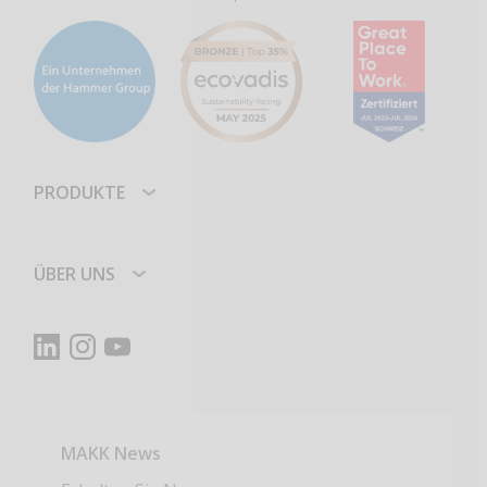
PRODUKTE
ÜBER UNS
MAKK News