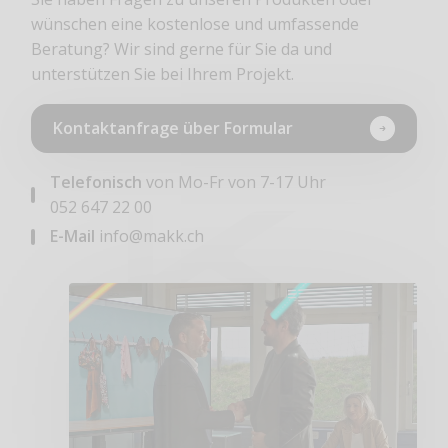
wünschen eine kostenlose und umfassende
Beratung? Wir sind gerne für Sie da und
unterstützen Sie bei Ihrem Projekt.
Kontaktanfrage über Formular
Telefonisch
von Mo-Fr von 7-17 Uhr
052 647 22 00
E-Mail
info@makk.ch