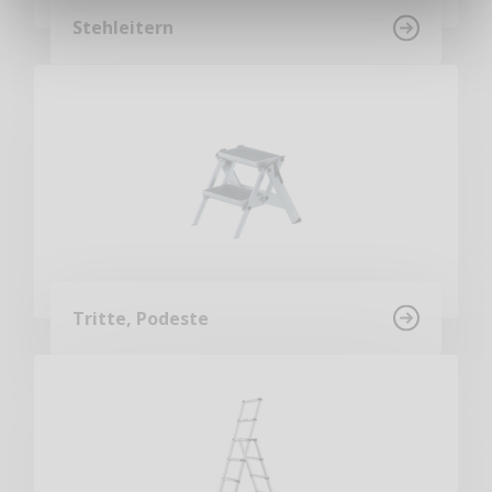
Stehleitern
Tritte, Podeste