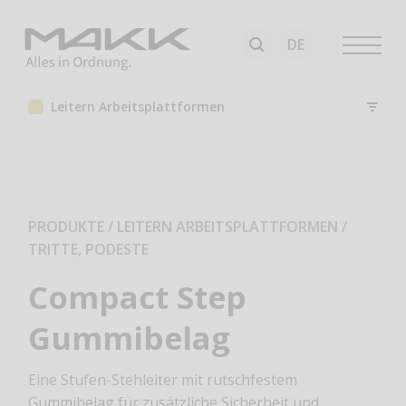
Leitern Arbeitsplattformen
PRODUKTE / LEITERN ARBEITSPLATTFORMEN
/
TRITTE, PODESTE
Compact Step
Gummibelag
Eine Stufen-Stehleiter mit rutschfestem
Gummibelag für zusätzliche Sicherheit und