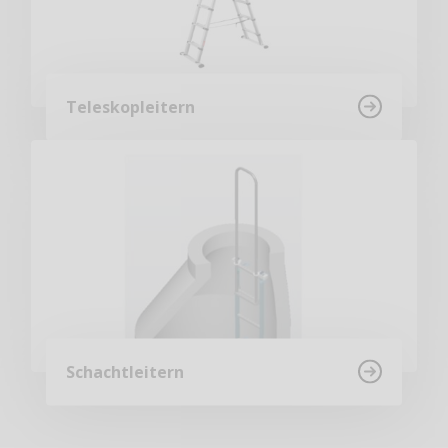
Teleskopleitern
Schachtleitern