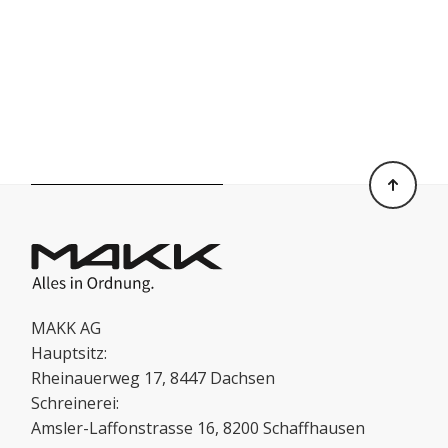
MAKK AG
Hauptsitz:
Rheinauerweg 17, 8447 Dachsen
Schreinerei:
Amsler-Laffonstrasse 16, 8200 Schaffhausen