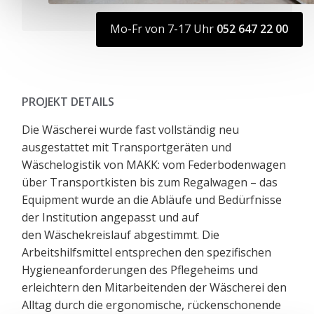
Mo-Fr von 7-17 Uhr
052 647 22 00
PROJEKT DETAILS
Die Wäscherei wurde fast vollständig neu
ausgestattet mit Transportgeräten und
Wäschelogistik von MAKK: vom Federbodenwagen
über Transportkisten bis zum Regalwagen – das
Equipment wurde an die Abläufe und Bedürfnisse
der Institution angepasst und auf
den Wäschekreislauf abgestimmt. Die
Arbeitshilfsmittel entsprechen den spezifischen
Hygieneanforderungen des Pflegeheims und
erleichtern den Mitarbeitenden der Wäscherei den
Alltag durch die ergonomische, rückenschonende