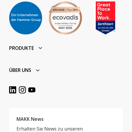
PRODUKTE
ÜBER UNS
MAKK News
Erhalten Sie News zu unseren