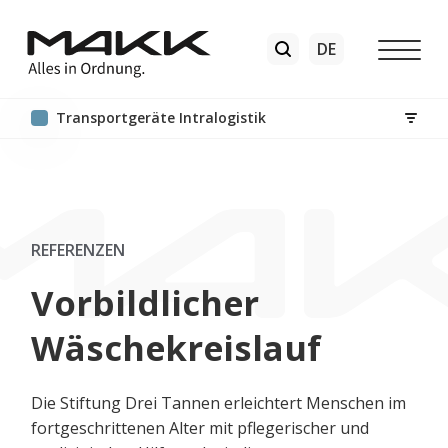
Transport​geräte Intralogistik
REFERENZEN
Vorbildlicher
Wäschekreislauf
Die Stiftung Drei Tannen erleichtert Menschen im
fortgeschrittenen Alter mit pflegerischer und