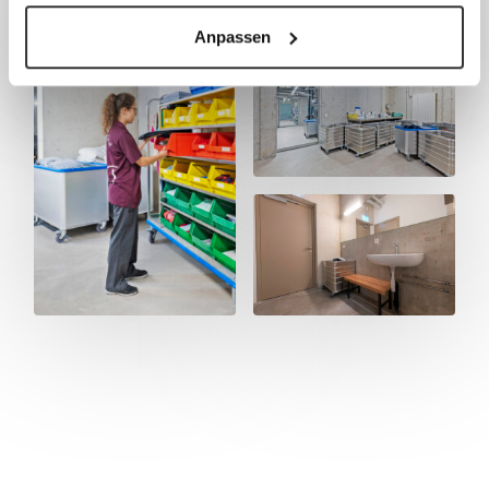
Anpassen