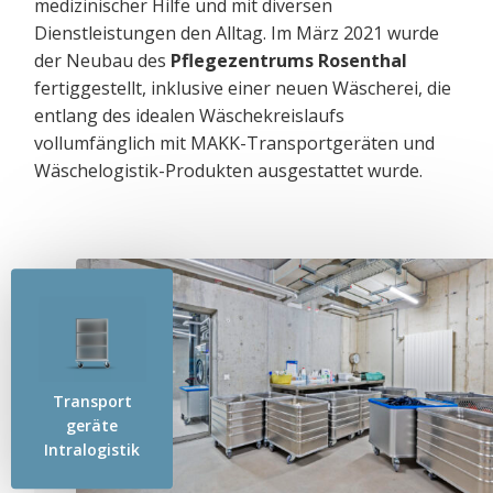
medizinischer Hilfe und mit diversen
Dienstleistungen den Alltag. Im März 2021 wurde
der Neubau des
Pflegezentrums Rosenthal
fertiggestellt, inklusive einer neuen Wäscherei, die
entlang des idealen Wäschekreislaufs
vollumfänglich mit MAKK-Transportgeräten und
Wäschelogistik-Produkten ausgestattet wurde.
Transport​
geräte
Intralogistik