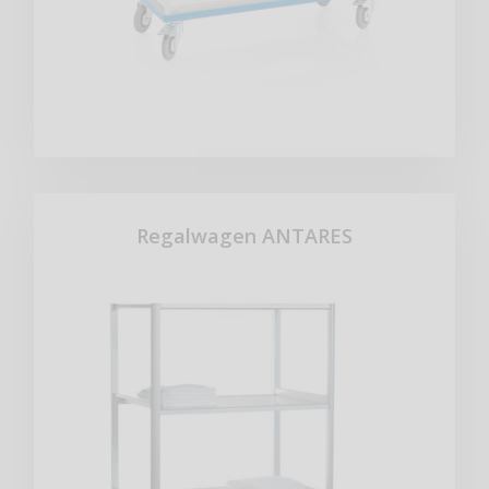
Regalwagen ANTARES