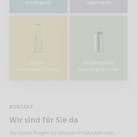
Intralogistik
Lagerregale
Leitern
Abfallbehälter
Arbeitsplattformen
Recyclingstationen
KONTAKT
Wir sind für Sie da
Sie haben Fragen zu unseren Produkten oder