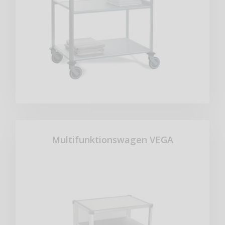
Multifunktionswagen VEGA