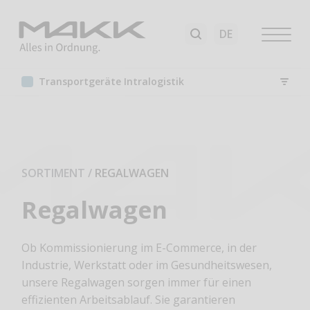
Transport​geräte Intralogistik
SORTIMENT
/
REGALWAGEN
Regalwagen
Ob Kommissionierung im E-Commerce, in der
Industrie, Werkstatt oder im Gesundheitswesen,
unsere Regalwagen sorgen immer für einen
effizienten Arbeitsablauf. Sie garantieren