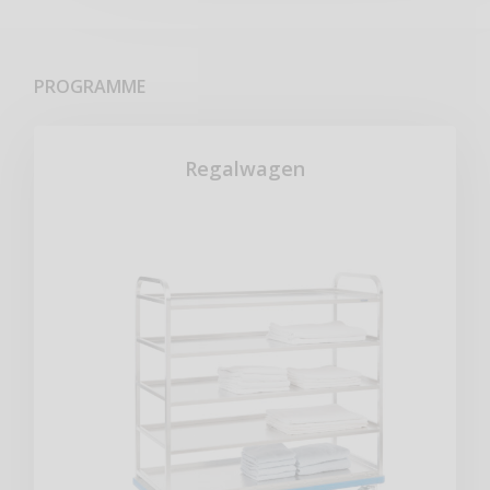
PROGRAMME
Regalwagen