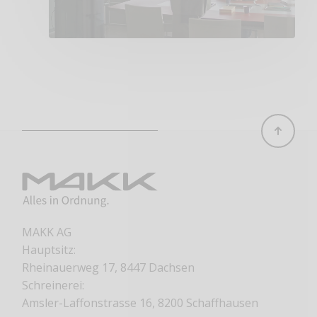
MAKK AG
Hauptsitz:
Rheinauerweg 17, 8447 Dachsen
Schreinerei:
Amsler-Laffonstrasse 16, 8200 Schaffhausen