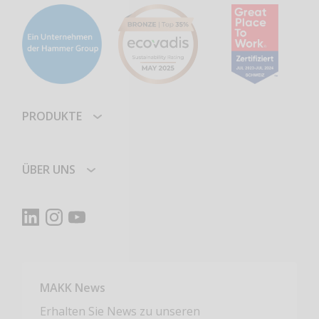
PRODUKTE
ÜBER UNS
MAKK News
Erhalten Sie News zu unseren