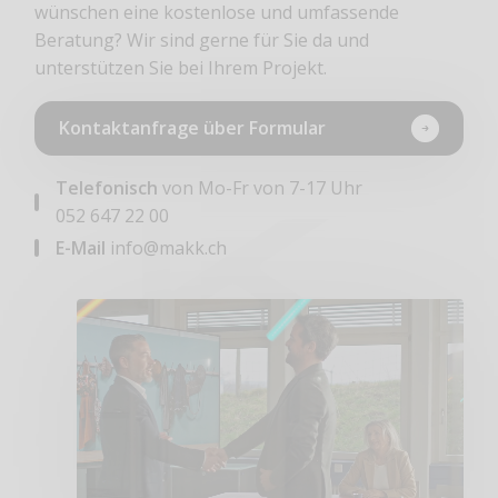
wünschen eine kostenlose und umfassende
Beratung? Wir sind gerne für Sie da und
unterstützen Sie bei Ihrem Projekt.
Kontaktanfrage über Formular
Telefonisch
von Mo-Fr von 7-17 Uhr
052 647 22 00
E-Mail
info@makk.ch