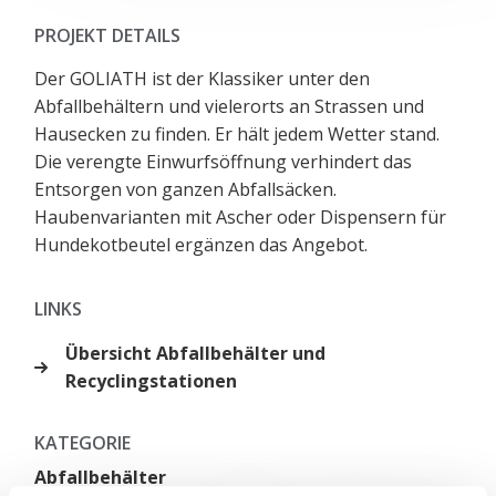
PROJEKT DETAILS
Der GOLIATH ist der Klassiker unter den
Abfallbehältern und vielerorts an Strassen und
Hausecken zu finden. Er hält jedem Wetter stand.
Die verengte Einwurfsöffnung verhindert das
Entsorgen von ganzen Abfallsäcken.
Haubenvarianten mit Ascher oder Dispensern für
Hundekotbeutel ergänzen das Angebot.
LINKS
Übersicht Abfallbehälter und
Recyclingstationen
KATEGORIE
Abfallbehälter