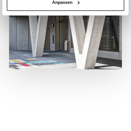
Anpassen