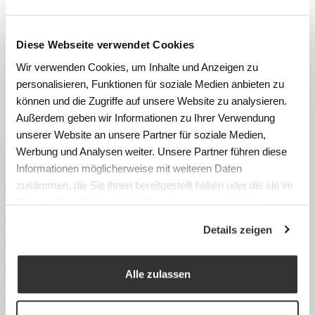
Diese Webseite verwendet Cookies
Wir verwenden Cookies, um Inhalte und Anzeigen zu
personalisieren, Funktionen für soziale Medien anbieten zu
können und die Zugriffe auf unsere Website zu analysieren.
Außerdem geben wir Informationen zu Ihrer Verwendung
unserer Website an unsere Partner für soziale Medien,
Werbung und Analysen weiter. Unsere Partner führen diese
Informationen möglicherweise mit weiteren Daten
zusammen, die Sie ihnen bereitgestellt haben oder die sie im
Rahmen Ihrer Nutzung der Dienste gesammelt haben.
Details zeigen
Alle zulassen