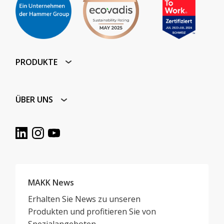
PRODUKTE
ÜBER UNS
MAKK News
Erhalten Sie News zu unseren
Produkten und profitieren Sie von
Spezialangeboten.