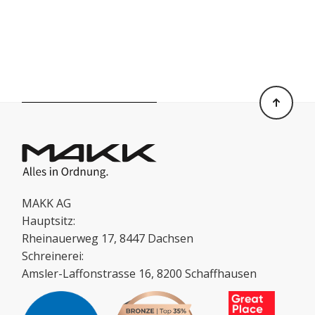
MAKK AG
Hauptsitz:
Rheinauerweg 17, 8447 Dachsen
Schreinerei:
Amsler-Laffonstrasse 16, 8200 Schaffhausen