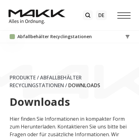
Abfallbehälter Recyclingstationen
PRODUKTE / ABFALLBEHÄLTER
RECYCLINGSTATIONEN
/
DOWNLOADS
Downloads
Hier finden Sie Informationen in kompakter Form
zum Herunterladen. Kontaktieren Sie uns bitte bei
Fragen oder für zusätzliche Informationen. Wir