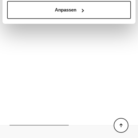
Anpassen