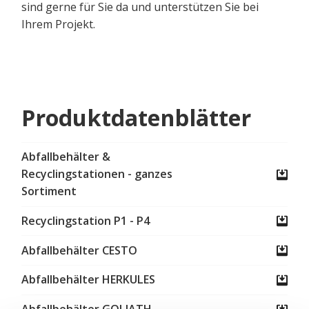
sind gerne für Sie da und unterstützen Sie bei
Ihrem Projekt.
Produktdatenblätter
Abfallbehälter &
Recyclingstationen - ganzes
Sortiment
Recyclingstation P1 - P4
Abfallbehälter CESTO
Abfallbehälter HERKULES