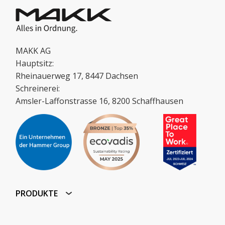
MAKK AG
Hauptsitz:
Rheinauerweg 17, 8447 Dachsen
Schreinerei:
Amsler-Laffonstrasse 16, 8200 Schaffhausen
PRODUKTE