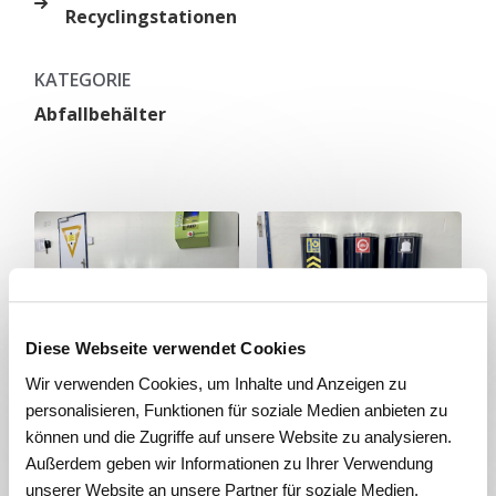
Recyclingstationen
KATEGORIE
Abfallbehälter
Diese Webseite verwendet Cookies
Wir verwenden Cookies, um Inhalte und Anzeigen zu
personalisieren, Funktionen für soziale Medien anbieten zu
können und die Zugriffe auf unsere Website zu analysieren.
Außerdem geben wir Informationen zu Ihrer Verwendung
unserer Website an unsere Partner für soziale Medien,