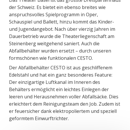
der Schweiz. Es bietet ein ebenso breites wie
anspruchsvolles Spielprogramm in Oper,
Schauspiel und Ballett, hinzu kommt das Kinder-
und Jugendangebot. Nach über vierzig Jahren im
Dauerbetrieb wurde die Theaterliegenschaft am
Steinenberg weitgehend saniert. Auch die
Abfallbehälter wurden ersetzt – durch unseren
formschönen wie funktionalen CESTO.
Der Abfallbehälter CESTO ist aus geschliffenem
Edelstahl und hat ein ganz besonderes Feature:
Der einzigartige Luftkanal im Inneren des
Behälters ermöglicht ein leichtes Einlegen der
leeren und Herausnehmen voller Abfallsäcke. Dies
erleichtert dem Reinigungsteam den Job. Zudem ist
er feuersicher dank elektropoliertem und speziell
geformtem Einwurftrichter.