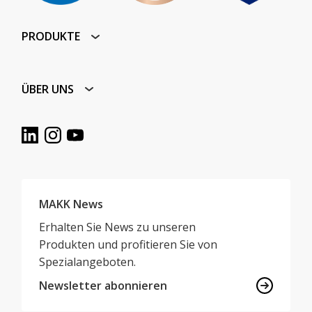
PRODUKTE
ÜBER UNS
MAKK News
Erhalten Sie News zu unseren
Produkten und profitieren Sie von
Spezialangeboten.
Newsletter abonnieren