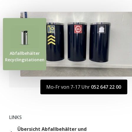
Abfallbehälter
Recyclingstationen
Mo-Fr von 7-17 Uhr
052 647 22 00
LINKS
Übersicht Abfallbehälter und