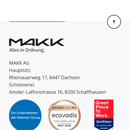
MAKK AG
Hauptsitz:
Rheinauerweg 17, 8447 Dachsen
Schreinerei:
Amsler-Laffonstrasse 16, 8200 Schaffhausen