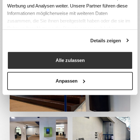
Werbung und Analysen weiter. Unsere Partner führen diese
Informationen möglicherweise mit weiteren Daten
zusammen, die Sie ihnen bereitgestellt haben oder die sie im
Rahmen Ihrer Nutzung der Dienste gesammelt haben.
Details zeigen
Alle zulassen
Anpassen