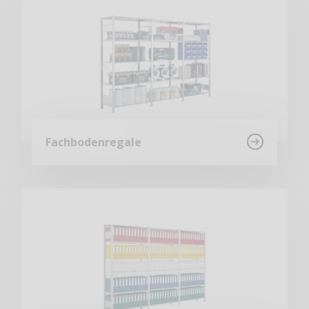
Fachbodenregale