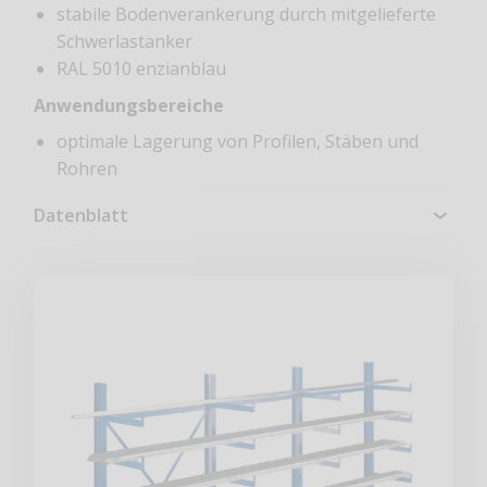
stabile Bodenverankerung durch mitgelieferte
Schwerlastanker
RAL 5010 enzianblau
Anwendungsbereiche
optimale Lagerung von Profilen, Stäben und
Rohren
Datenblatt