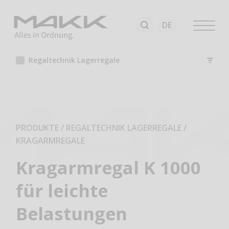
Regaltechnik Lagerregale
PRODUKTE / REGALTECHNIK LAGERREGALE
/
KRAGARMREGALE
Kragarmregal K 1000
für leichte
Belastungen