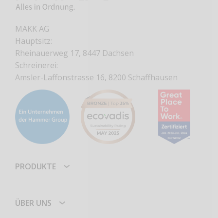
MAKK AG
Hauptsitz:
Rheinauerweg 17, 8447 Dachsen
Schreinerei:
Amsler-Laffonstrasse 16, 8200 Schaffhausen
PRODUKTE
ÜBER UNS