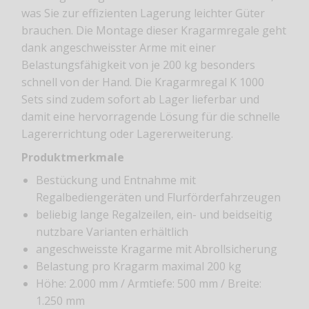
was Sie zur effizienten Lagerung leichter Güter
brauchen. Die Montage dieser Kragarmregale geht
dank angeschweisster Arme mit einer
Belastungsfähigkeit von je 200 kg besonders
schnell von der Hand. Die Kragarmregal K 1000
Sets sind zudem sofort ab Lager lieferbar und
damit eine hervorragende Lösung für die schnelle
Lagererrichtung oder Lagererweiterung.
Produktmerkmale
Bestückung und Entnahme mit
Regalbediengeräten und Flurförderfahrzeugen
beliebig lange Regalzeilen, ein- und beidseitig
nutzbare Varianten erhältlich
angeschweisste Kragarme mit Abrollsicherung
Belastung pro Kragarm maximal 200 kg
Höhe: 2.000 mm / Armtiefe: 500 mm / Breite:
1.250 mm