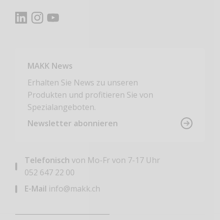
MAKK News
Erhalten Sie News zu unseren
Produkten und profitieren Sie von
Spezialangeboten.
Newsletter abonnieren
Telefonisch
von Mo-Fr von 7-17 Uhr
052 647 22 00
E-Mail
info@makk.ch