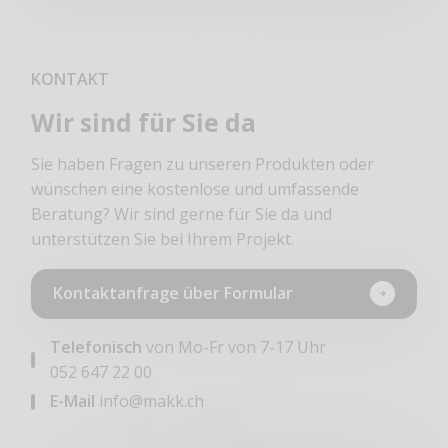
KONTAKT
Wir sind für Sie da
Sie haben Fragen zu unseren Produkten oder
wünschen eine kostenlose und umfassende
Beratung? Wir sind gerne für Sie da und
unterstützen Sie bei Ihrem Projekt.
Kontaktanfrage über Formular
Telefonisch
von Mo-Fr von 7-17 Uhr
052 647 22 00
E-Mail
info@makk.ch