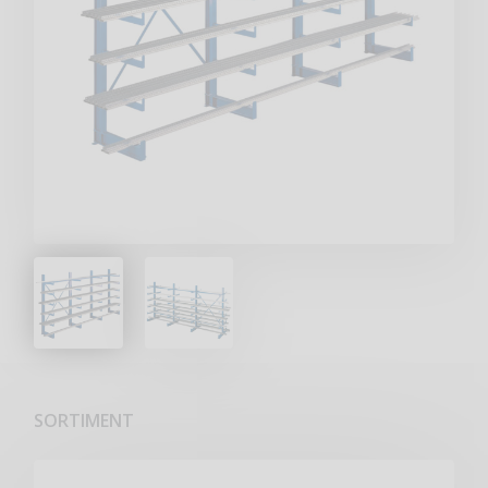
SORTIMENT