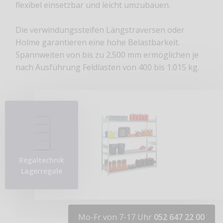
flexibel einsetzbar und leicht umzubauen.
Die verwindungssteifen Längstraversen oder
Holme garantieren eine hohe Belastbarkeit.
Spannweiten von bis zu 2.500 mm ermöglichen je
nach Ausführung Feldlasten von 400 bis 1.015 kg.
Regaltechnik
Lagerregale
Mo-Fr von 7-17 Uhr
052 647 22 00