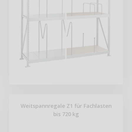
Weitspannregale Z1 für Fachlasten
bis 720 kg