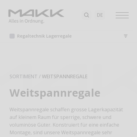
Regaltechnik Lagerregale
SORTIMENT
/
WEITSPANNREGALE
Weitspannregale
Weitspannregale schaffen grosse Lagerkapazität
auf kleinem Raum für sperrige, schwere und
voluminöse Güter. Konstruiert für eine einfache
Montage, sind unsere Weitspannregale sehr