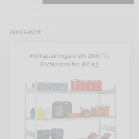
PROGRAMME
Weitspannregale WS 2000 für
Fachlasten bis 400 kg