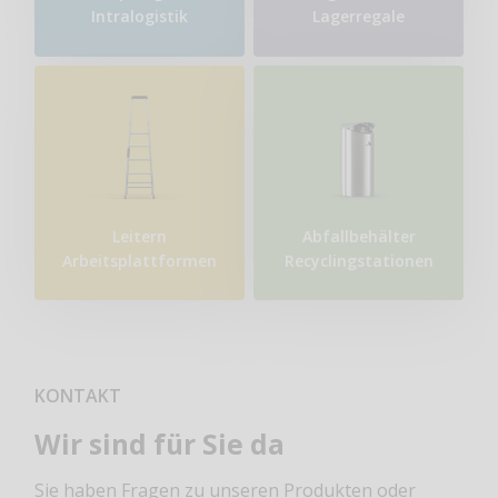
Intralogistik
Lagerregale
Leitern
Abfallbehälter
Arbeitsplattformen
Recyclingstationen
KONTAKT
Wir sind für Sie da
Sie haben Fragen zu unseren Produkten oder