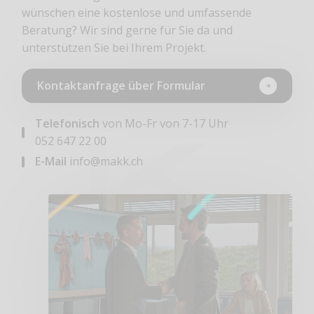
wünschen eine kostenlose und umfassende
Beratung? Wir sind gerne für Sie da und
unterstützen Sie bei Ihrem Projekt.
Kontaktanfrage über Formular
Telefonisch
von Mo-Fr von 7-17 Uhr
052 647 22 00
E-Mail
info@makk.ch