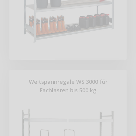
Weitspannregale WS 3000 für
Fachlasten bis 500 kg