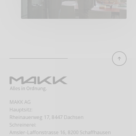
MAKK AG
Hauptsitz:
Rheinauerweg 17, 8447 Dachsen
Schreinerei:
Amsler-Laffonstrasse 16, 8200 Schaffhausen