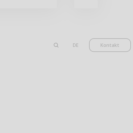
Kontakt