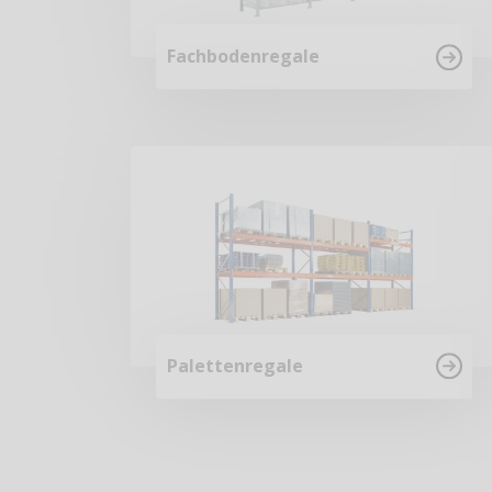
Fachbodenregale
Palettenregale