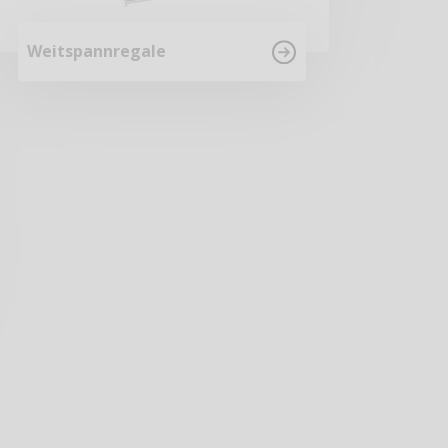
Weitspannregale