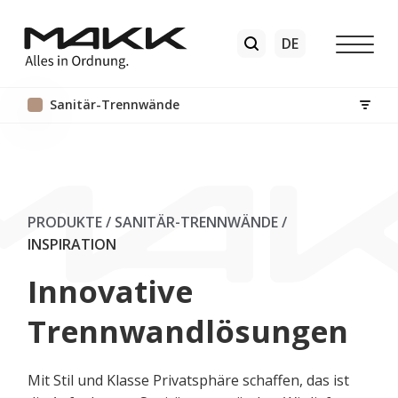
Sanitär-Trennwände
PRODUKTE / SANITÄR-TRENNWÄNDE
/
INSPIRATION
Innovative
Trennwandlösungen
Mit Stil und Klasse Privatsphäre schaffen, das ist