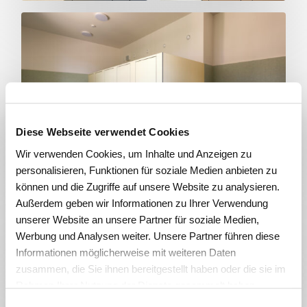
Diese Webseite verwendet Cookies
Wir verwenden Cookies, um Inhalte und Anzeigen zu
personalisieren, Funktionen für soziale Medien anbieten zu
können und die Zugriffe auf unsere Website zu analysieren.
Außerdem geben wir Informationen zu Ihrer Verwendung
unserer Website an unsere Partner für soziale Medien,
Werbung und Analysen weiter. Unsere Partner führen diese
Informationen möglicherweise mit weiteren Daten
zusammen, die Sie ihnen bereitgestellt haben oder die sie im
Rahmen Ihrer Nutzung der Dienste gesammelt haben.