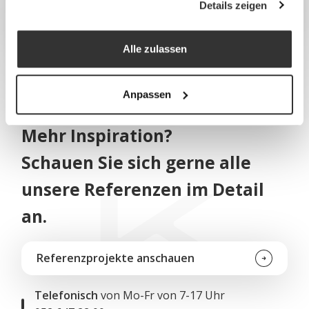
Details zeigen
Alle zulassen
Anpassen
REFERENZEN
Mehr Inspiration?
Schauen Sie sich gerne alle
unsere Referenzen im Detail
an.
Referenzprojekte anschauen
Telefonisch
von Mo-Fr von 7-17 Uhr