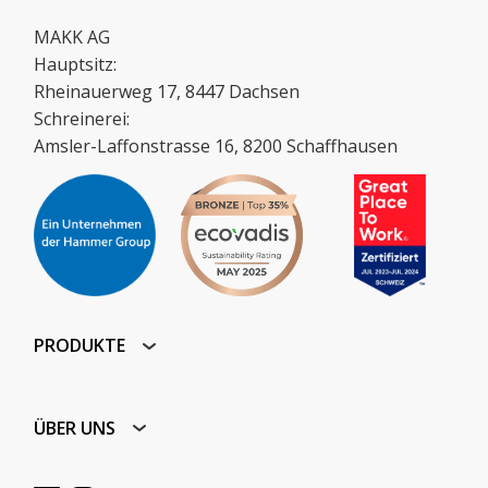
MAKK AG
Hauptsitz:
Rheinauerweg 17, 8447 Dachsen
Schreinerei:
Amsler-Laffonstrasse 16, 8200 Schaffhausen
PRODUKTE
ÜBER UNS