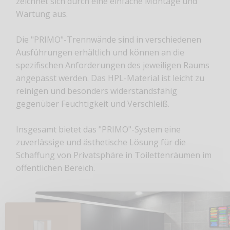
zeichnet sich durch eine einfache Montage und
Wartung aus.
Die "PRIMO"-Trennwände sind in verschiedenen
Ausführungen erhältlich und können an die
spezifischen Anforderungen des jeweiligen Raums
angepasst werden. Das HPL-Material ist leicht zu
reinigen und besonders widerstandsfähig
gegenüber Feuchtigkeit und Verschleiß.
Insgesamt bietet das "PRIMO"-System eine
zuverlässige und ästhetische Lösung für die
Schaffung von Privatsphäre in Toilettenräumen im
öffentlichen Bereich.