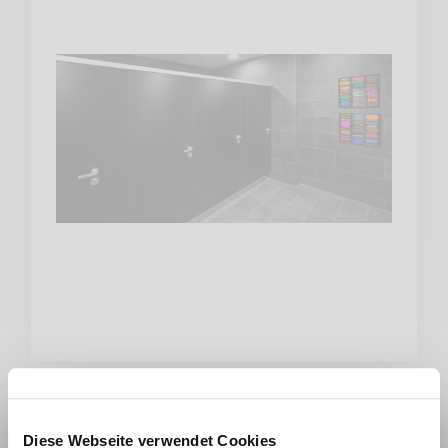
Diese Webseite verwendet Cookies