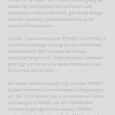
Neben der Standardversion mit Füssen und
Stabilisator in der Vorderfront, gibt es die Anlage
auch als raumhoch geschlossene Lösung für
maximale Privatsphäre.
Das WC-Trennwandsystem "PRIMO" von KEMMLIT
ist eine hochwertige Lösung für den öffentlichen
Sanitärbereich. Die Trennwände sind aus
strapazierfähigem HPL (High Pressure Laminate)
gefertigt und bieten eine ideale Kombination aus
Robustheit und Ästhetik.
Mit einem zeitlosen Design fügt sich das "PRIMO"-
System harmonisch in verschiedene Umgebungen
ein. Die Trennwände sind in verschiedenen Farben
und Designs erhältlich, um den individuellen
Anforderungen gerecht zu werden. "PRIMO"