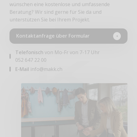
wünschen eine kostenlose und umfassende
Beratung? Wir sind gerne für Sie da und
unterstützen Sie bei Ihrem Projekt.
Kontaktanfrage über Formular
Telefonisch
von Mo-Fr von 7-17 Uhr
052 647 22 00
E-Mail
info@makk.ch