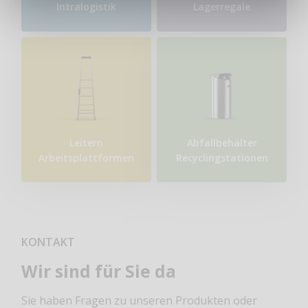
Intralogistik
Lagerregale
Leitern
Abfallbehälter
Arbeitsplattformen
Recyclingstationen
KONTAKT
Wir sind für Sie da
Sie haben Fragen zu unseren Produkten oder