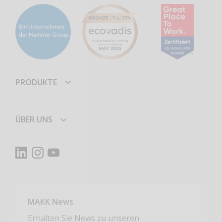
PRODUKTE
ÜBER UNS
MAKK News
Erhalten Sie News zu unseren