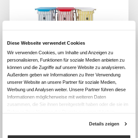
Diese Webseite verwendet Cookies
Wir verwenden Cookies, um Inhalte und Anzeigen zu
personalisieren, Funktionen für soziale Medien anbieten zu
Sammlerwagen
können und die Zugriffe auf unsere Website zu analysieren.
Außerdem geben wir Informationen zu Ihrer Verwendung
unserer Website an unsere Partner für soziale Medien,
Werbung und Analysen weiter. Unsere Partner führen diese
Informationen möglicherweise mit weiteren Daten
zusammen, die Sie ihnen bereitgestellt haben oder die sie im
Rahmen Ihrer Nutzung der Dienste gesammelt haben.
Details zeigen