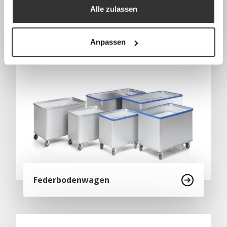
Alle zulassen
Kisten, Untersetzwagen und
Fahrgestelle
Anpassen
Federbodenwagen