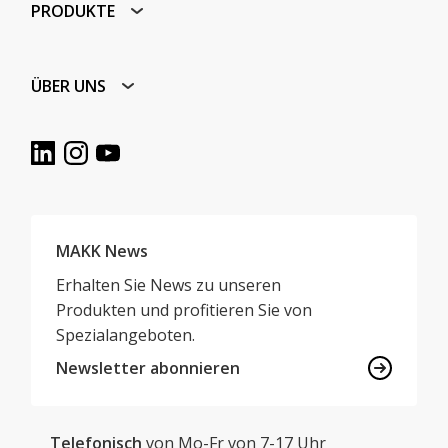
PRODUKTE
ÜBER UNS
MAKK News
Erhalten Sie News zu unseren
Produkten und profitieren Sie von
Spezialangeboten.
Newsletter abonnieren
Telefonisch
von Mo-Fr von 7-17 Uhr