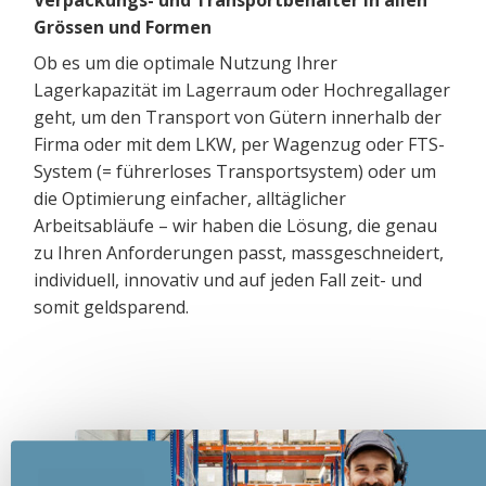
Grössen und Formen
Ob es um die optimale Nutzung Ihrer
Lagerkapazität im Lagerraum oder Hochregallager
geht, um den Transport von Gütern innerhalb der
Firma oder mit dem LKW, per Wagenzug oder FTS-
System (= führerloses Transportsystem) oder um
die Optimierung einfacher, alltäglicher
Arbeitsabläufe – wir haben die Lösung, die genau
zu Ihren Anforderungen passt, massgeschneidert,
individuell, innovativ und auf jeden Fall zeit- und
somit geldsparend.