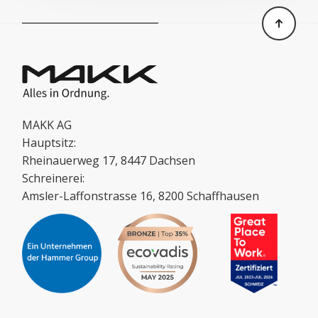
MAKK AG
Hauptsitz:
Rheinauerweg 17, 8447 Dachsen
Schreinerei:
Amsler-Laffonstrasse 16, 8200 Schaffhausen