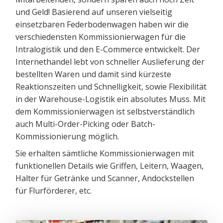
und Geld! Basierend auf unseren vielseitig
einsetzbaren Federbodenwagen haben wir die
verschiedensten Kommissionierwagen für die
Intralogistik und den E-Commerce entwickelt. Der
Internethandel lebt von schneller Auslieferung der
bestellten Waren und damit sind kürzeste
Reaktionszeiten und Schnelligkeit, sowie Flexibilität
in der Warehouse-Logistik ein absolutes Muss. Mit
dem Kommissionierwagen ist selbstverständlich
auch Multi-Order-Picking oder Batch-
Kommissionierung möglich.
Sie erhalten sämtliche Kommissionierwagen mit
funktionellen Details wie Griffen, Leitern, Waagen,
Halter für Getränke und Scanner, Andockstellen
für Flurförderer, etc.