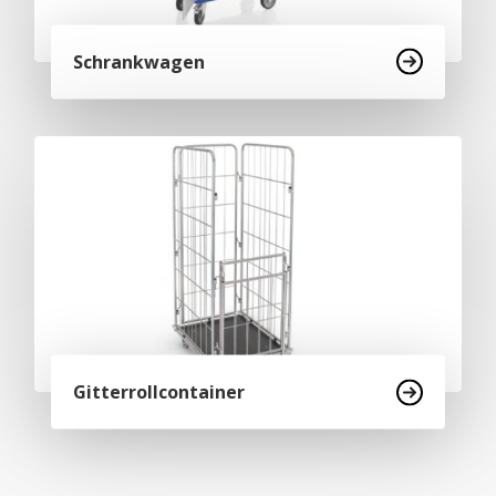
Schrankwagen
Gitterrollcontainer