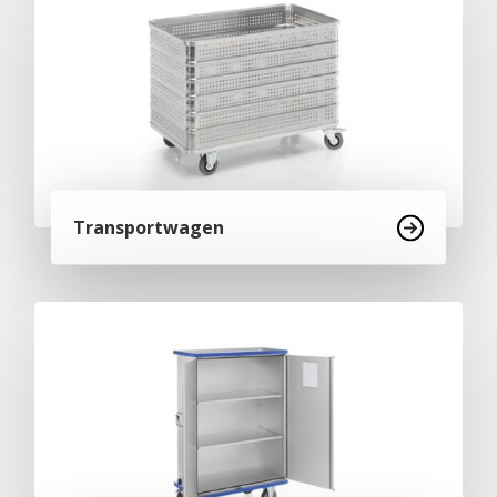
Transportwagen