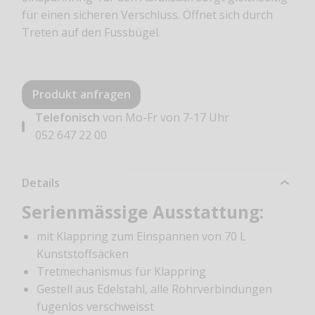
für einen sicheren Verschluss. Öffnet sich durch
Treten auf den Fussbügel.
Produkt anfragen
Telefonisch
von Mo-Fr von 7-17 Uhr
052 647 22 00
Details
Serienmässige Ausstattung:
mit Klappring zum Einspannen von 70 L
Kunststoffsäcken
Tretmechanismus für Klappring
Gestell aus Edelstahl, alle Rohrverbindungen
fugenlos verschweisst