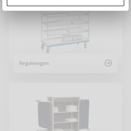
Regalwagen