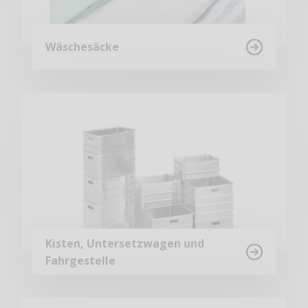
Wäschesäcke
Kisten, Untersetzwagen und
Fahrgestelle