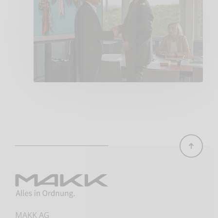
MAKK AG