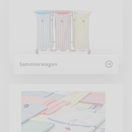
Sammlerwagen