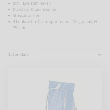
mit 1 Edelstahlhaken
Kunststoffbodenwanne
Stossabweiser
4 Lenkrollen, Grau, spurlos, aus Vollgummi, Ø
75 mm
Datenblatt