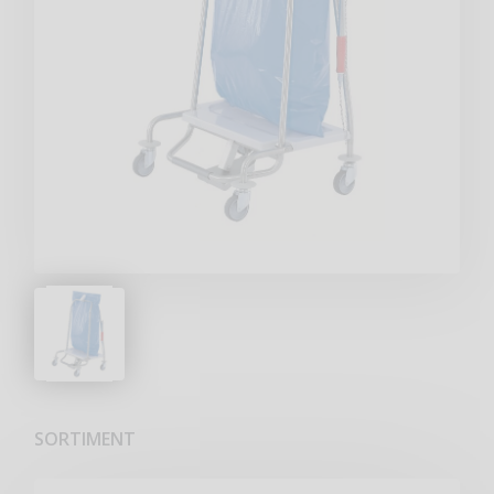
SORTIMENT