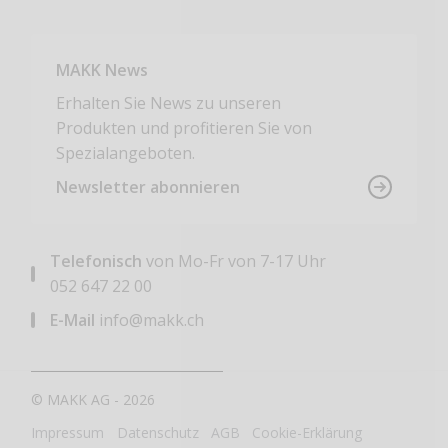
MAKK News
Erhalten Sie News zu unseren
Produkten und profitieren Sie von
Spezialangeboten.
Newsletter abonnieren
Telefonisch
von Mo-Fr von 7-17 Uhr
052 647 22 00
E-Mail
info@makk.ch
© MAKK AG - 2026
Impressum
Datenschutz
AGB
Cookie-Erklärung