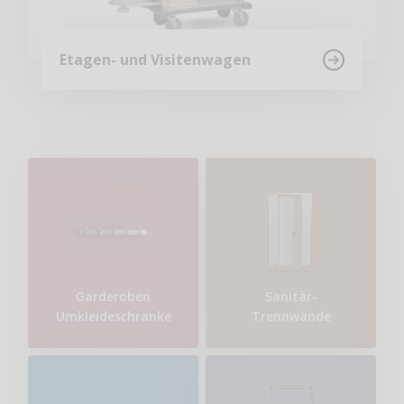
Etagen- und Visitenwagen
Garderoben
Sanitär-
Umkleideschränke
Trennwände