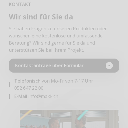
KONTAKT
Wir sind für Sie da
Sie haben Fragen zu unseren Produkten oder
wünschen eine kostenlose und umfassende
Beratung? Wir sind gerne für Sie da und
unterstützen Sie bei Ihrem Projekt.
Kontaktanfrage über Formular
Telefonisch
von Mo-Fr von 7-17 Uhr
052 647 22 00
E-Mail
info@makk.ch