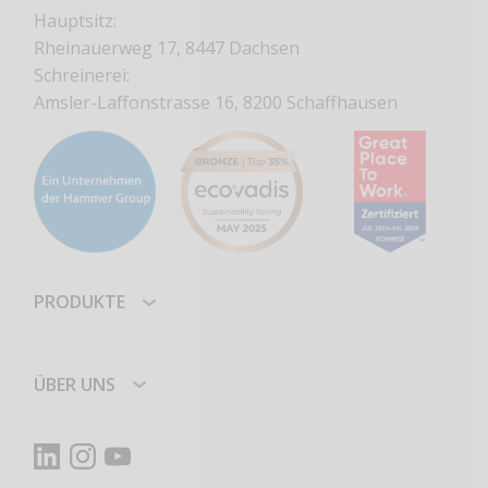
Hauptsitz:
Rheinauerweg 17, 8447 Dachsen
Schreinerei:
Amsler-Laffonstrasse 16, 8200 Schaffhausen
PRODUKTE
ÜBER UNS