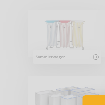
Sammlerwagen