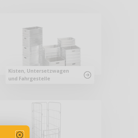
Kisten, Untersetzwagen
und Fahrgestelle