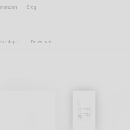
erenzen
Blog
Kataloge
Downloads