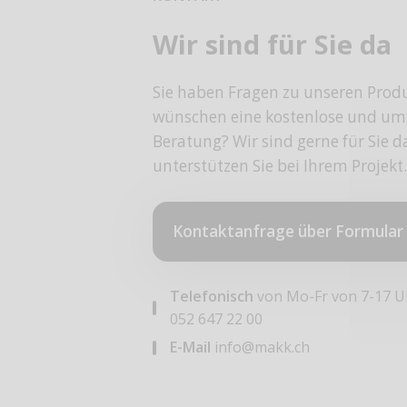
Wir sind für Sie da
Sie haben Fragen zu unseren Prod
wünschen eine kostenlose und um
Beratung? Wir sind gerne für Sie 
unterstützen Sie bei Ihrem Projekt.
Kontaktanfrage über Formular
Telefonisch
von Mo-Fr von 7-17 U
052 647 22 00
E-Mail
info@makk.ch