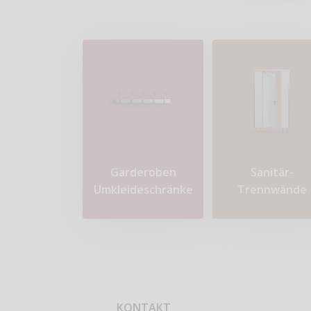
Garderoben
Sanitär-
Umkleideschränke
Trennwände
KONTAKT