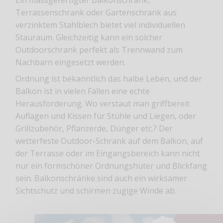
Terrassenschrank oder Gartenschrank aus
verzinktem Stahlblech bietet viel individuellen
Stauraum. Gleichzeitig kann ein solcher
Outdoorschrank perfekt als Trennwand zum
Nachbarn eingesetzt werden.
Ordnung ist bekanntlich das halbe Leben, und der
Balkon ist in vielen Fällen eine echte
Herausforderung. Wo verstaut man griffbereit
Auflagen und Kissen für Stühle und Liegen, oder
Grillzubehör, Pflanzerde, Dünger etc.? Der
wetterfeste Outdoor-Schrank auf dem Balkon, auf
der Terrasse oder im Eingangsbereich kann nicht
nur ein formschöner Ordnungshüter und Blickfang
sein. Balkonschränke sind auch ein wirksamer
Sichtschutz und schirmen zugige Winde ab.