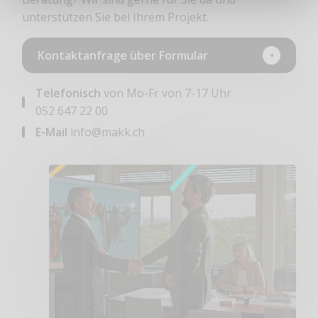
unterstützen Sie bei Ihrem Projekt.
Kontaktanfrage über Formular
Telefonisch
von Mo-Fr von 7-17 Uhr
052 647 22 00
E-Mail
info@makk.ch