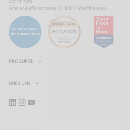
Schreinerei:
Amsler-Laffonstrasse 16, 8200 Schaffhausen
PRODUKTE
ÜBER UNS