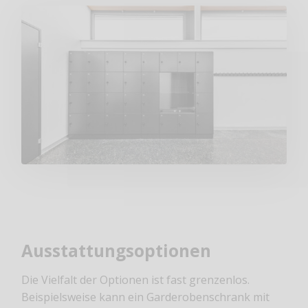
Ausstattungsoptionen
Die Vielfalt der Optionen ist fast grenzenlos.
Beispielsweise kann ein Garderobenschrank mit