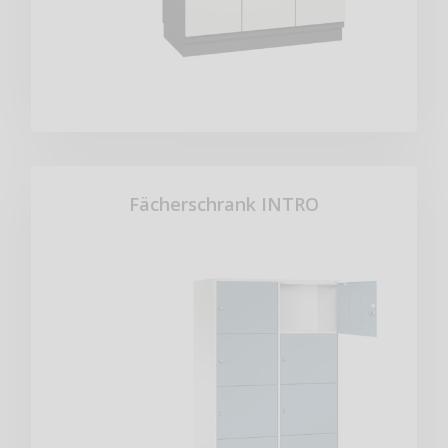
Fächerschrank INTRO