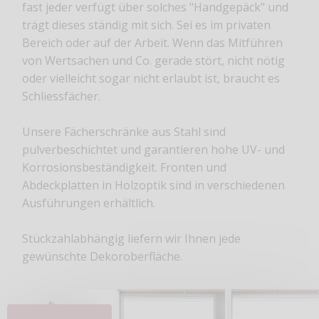
fast jeder verfügt über solches "Handgepäck" und
trägt dieses ständig mit sich. Sei es im privaten
Bereich oder auf der Arbeit. Wenn das Mitführen
von Wertsachen und Co. gerade stört, nicht nötig
oder vielleicht sogar nicht erlaubt ist, braucht es
Schliessfächer.
Unsere Fächerschränke aus Stahl sind
pulverbeschichtet und garantieren hohe UV- und
Korrosionsbeständigkeit. Fronten und
Abdeckplatten in Holzoptik sind in verschiedenen
Ausführungen erhältlich.
Stückzahlabhängig liefern wir Ihnen jede
gewünschte Dekoroberfläche.