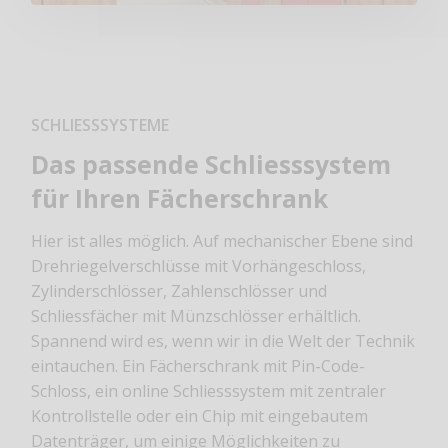
SCHLIESSSYSTEME
Das passende Schliesssystem
für Ihren Fächerschrank
Hier ist alles möglich. Auf mechanischer Ebene sind
Drehriegelverschlüsse mit Vorhängeschloss,
Zylinderschlösser, Zahlenschlösser und
Schliessfächer mit Münzschlösser erhältlich.
Spannend wird es, wenn wir in die Welt der Technik
eintauchen. Ein Fächerschrank mit Pin-Code-
Schloss, ein online Schliesssystem mit zentraler
Kontrollstelle oder ein Chip mit eingebautem
Datenträger, um einige Möglichkeiten zu