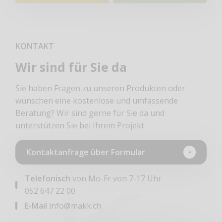
KONTAKT
Wir sind für Sie da
Sie haben Fragen zu unseren Produkten oder
wünschen eine kostenlose und umfassende
Beratung? Wir sind gerne für Sie da und
unterstützen Sie bei Ihrem Projekt.
Kontaktanfrage über Formular
Telefonisch
von Mo-Fr von 7-17 Uhr
052 647 22 00
E-Mail
info@makk.ch