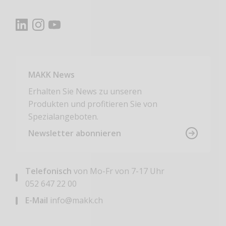
MAKK News
Erhalten Sie News zu unseren
Produkten und profitieren Sie von
Spezialangeboten.
Newsletter abonnieren
Telefonisch
von Mo-Fr von 7-17 Uhr
052 647 22 00
E-Mail
info@makk.ch