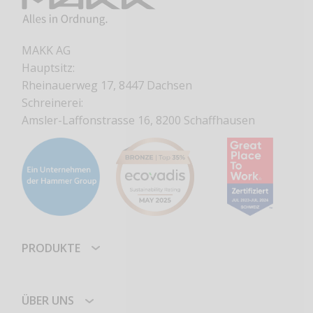
MAKK AG
Hauptsitz:
Rheinauerweg 17, 8447 Dachsen
Schreinerei:
Amsler-Laffonstrasse 16, 8200 Schaffhausen
PRODUKTE
ÜBER UNS