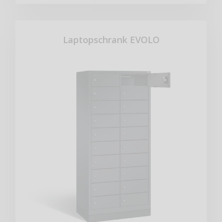
Laptopschrank EVOLO