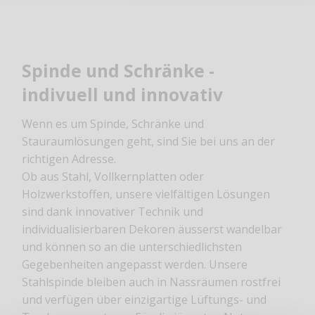
Spinde und Schränke -
indivuell und innovativ
Wenn es um Spinde, Schränke und
Stauraumlösungen geht, sind Sie bei uns an der
richtigen Adresse.
Ob aus Stahl, Vollkernplatten oder
Holzwerkstoffen, unsere vielfältigen Lösungen
sind dank innovativer Technik und
individualisierbaren Dekoren äusserst wandelbar
und können so an die unterschiedlichsten
Gegebenheiten angepasst werden. Unsere
Stahlspinde bleiben auch in Nassräumen rostfrei
und verfügen über einzigartige Lüftungs- und