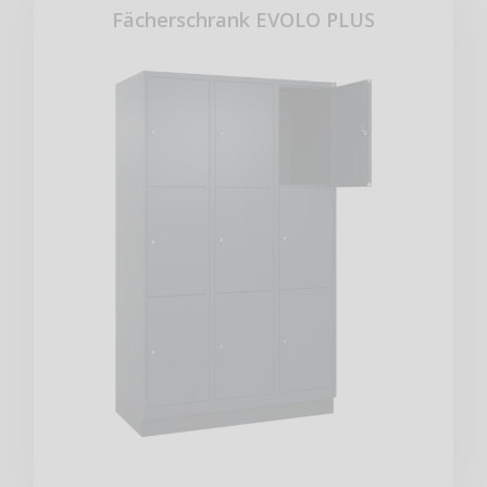
Fächerschrank EVOLO PLUS