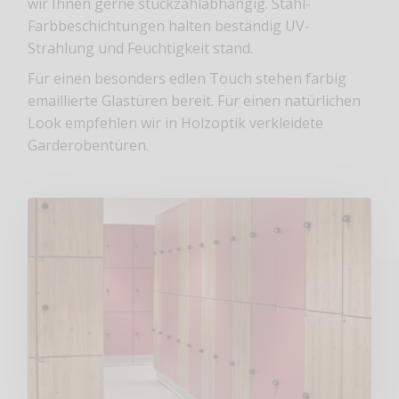
wir Ihnen gerne stückzahlabhängig. Stahl-
Farbbeschichtungen halten beständig UV-
Strahlung und Feuchtigkeit stand.
Für einen besonders edlen Touch stehen farbig
emaillierte Glastüren bereit. Für einen natürlichen
Look empfehlen wir in Holzoptik verkleidete
Garderobentüren.