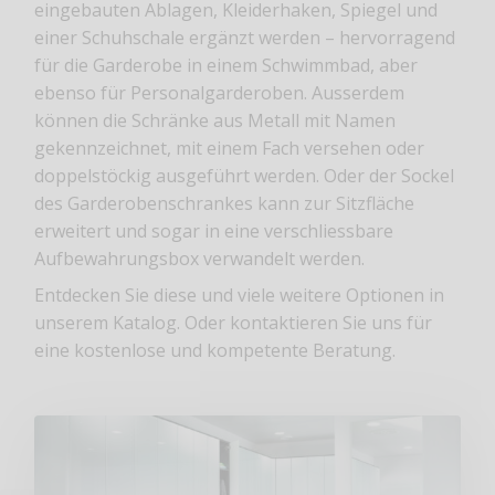
eingebauten Ablagen, Kleiderhaken, Spiegel und
einer Schuhschale ergänzt werden – hervorragend
für die Garderobe in einem Schwimmbad, aber
ebenso für Personalgarderoben. Ausserdem
können die Schränke aus Metall mit Namen
gekennzeichnet, mit einem Fach versehen oder
doppelstöckig ausgeführt werden. Oder der Sockel
des Garderobenschrankes kann zur Sitzfläche
erweitert und sogar in eine verschliessbare
Aufbewahrungsbox verwandelt werden.
Entdecken Sie diese und viele weitere Optionen in
unserem
Katalog
. Oder kontaktieren Sie uns für
eine kostenlose und kompetente Beratung.