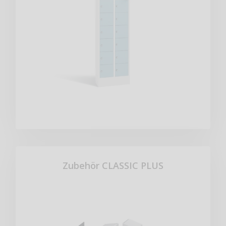
Zubehör CLASSIC PLUS