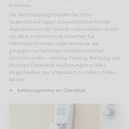
erwähnen.
Die Verschlussmöglichkeiten für Ihren
Fächerschrank haben unterschiedliche Vorteile.
Abgesehen von der Technik unterscheiden sie sich
vor allem in Komfort und Sicherheit. Für
individuelle Anforderungen bieten wir alle
gängigen mechanischen und elektronischen
Verschlussarten – inklusive Planung, Beratung und
Montage! Detaillierte Ausführungen zu allen
Möglichkeiten, das Schliessfach zu sichern, finden
Sie hier:
Schliesssysteme im Überblick