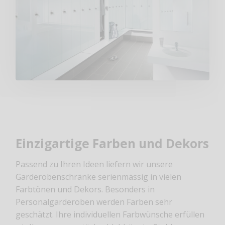
Einzigartige Farben und Dekors
Passend zu Ihren Ideen liefern wir unsere
Garderobenschränke serienmässig in vielen
Farbtönen und Dekors
. Besonders in
Personalgarderoben werden Farben sehr
geschätzt. Ihre individuellen Farbwünsche erfüllen