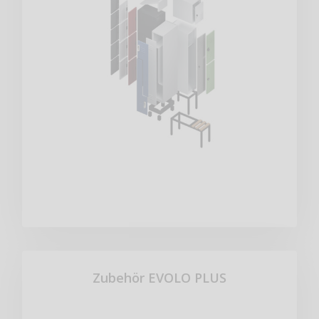
Zubehör EVOLO PLUS