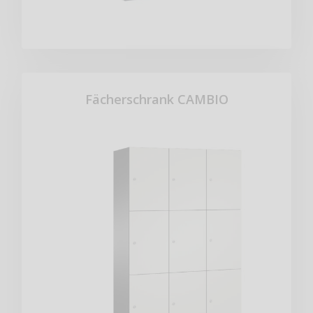
Fächerschrank CAMBIO