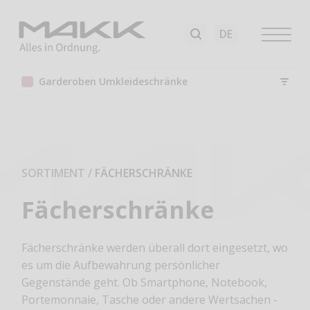
Garderoben Umkleideschränke
SORTIMENT
/
FÄCHERSCHRÄNKE
Fächerschränke
Fächerschränke werden überall dort eingesetzt, wo
es um die Aufbewahrung persönlicher
Gegenstände geht. Ob Smartphone, Notebook,
Portemonnaie, Tasche oder andere Wertsachen -