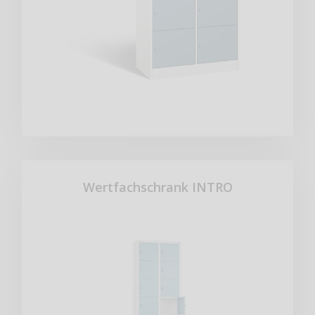
Wertfachschrank INTRO