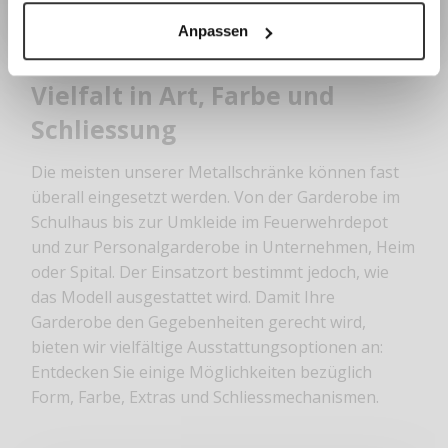
Anpassen
Vielfalt in Art, Farbe und
Schliessung
Die meisten unserer Metallschränke können fast
überall eingesetzt werden. Von der Garderobe im
Schulhaus bis zur Umkleide im Feuerwehrdepot
und zur Personalgarderobe in Unternehmen, Heim
oder Spital. Der Einsatzort bestimmt jedoch, wie
das Modell ausgestattet wird. Damit Ihre
Garderobe den Gegebenheiten gerecht wird,
bieten wir vielfältige Ausstattungsoptionen an:
Entdecken Sie einige Möglichkeiten bezüglich
Form, Farbe, Extras und Schliessmechanismen.