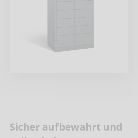
Sicher aufbewahrt und