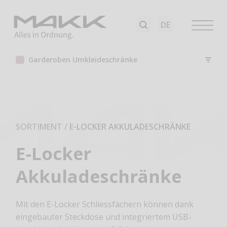
Garderoben Umkleideschränke
SORTIMENT
/
E-LOCKER AKKULADESCHRÄNKE
E-Locker
Akkuladeschränke
Mit den E-Locker Schliessfächern können dank
eingebauter Steckdose und integriertem USB-