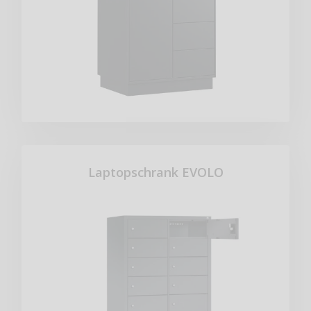
Laptopschrank EVOLO