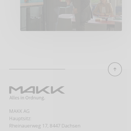
MAKK AG
Hauptsitz:
Rheinauerweg 17, 8447 Dachsen