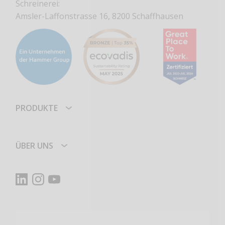
Schreinerei:
Amsler-Laffonstrasse 16, 8200 Schaffhausen
PRODUKTE
ÜBER UNS