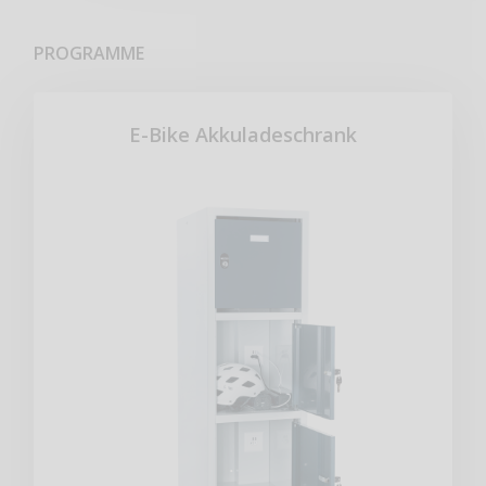
PROGRAMME
E-Bike Akkuladeschrank