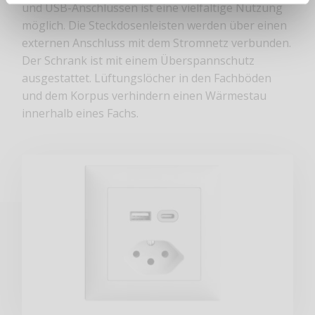
und USB-Anschlüssen ist eine vielfältige Nutzung
möglich. Die Steckdosenleisten werden über einen
externen Anschluss mit dem Stromnetz verbunden.
Der Schrank ist mit einem Überspannschutz
ausgestattet. Lüftungslöcher in den Fachböden
und dem Korpus verhindern einen Wärmestau
innerhalb eines Fachs.