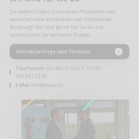
Sie haben Fragen zu unseren Produkten oder
wünschen eine kostenlose und umfassende
Beratung? Wir sind gerne für Sie da und
unterstützen Sie bei Ihrem Projekt.
Kontaktanfrage über Formular
Telefonisch
von Mo-Fr von 7-17 Uhr
052 647 22 00
E-Mail
info@makk.ch