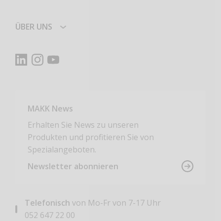
ÜBER UNS
MAKK News
Erhalten Sie News zu unseren
Produkten und profitieren Sie von
Spezialangeboten.
Newsletter abonnieren
Telefonisch
von Mo-Fr von 7-17 Uhr
052 647 22 00