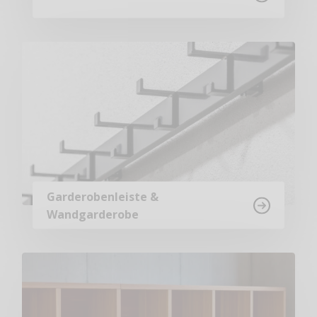
Garderobenleiste &
Wandgarderobe