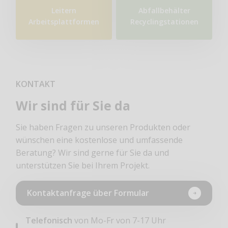
Leitern
Abfallbehälter
Arbeitsplattformen
Recyclingstationen
KONTAKT
Wir sind für Sie da
Sie haben Fragen zu unseren Produkten oder
wünschen eine kostenlose und umfassende
Beratung? Wir sind gerne für Sie da und
unterstützen Sie bei Ihrem Projekt.
Kontaktanfrage über Formular
Telefonisch
von Mo-Fr von 7-17 Uhr