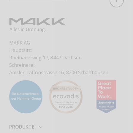
MAKK AG
Hauptsitz:
Rheinauerweg 17, 8447 Dachsen
Schreinerei:
Amsler-Laffonstrasse 16, 8200 Schaffhausen
PRODUKTE