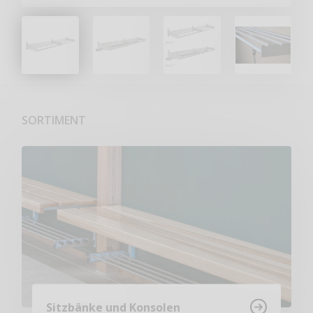
SORTIMENT
Sitzbänke und Konsolen