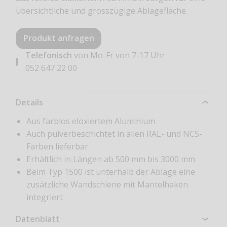
übersichtliche und grosszügige Ablagefläche.
Produkt anfragen
Telefonisch
von Mo-Fr von 7-17 Uhr
052 647 22 00
Details
Aus farblos eloxiertem Aluminium
Auch pulverbeschichtet in allen RAL- und NCS-
Farben lieferbar
Erhältlich in Längen ab 500 mm bis 3000 mm
Beim Typ 1500 ist unterhalb der Ablage eine
zusätzliche Wandschiene mit Mantelhaken
integriert
Datenblatt