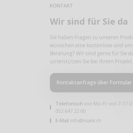
KONTAKT
Wir sind für Sie da
Sie haben Fragen zu unseren Prod
wünschen eine kostenlose und um
Beratung? Wir sind gerne für Sie 
unterstützen Sie bei Ihrem Projekt.
Kontaktanfrage über Formular
Telefonisch
von Mo-Fr von 7-17 U
052 647 22 00
E-Mail
info@makk.ch