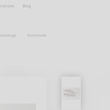
erenzen
Blog
Kataloge
Downloads