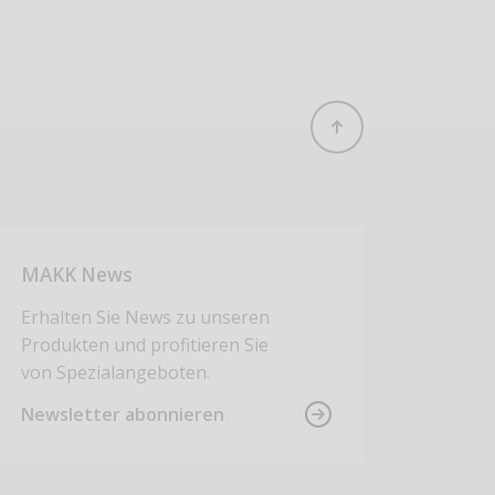
MAKK News
Erhalten Sie News zu unseren
Produkten und profitieren Sie
von Spezialangeboten.
Newsletter abonnieren