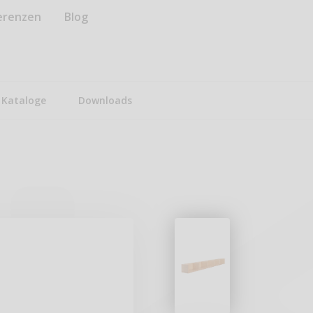
erenzen
Blog
Kataloge
Downloads