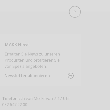
MAKK News
Erhalten Sie News zu unseren
Produkten und profitieren Sie
von Spezialangeboten.
Newsletter abonnieren
Telefonisch
von Mo-Fr von 7-17 Uhr
052 647 22 00