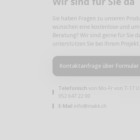
Wir sind für Sie da
Sie haben Fragen zu unseren Prod
wünschen eine kostenlose und um
Beratung? Wir sind gerne für Sie 
unterstützen Sie bei Ihrem Projekt.
Kontaktanfrage über Formular
Telefonisch
von Mo-Fr von 7-17 U
052 647 22 00
E-Mail
info@makk.ch