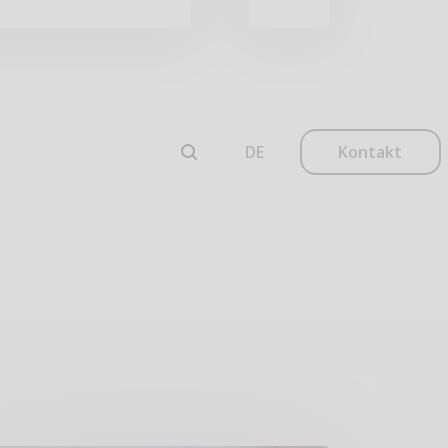
Kontakt