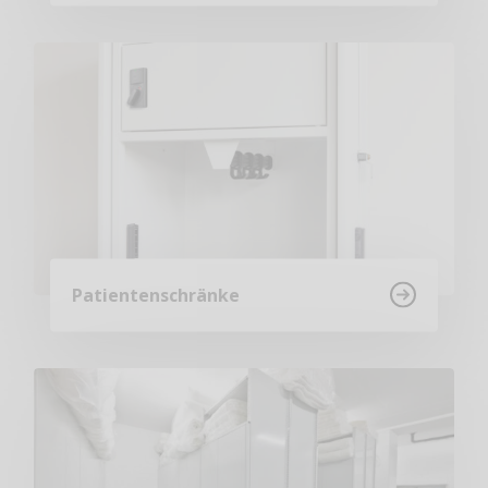
Patientenschränke