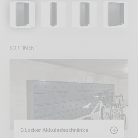
SORTIMENT
E-Locker Akkuladeschränke