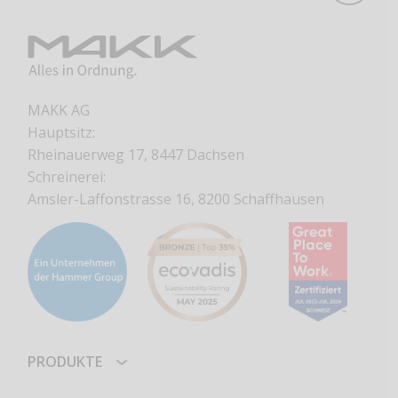
MAKK AG
Hauptsitz:
Rheinauerweg 17, 8447 Dachsen
Schreinerei:
Amsler-Laffonstrasse 16, 8200 Schaffhausen
PRODUKTE