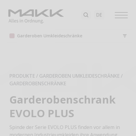
Garderoben Umkleideschränke
PRODUKTE / GARDEROBEN UMKLEIDESCHRÄNKE
/
GARDEROBENSCHRÄNKE
Garderobenschrank
EVOLO PLUS
Spinde der Serie EVOLO PLUS finden vor allem in
modernen Industrieumkleiden ihre Anwendung.