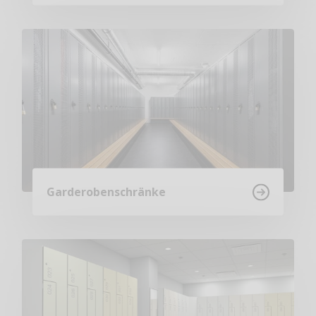
Garderobenschränke