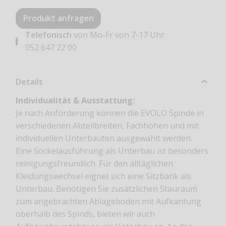
Produkt anfragen
Telefonisch
von Mo-Fr von 7-17 Uhr
052 647 22 00
Details
Individualität & Ausstattung:
Je nach Anforderung können die EVOLO Spinde in
verschiedenen Abteilbreiten, Fachhöhen und mit
individuellen Unterbauten ausgewählt werden.
Eine Sockelausführung als Unterbau ist besonders
reinigungsfreundlich. Für den alltäglichen
Kleidungswechsel eignet sich eine Sitzbank als
Unterbau. Benötigen Sie zusätzlichen Stauraum
zum angebrachten Ablageboden mit Aufkantung
oberhalb des Spinds, bieten wir auch