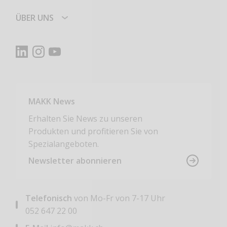
ÜBER UNS
MAKK News
Erhalten Sie News zu unseren
Produkten und profitieren Sie von
Spezialangeboten.
Newsletter abonnieren
Telefonisch
von Mo-Fr von 7-17 Uhr
052 647 22 00