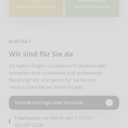
Leitern
Abfallbehälter
Arbeitsplattformen
Recyclingstationen
KONTAKT
Wir sind für Sie da
Sie haben Fragen zu unseren Produkten oder
wünschen eine kostenlose und umfassende
Beratung? Wir sind gerne für Sie da und
unterstützen Sie bei Ihrem Projekt.
Kontaktanfrage über Formular
Telefonisch
von Mo-Fr von 7-17 Uhr
052 647 22 00