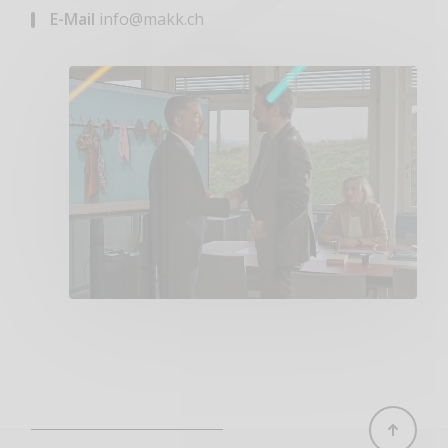
E-Mail
info@makk.ch