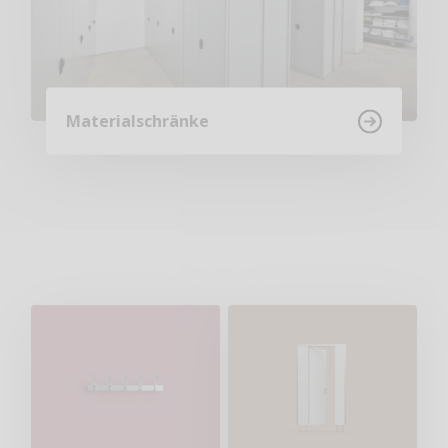
Materialschränke