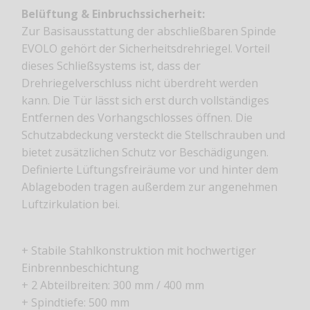
Belüftung & Einbruchssicherheit:
Zur Basisausstattung der abschließbaren Spinde
EVOLO gehört der Sicherheitsdrehriegel. Vorteil
dieses Schließsystems ist, dass der
Drehriegelverschluss nicht überdreht werden
kann. Die Tür lässt sich erst durch vollständiges
Entfernen des Vorhangschlosses öffnen. Die
Schutzabdeckung versteckt die Stellschrauben und
bietet zusätzlichen Schutz vor Beschädigungen.
Definierte Lüftungsfreiräume vor und hinter dem
Ablageboden tragen außerdem zur angenehmen
Luftzirkulation bei.
+ Stabile Stahlkonstruktion mit hochwertiger
Einbrennbeschichtung
+ 2 Abteilbreiten: 300 mm / 400 mm
+ Spindtiefe: 500 mm