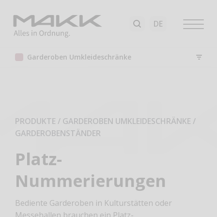
Garderoben Umkleideschränke
PRODUKTE / GARDEROBEN UMKLEIDESCHRÄNKE
/
GARDEROBENSTÄNDER
Platz-
Nummerierungen
Bediente Garderoben in Kulturstätten oder
Messehallen brauchen ein Platz-