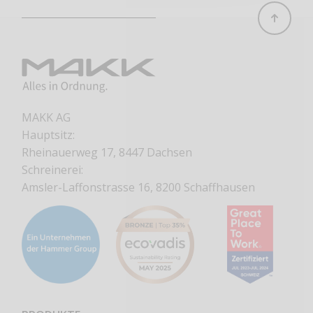
MAKK AG
Hauptsitz:
Rheinauerweg 17, 8447 Dachsen
Schreinerei:
Amsler-Laffonstrasse 16, 8200 Schaffhausen