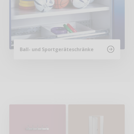
Ball- und Sportgeräteschränke