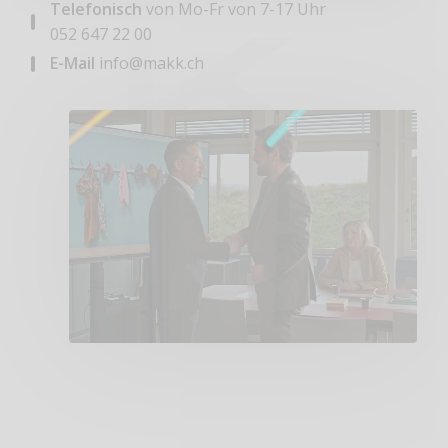
Telefonisch
von Mo-Fr von 7-17 Uhr
052 647 22 00
E-Mail
info@makk.ch