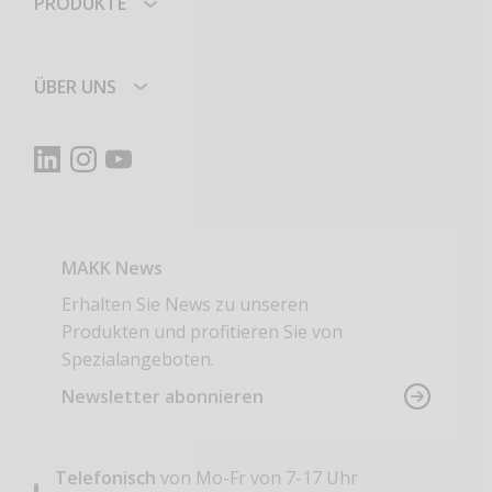
PRODUKTE
ÜBER UNS
MAKK News
Erhalten Sie News zu unseren
Produkten und profitieren Sie von
Spezialangeboten.
Newsletter abonnieren
Telefonisch
von Mo-Fr von 7-17 Uhr