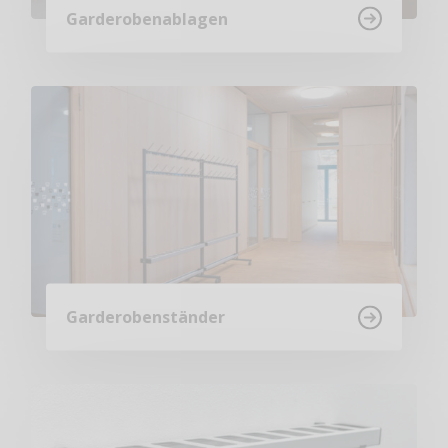
Garderobenablagen
Garderobenständer