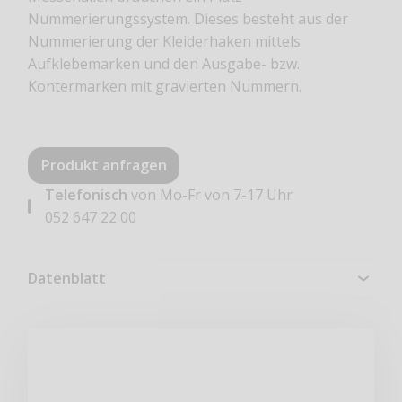
Nummerierungssystem. Dieses besteht aus der
Nummerierung der Kleiderhaken mittels
Aufklebemarken und den Ausgabe- bzw.
Kontermarken mit gravierten Nummern.
Produkt anfragen
Telefonisch
von Mo-Fr von 7-17 Uhr
052 647 22 00
Datenblatt