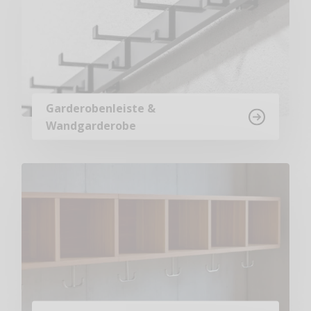
Garderobenleiste &
Wandgarderobe