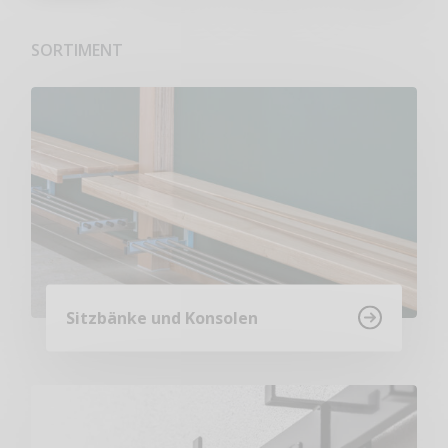
SORTIMENT
Sitzbänke und Konsolen