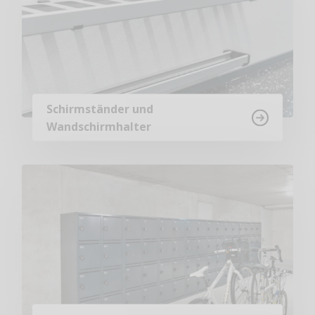
Schirmständer und
Wandschirmhalter