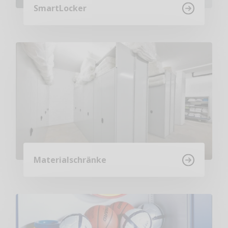
SmartLocker
Materialschränke