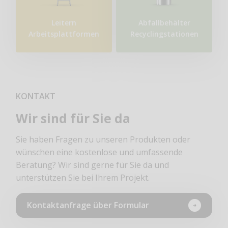
Leitern
Abfallbehälter
Arbeitsplattformen
Recyclingstationen
KONTAKT
Wir sind für Sie da
Sie haben Fragen zu unseren Produkten oder
wünschen eine kostenlose und umfassende
Beratung? Wir sind gerne für Sie da und
unterstützen Sie bei Ihrem Projekt.
Kontaktanfrage über Formular