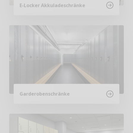
E-Locker Akkuladeschränke
Garderobenschränke