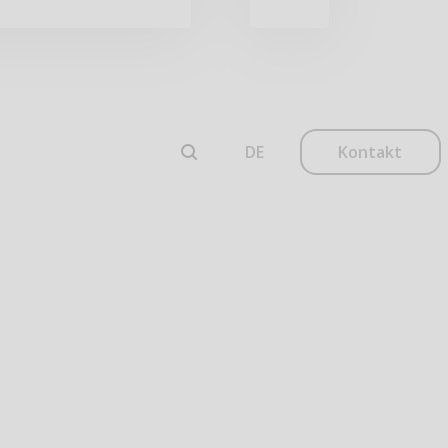
Kontakt