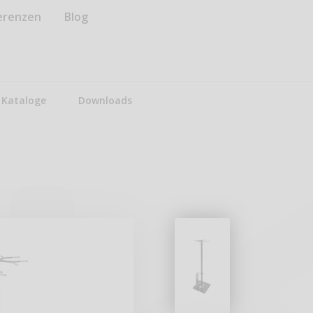
erenzen
Blog
Kataloge
Downloads