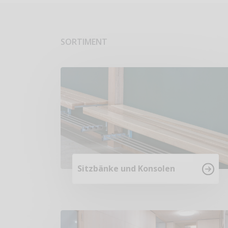
SORTIMENT
Sitzbänke und Konsolen