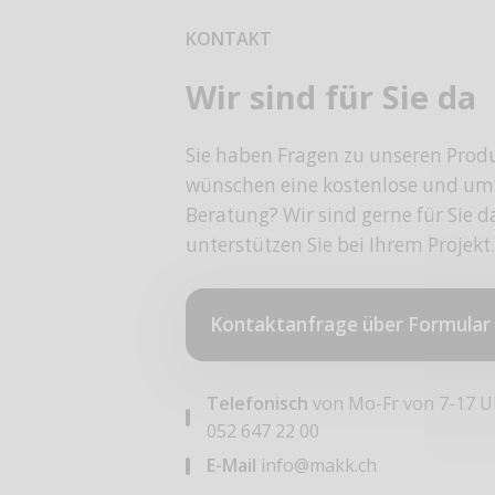
KONTAKT
Wir sind für Sie da
Sie haben Fragen zu unseren Prod
wünschen eine kostenlose und um
Beratung? Wir sind gerne für Sie 
unterstützen Sie bei Ihrem Projekt.
Kontaktanfrage über Formular
Telefonisch
von Mo-Fr von 7-17 U
052 647 22 00
E-Mail
info@makk.ch