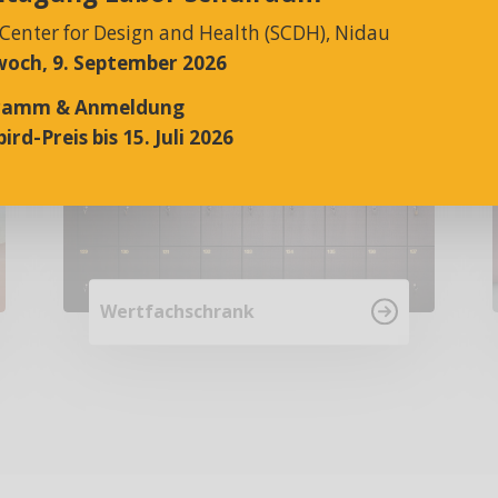
 Center for Design and Health (SCDH), Nidau
och, 9. September 2026
ramm & Anmeldung
ird-Preis bis 15. Juli 2026
Wertfachschrank