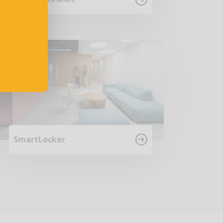
SmartLocker