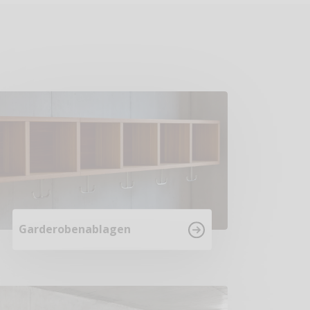
Garderobenablagen