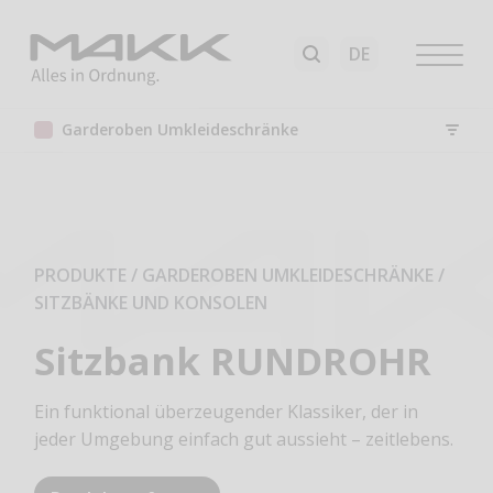
Garderoben Umkleideschränke
PRODUKTE / GARDEROBEN UMKLEIDESCHRÄNKE
/
SITZBÄNKE UND KONSOLEN
Sitzbank RUNDROHR
Ein funktional überzeugender Klassiker, der in
jeder Umgebung einfach gut aussieht – zeitlebens.