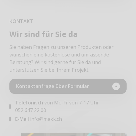
KONTAKT
Wir sind für Sie da
Sie haben Fragen zu unseren Produkten oder
wünschen eine kostenlose und umfassende
Beratung? Wir sind gerne für Sie da und
unterstützen Sie bei Ihrem Projekt.
Kontaktanfrage über Formular
Telefonisch
von Mo-Fr von 7-17 Uhr
052 647 22 00
E-Mail
info@makk.ch