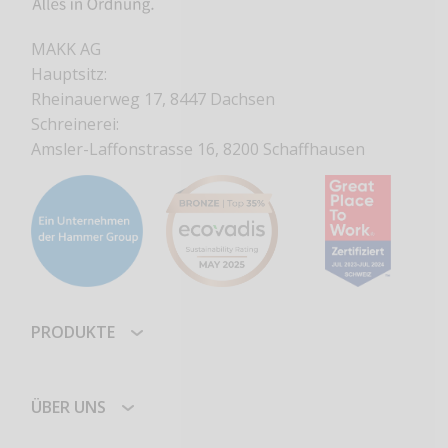
MAKK AG
Hauptsitz:
Rheinauerweg 17, 8447 Dachsen
Schreinerei:
Amsler-Laffonstrasse 16, 8200 Schaffhausen
PRODUKTE
ÜBER UNS