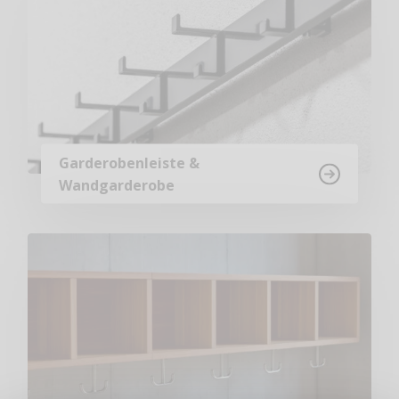
Garderobenleiste &
Wandgarderobe