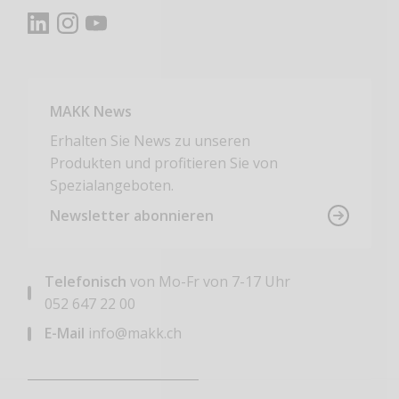
MAKK News
Erhalten Sie News zu unseren
Produkten und profitieren Sie von
Spezialangeboten.
Newsletter abonnieren
Telefonisch
von Mo-Fr von 7-17 Uhr
052 647 22 00
E-Mail
info@makk.ch