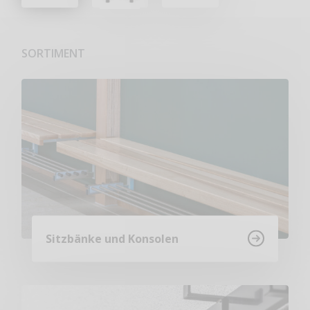
SORTIMENT
Sitzbänke und Konsolen