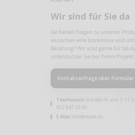
KONTAKT
Wir sind für Sie da
Sie haben Fragen zu unseren Prod
wünschen eine kostenlose und um
Beratung? Wir sind gerne für Sie 
unterstützen Sie bei Ihrem Projekt.
Kontaktanfrage über Formular
Telefonisch
von Mo-Fr von 7-17 U
052 647 22 00
E-Mail
info@makk.ch