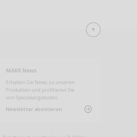
MAKK News
Erhalten Sie News zu unseren
Produkten und profitieren Sie
von Spezialangeboten.
Newsletter abonnieren