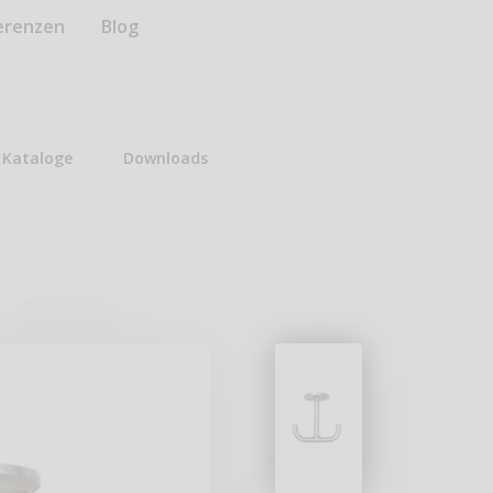
erenzen
Blog
Kataloge
Downloads