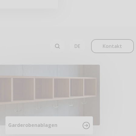
Kontakt
Garderobenablagen