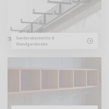
Garderobenleiste &
Wandgarderobe