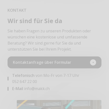
KONTAKT
Wir sind für Sie da
Sie haben Fragen zu unseren Produkten oder
wünschen eine kostenlose und umfassende
Beratung? Wir sind gerne für Sie da und
unterstützen Sie bei Ihrem Projekt.
Kontaktanfrage über Formular
Telefonisch
von Mo-Fr von 7-17 Uhr
052 647 22 00
E-Mail
info@makk.ch