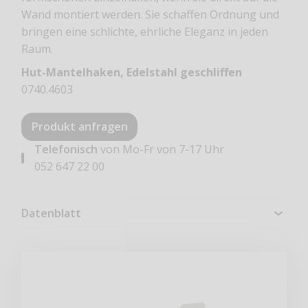
Wand montiert werden. Sie schaffen Ordnung und
bringen eine schlichte, ehrliche Eleganz in jeden
Raum.
Hut-Mantelhaken, Edelstahl geschliffen
0740.4603
Produkt anfragen
Telefonisch
von Mo-Fr von 7-17 Uhr
052 647 22 00
Datenblatt