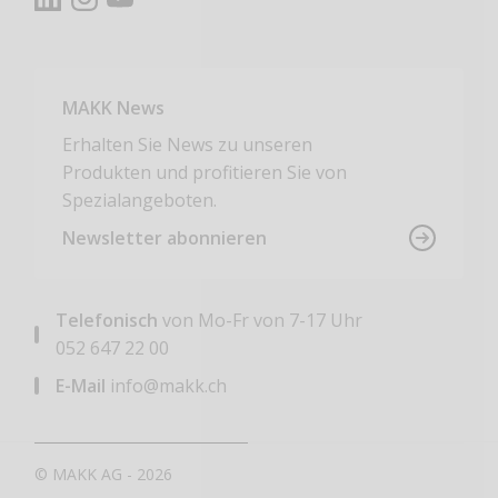
MAKK News
Erhalten Sie News zu unseren
Produkten und profitieren Sie von
Spezialangeboten.
Newsletter abonnieren
Telefonisch
von Mo-Fr von 7-17 Uhr
052 647 22 00
E-Mail
info@makk.ch
© MAKK AG - 2026