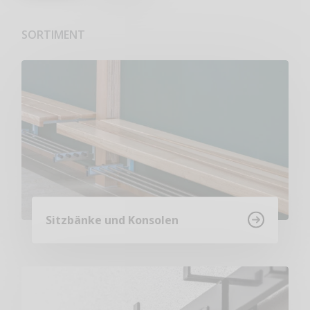
SORTIMENT
Sitzbänke und Konsolen