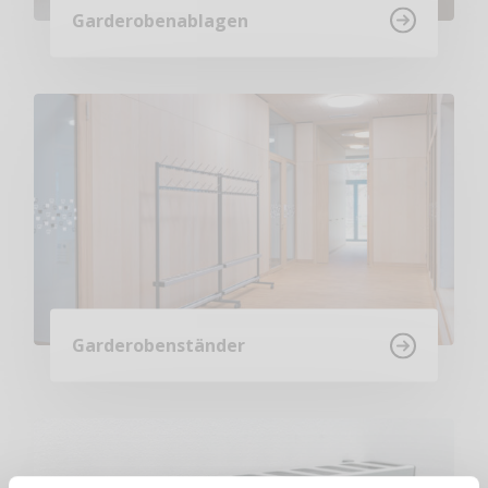
Garderobenablagen
Garderobenständer