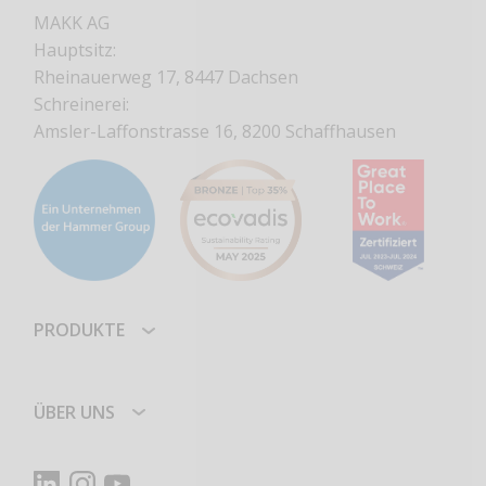
MAKK AG
Hauptsitz:
Rheinauerweg 17, 8447 Dachsen
Schreinerei:
Amsler-Laffonstrasse 16, 8200 Schaffhausen
PRODUKTE
ÜBER UNS