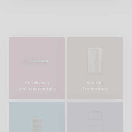
Garderoben
Sanitär-
Umkleideschränke
Trennwände