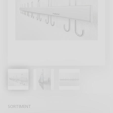
SORTIMENT