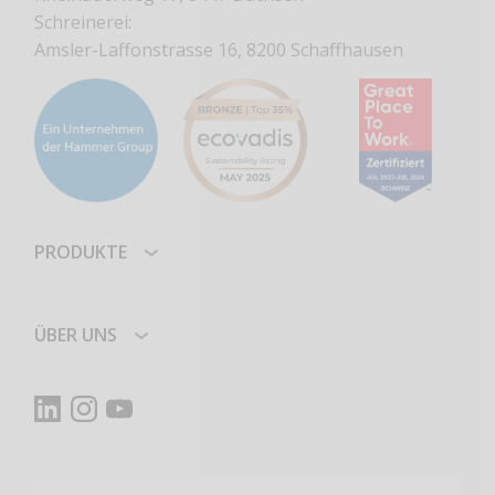
Schreinerei:
Amsler-Laffonstrasse 16, 8200 Schaffhausen
PRODUKTE
ÜBER UNS