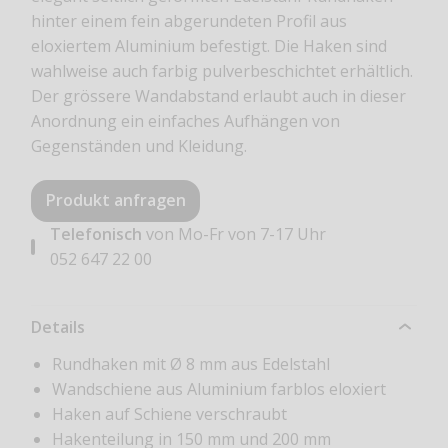
hinter einem fein abgerundeten Profil aus
eloxiertem Aluminium befestigt. Die Haken sind
wahlweise auch farbig pulverbeschichtet erhältlich.
Der grössere Wandabstand erlaubt auch in dieser
Anordnung ein einfaches Aufhängen von
Gegenständen und Kleidung.
Produkt anfragen
Telefonisch
von Mo-Fr von 7-17 Uhr
052 647 22 00
Details
Rundhaken mit Ø 8 mm aus Edelstahl
Wandschiene aus Aluminium farblos eloxiert
Haken auf Schiene verschraubt
Hakenteilung in 150 mm und 200 mm