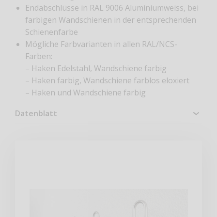
Endabschlüsse in RAL 9006 Aluminiumweiss, bei
farbigen Wandschienen in der entsprechenden
Schienenfarbe
Mögliche Farbvarianten in allen RAL/NCS-
Farben:
– Haken Edelstahl, Wandschiene farbig
– Haken farbig, Wandschiene farblos eloxiert
– Haken und Wandschiene farbig
Datenblatt