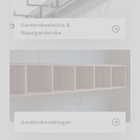
Garderobenleiste &
Wandgarderobe
Garderobenablagen