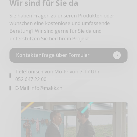
Wir sind für Sie da
Sie haben Fragen zu unseren Produkten oder
wünschen eine kostenlose und umfassende
Beratung? Wir sind gerne für Sie da und
unterstützen Sie bei Ihrem Projekt.
Kontaktanfrage über Formular
Telefonisch
von Mo-Fr von 7-17 Uhr
052 647 22 00
E-Mail
info@makk.ch