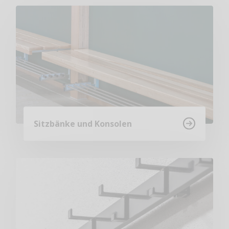
Sitzbänke und Konsolen