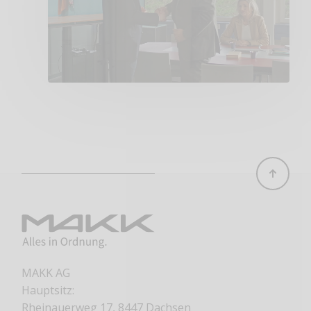
MAKK AG
Hauptsitz:
Rheinauerweg 17, 8447 Dachsen