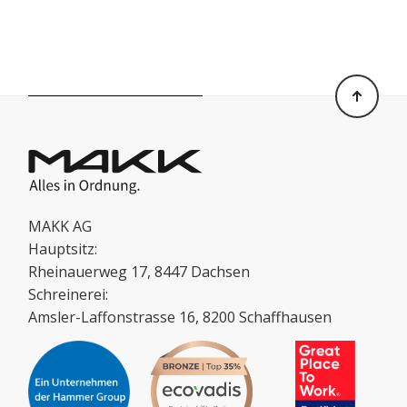
MAKK AG
Hauptsitz:
Rheinauerweg 17, 8447 Dachsen
Schreinerei:
Amsler-Laffonstrasse 16, 8200 Schaffhausen