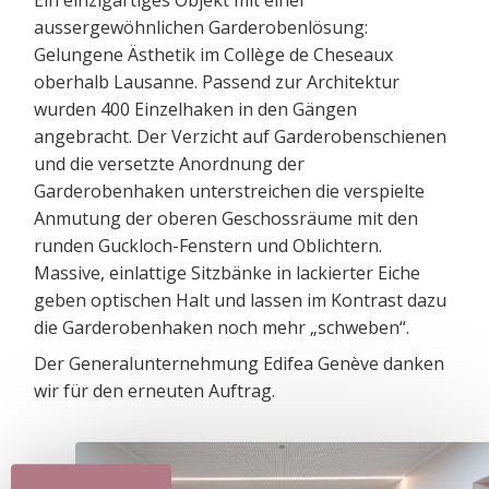
aussergewöhnlichen Garderobenlösung:
Gelungene Ästhetik im Collège de Cheseaux
oberhalb Lausanne. Passend zur Architektur
wurden 400 Einzelhaken in den Gängen
angebracht. Der Verzicht auf Garderobenschienen
und die versetzte Anordnung der
Garderobenhaken unterstreichen die verspielte
Anmutung der oberen Geschossräume mit den
runden Guckloch-Fenstern und Oblichtern.
Massive, einlattige Sitzbänke in lackierter Eiche
geben optischen Halt und lassen im Kontrast dazu
die Garderobenhaken noch mehr „schweben“.
Der Generalunternehmung Edifea Genève danken
wir für den erneuten Auftrag.