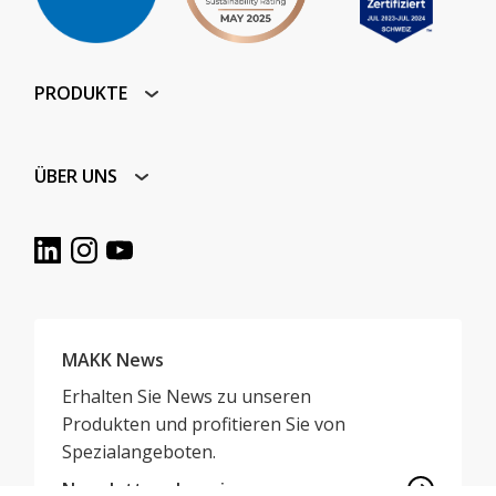
PRODUKTE
ÜBER UNS
MAKK News
Erhalten Sie News zu unseren
Produkten und profitieren Sie von
Spezialangeboten.
Newsletter abonnieren