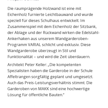
Die raumprägende Holzwand ist eine mit
Eichenholz furnierte Leichtbauwand und wurde
speziell für dieses Schulhaus entwickelt. Im
Zusammenspiel mit dem Eichenholz der Sitzbank,
der Ablage und der Rückwand wirken die Edelstahl-
Ankerhaken aus unserem Wandgarderoben-
Programm VARIAL schlicht und exklusiv. Diese
Wandgarderobe überzeugt in Stil und
Funktionalität – und wird die Zeit überdauern.
Architekt Peter Keller: „Die kompetenten
Spezialisten haben die Garderobe in der Schule
Affeltrangen sorgfältig geplant und umgesetzt.
Auch das Preis-Leistungsverhältnis stimmt. Die
Garderoben von MAKK sind eine hochwertige
Lösung für öffentliche Bauten.“