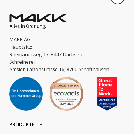
MAKK AG
Hauptsitz:
Rheinauerweg 17, 8447 Dachsen
Schreinerei:
Amsler-Laffonstrasse 16, 8200 Schaffhausen
PRODUKTE