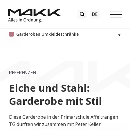
Garderoben Umkleideschränke
REFERENZEN
Eiche und Stahl:
Garderobe mit Stil
Diese Garderobe in der Primarschule Affeltrangen
TG durften wir zusammen mit Peter Keller