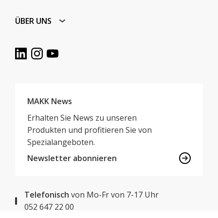
ÜBER UNS
MAKK News
Erhalten Sie News zu unseren
Produkten und profitieren Sie von
Spezialangeboten.
Newsletter abonnieren
Telefonisch
von Mo-Fr von 7-17 Uhr
052 647 22 00