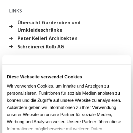
LINKS
Übersicht Garderoben und
Umkleideschränke
Peter Kellerl Architekten
Schreinerei Kolb AG
KATEGORIE
Garderoben, Schränke und Spinde
Diese Webseite verwendet Cookies
Wir verwenden Cookies, um Inhalte und Anzeigen zu
personalisieren, Funktionen für soziale Medien anbieten zu
können und die Zugriffe auf unsere Website zu analysieren.
Außerdem geben wir Informationen zu Ihrer Verwendung
unserer Website an unsere Partner für soziale Medien,
Werbung und Analysen weiter. Unsere Partner führen diese
Informationen möglicherweise mit weiteren Daten