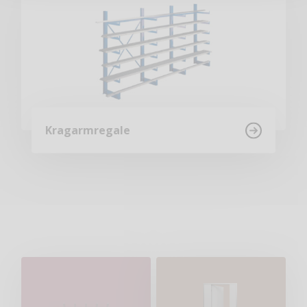
Kragarmregale