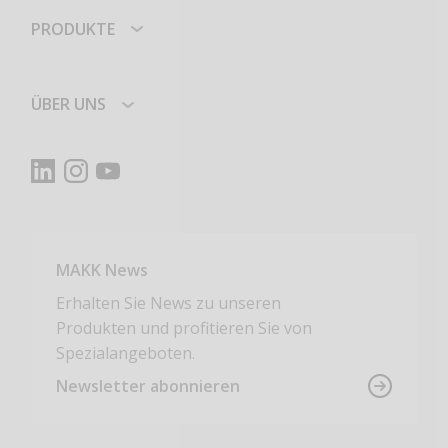
PRODUKTE
ÜBER UNS
MAKK News
Erhalten Sie News zu unseren
Produkten und profitieren Sie von
Spezialangeboten.
Newsletter abonnieren