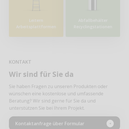
Leitern
Abfallbehälter
Arbeitsplattformen
Recyclingstationen
KONTAKT
Wir sind für Sie da
Sie haben Fragen zu unseren Produkten oder
wünschen eine kostenlose und umfassende
Beratung? Wir sind gerne für Sie da und
unterstützen Sie bei Ihrem Projekt.
Kontaktanfrage über Formular