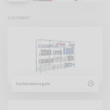
SORTIMENT
Fachbodenregale