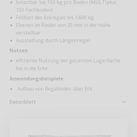
belastbar bis 150 kg pro Boden (MULTIplus
150-Fachboden)
Feldlast des Eckregals bis 1.600 kg
Ebenen im Raster von 25 mm in der Höhe
verstellbar
Aussteifung durch Längenriegel
Nutzen
effiziente Nutzung der gesamten Lagerfläche
bis in die Ecke
Anwendungsbeispiele
Aufbau von Regalzeilen über Eck
Datenblatt