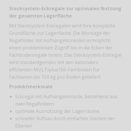
Stecksystem-Eckregale zur optimalen Nutzung
der gesamten Lagerfläche
Mit Stecksystem-Eckregalen wird Ihre komplette
Grundfläche zur Lagerfläche. Die Montage der
Regalfelder mit Aufhängekonsolen ermöglicht
einen problemlosen Zugriff bis in die Ecken der
Fachbodenregale hinein. Das Stecksystem-Eckregal
wird standardgemäss mit den besonders
effizienten MULTIplus150-Fachböden für
Fachlasten bis 150 kg pro Boden geliefert.
Produktmerkmale
Eckregal mit Aufhängekonsole, bestehend aus
zwei Regalfeldern
optimale Ausnutzung der Lagerräume
schneller Aufbau durch einfaches Stecken der
Ebenen