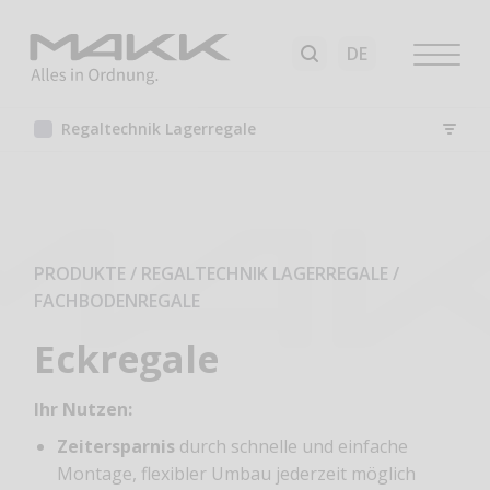
Regaltechnik Lagerregale
PRODUKTE / REGALTECHNIK LAGERREGALE
/
FACHBODENREGALE
Eckregale
Ihr Nutzen:
Zeitersparnis
durch schnelle und einfache
Montage, flexibler Umbau jederzeit möglich