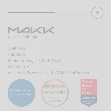
MAKK AG
Hauptsitz:
Rheinauerweg 17, 8447 Dachsen
Schreinerei:
Amsler-Laffonstrasse 16, 8200 Schaffhausen