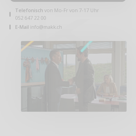
Telefonisch
von Mo-Fr von 7-17 Uhr
052 647 22 00
E-Mail
info@makk.ch