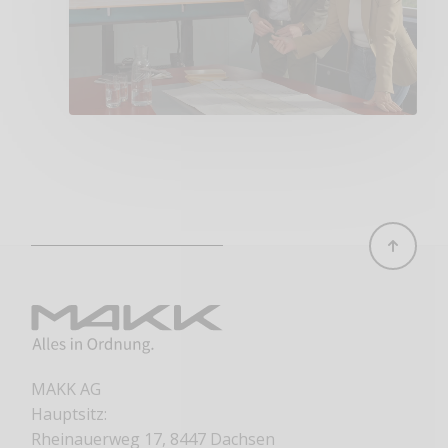
MAKK AG
Hauptsitz:
Rheinauerweg 17, 8447 Dachsen