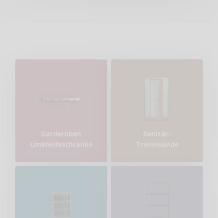
Garderoben
Sanitär-
Umkleideschränke
Trennwände