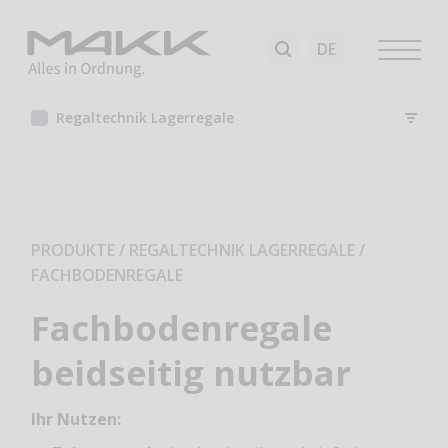
Regaltechnik Lagerregale
PRODUKTE / REGALTECHNIK LAGERREGALE
/
FACHBODENREGALE
Fachbodenregale
beidseitig nutzbar
Ihr Nutzen: