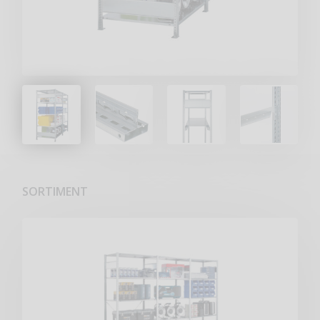
SORTIMENT