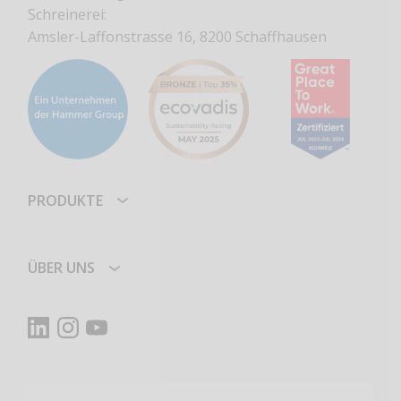
Schreinerei:
Amsler-Laffonstrasse 16, 8200 Schaffhausen
PRODUKTE
ÜBER UNS