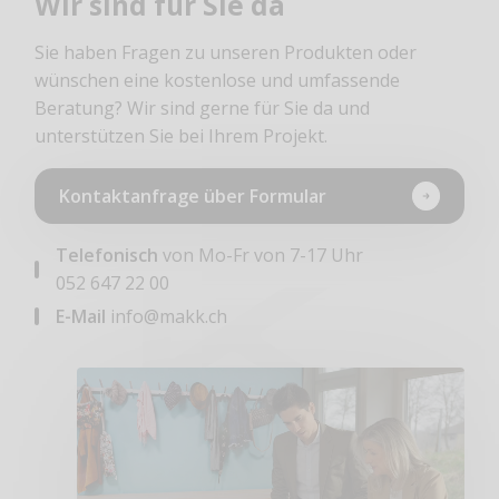
Wir sind für Sie da
Sie haben Fragen zu unseren Produkten oder
wünschen eine kostenlose und umfassende
Beratung? Wir sind gerne für Sie da und
unterstützen Sie bei Ihrem Projekt.
Kontaktanfrage über Formular
Telefonisch
von Mo-Fr von 7-17 Uhr
052 647 22 00
E-Mail
info@makk.ch