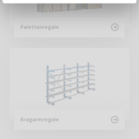
Palettenregale
Kragarmregale