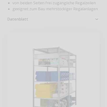
von beiden Seiten frei zugängliche Regalzeilen
geeignet zum Bau mehrstöckiger Regalanlagen
Datenblatt