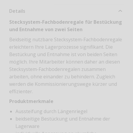
Details
Stecksystem-Fachbodenregale für Bestückung
und Entnahme von zwei Seiten
Beidseitig nutzbare Stecksystem-Fachbodenregale
erleichtern Ihre Lagerprozesse signifikant. Die
Bestückung und Entnahme ist von beiden Seiten
möglich. Ihre Mitarbeiter können daher an diesen
Stecksystem-Fachbodenregalen zusammen
arbeiten, ohne einander zu behindern. Zugleich
werden die Kommissionierungswege kürzer und
effizienter.
Produktmerkmale
Aussteifung durch Längenriegel
beidseitige Bestückung und Entnahme der
Lagerware