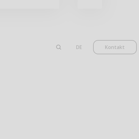
Kontakt