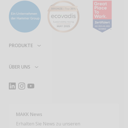
PRODUKTE
ÜBER UNS
MAKK News
Erhalten Sie News zu unseren