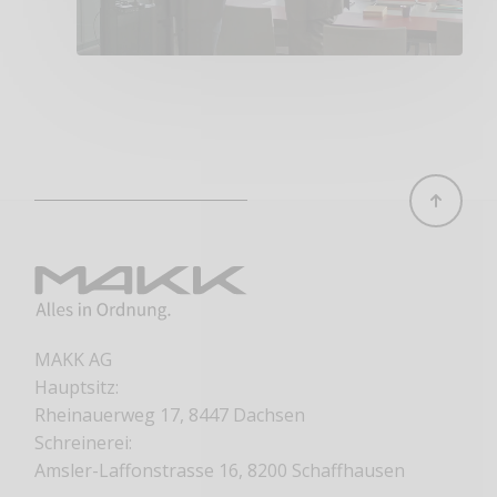
MAKK AG
Hauptsitz:
Rheinauerweg 17, 8447 Dachsen
Schreinerei:
Amsler-Laffonstrasse 16, 8200 Schaffhausen