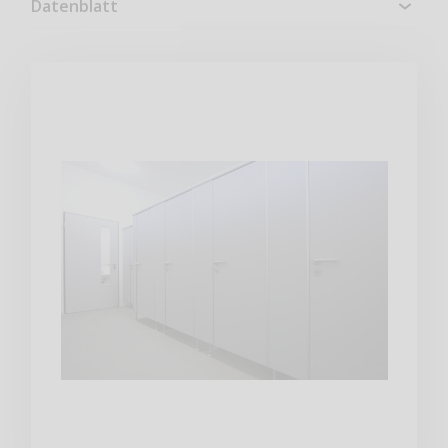
Datenblatt