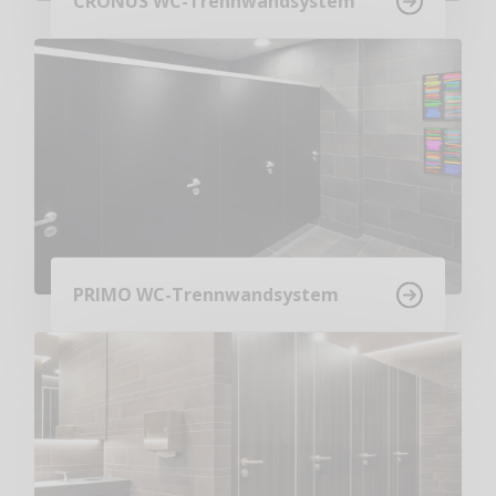
CRONUS WC-Trennwandsystem
PRIMO WC-Trennwandsystem