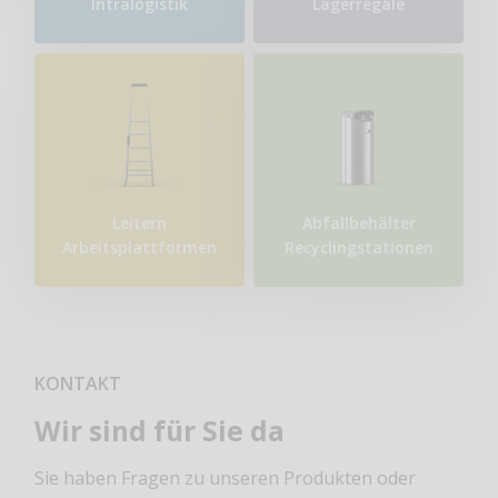
Intralogistik
Lagerregale
Leitern
Abfallbehälter
Arbeitsplattformen
Recyclingstationen
KONTAKT
Wir sind für Sie da
Sie haben Fragen zu unseren Produkten oder