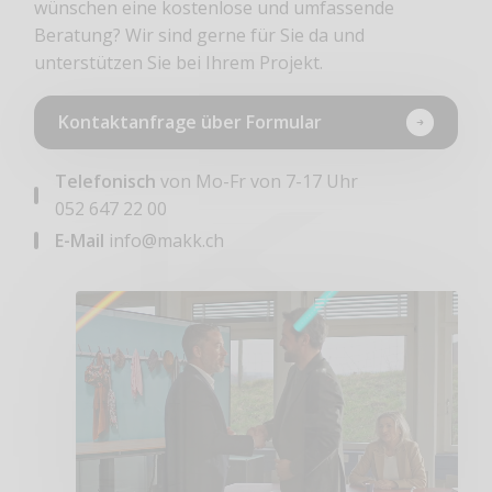
wünschen eine kostenlose und umfassende
Beratung? Wir sind gerne für Sie da und
unterstützen Sie bei Ihrem Projekt.
Kontaktanfrage über Formular
Telefonisch
von Mo-Fr von 7-17 Uhr
052 647 22 00
E-Mail
info@makk.ch