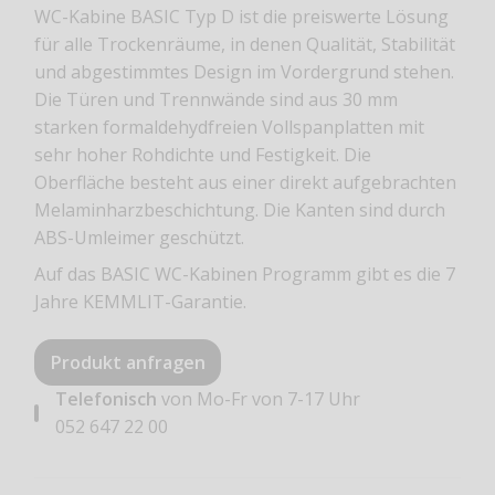
WC-Kabine BASIC Typ D ist die preiswerte Lösung
für alle Trockenräume, in denen Qualität, Stabilität
und abgestimmtes Design im Vordergrund stehen.
Die Türen und Trennwände sind aus 30 mm
starken formaldehydfreien Vollspanplatten mit
sehr hoher Rohdichte und Festigkeit. Die
Oberfläche besteht aus einer direkt aufgebrachten
Melaminharzbeschichtung. Die Kanten sind durch
ABS-Umleimer geschützt.
Auf das BASIC WC-Kabinen Programm gibt es die 7
Jahre KEMMLIT-Garantie.
Produkt anfragen
Telefonisch
von Mo-Fr von 7-17 Uhr
052 647 22 00