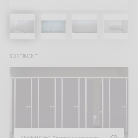
SORTIMENT