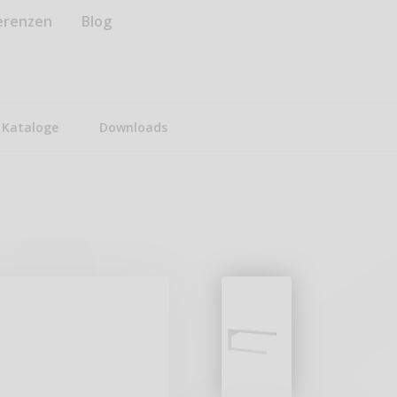
erenzen
Blog
Kataloge
Downloads