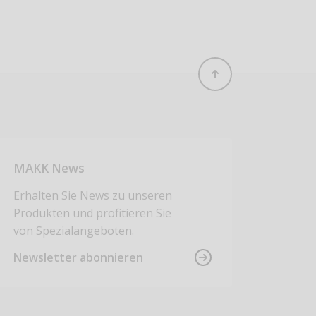
MAKK News
Erhalten Sie News zu unseren
Produkten und profitieren Sie
von Spezialangeboten.
Newsletter abonnieren