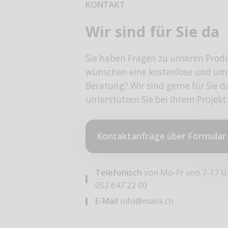
KONTAKT
Wir sind für Sie da
Sie haben Fragen zu unseren Prod
wünschen eine kostenlose und um
Beratung? Wir sind gerne für Sie 
unterstützen Sie bei Ihrem Projekt.
Kontaktanfrage über Formular
Telefonisch
von Mo-Fr von 7-17 U
052 647 22 00
E-Mail
info@makk.ch