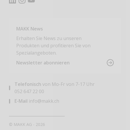
MAKK News
Erhalten Sie News zu unseren
Produkten und profitieren Sie von
Spezialangeboten.
Newsletter abonnieren
Telefonisch
von Mo-Fr von 7-17 Uhr
052 647 22 00
E-Mail
info@makk.ch
© MAKK AG - 2026