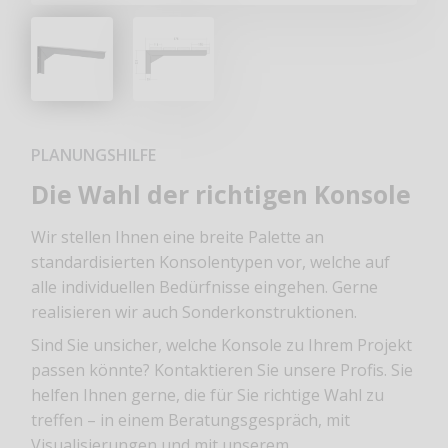
PLANUNGSHILFE
Die Wahl der richtigen Konsole
Wir stellen Ihnen eine breite Palette an
standardisierten Konsolentypen vor, welche auf
alle individuellen Bedürfnisse eingehen. Gerne
realisieren wir auch Sonderkonstruktionen.
Sind Sie unsicher, welche Konsole zu Ihrem Projekt
passen könnte? Kontaktieren Sie unsere Profis. Sie
helfen Ihnen gerne, die für Sie richtige Wahl zu
treffen – in einem Beratungsgespräch, mit
Visualisierungen und mit unserem