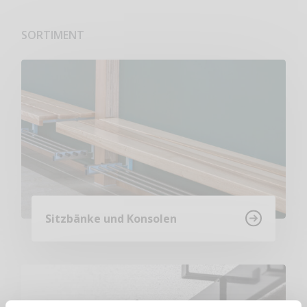
SORTIMENT
Sitzbänke und Konsolen