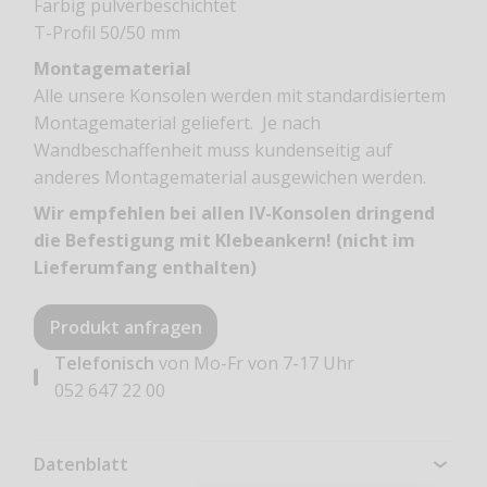
Farbig pulverbeschichtet
T-Profil 50/50 mm
Montagematerial
Alle unsere Konsolen werden mit standardisiertem
Montagematerial geliefert. Je nach
Wandbeschaffenheit muss kundenseitig auf
anderes Montagematerial ausgewichen werden.
Wir empfehlen bei allen IV-Konsolen dringend
die Befestigung mit Klebeankern! (nicht im
Lieferumfang enthalten)
Produkt anfragen
Telefonisch
von Mo-Fr von 7-17 Uhr
052 647 22 00
Datenblatt