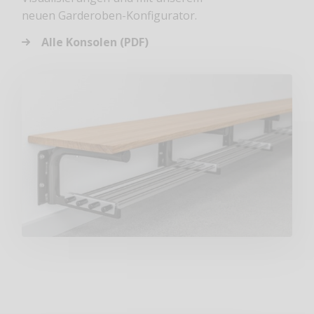
neuen
Garderoben-Konfigurator.
Alle Konsolen (PDF)