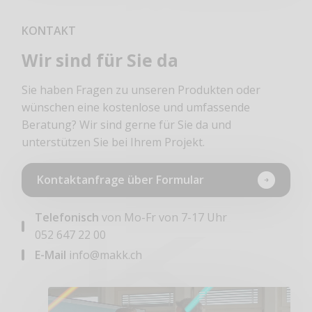
KONTAKT
Wir sind für Sie da
Sie haben Fragen zu unseren Produkten oder
wünschen eine kostenlose und umfassende
Beratung? Wir sind gerne für Sie da und
unterstützen Sie bei Ihrem Projekt.
Kontaktanfrage über Formular
Telefonisch
von Mo-Fr von 7-17 Uhr
052 647 22 00
E-Mail
info@makk.ch