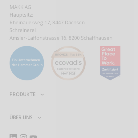
MAKK AG
Hauptsitz:
Rheinauerweg 17, 8447 Dachsen
Schreinerei:
Amsler-Laffonstrasse 16, 8200 Schaffhausen
PRODUKTE
ÜBER UNS