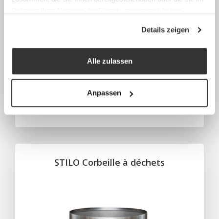
Rahmen Ihrer Nutzung der Dienste gesammelt haben.
Details zeigen
Alle zulassen
Anpassen
STILO Corbeille à déchets