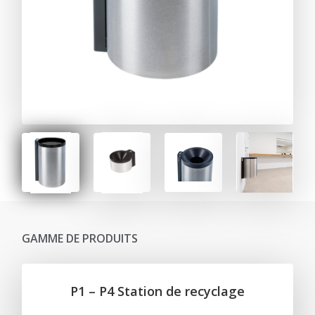
GAMME DE PRODUITS
P1 – P4 Station de recyclage