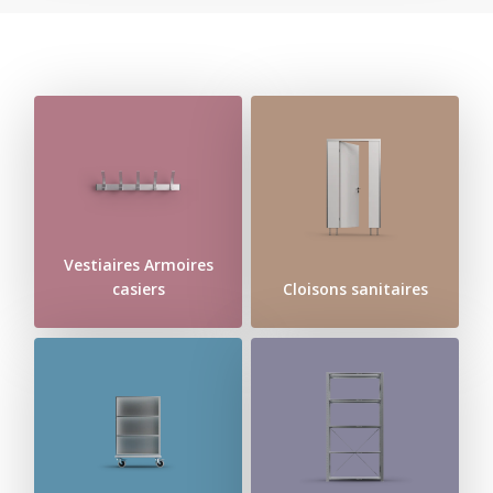
Vestiaires Armoires
casiers
Cloisons sanitaires