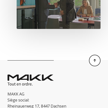
MAKK AG
Siège social:
Rheinauerweg 17, 8447 Dachsen