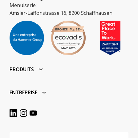
Menuiserie:
Amsler-Laffonstrasse 16, 8200 Schaffhausen
PRODUITS
ENTREPRISE