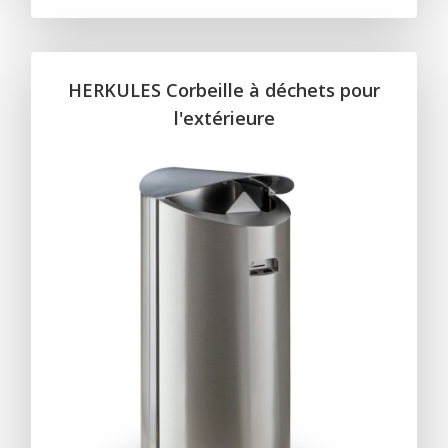
HERKULES Corbeille à déchets pour
l'extérieure