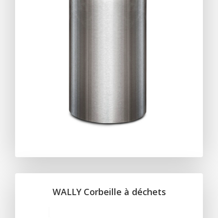
WALLY Corbeille à déchets