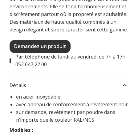
environnements. Elle se fond harmonieusement et
discrètement partout où la propreté est souhaitée.
Des matériaux de haute qualité combinés à un
design élégant et sobre caractérisent cette gamme.
Demandez un produit
Par téléphone
de lundi au vendredi de 7h à 17h
052 647 22 00
Détails
en acier inoxydable
avec anneau de renforcement à revêtement noir
sur demande, revêtement par poudre dans
n’importe quelle couleur RAL/NCS
Modèles :