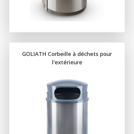
GOLIATH Corbeille à déchets pour
l'extérieure