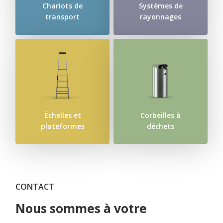
Chariots de
Systèmes de
transport
rayonnages
Échelles et
Corbeilles à
plateformes
déchets
CONTACT
Nous sommes à votre