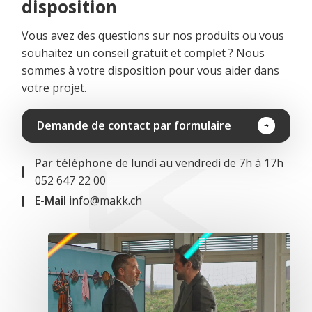
disposition
Vous avez des questions sur nos produits ou vous
souhaitez un conseil gratuit et complet ? Nous
sommes à votre disposition pour vous aider dans
votre projet.
Demande de contact par formulaire
Par téléphone
de lundi au vendredi de 7h à 17h
052 647 22 00
E-Mail
info@makk.ch