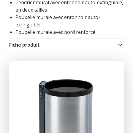
Cendrier mural avec entonnoir auto-extinguible,
en deux tailles
Poubelle murale avec entonnoir auto-
extinguible
Poubelle murale avec bord renforcé
Fiche produit