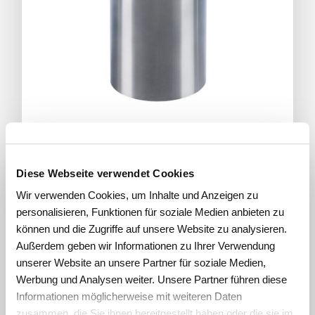
Diese Webseite verwendet Cookies
CORBAL Corbeille à déchets
Wir verwenden Cookies, um Inhalte und Anzeigen zu
personalisieren, Funktionen für soziale Medien anbieten zu
können und die Zugriffe auf unsere Website zu analysieren.
Außerdem geben wir Informationen zu Ihrer Verwendung
unserer Website an unsere Partner für soziale Medien,
Werbung und Analysen weiter. Unsere Partner führen diese
Informationen möglicherweise mit weiteren Daten
zusammen, die Sie ihnen bereitgestellt haben oder die sie im