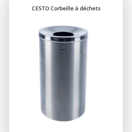
CESTO Corbeille à déchets