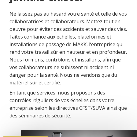
Ne laissez pas au hasard votre santé et celle de vos
collaboratrices et collaborateurs. Mettez tout en
oeuvre pour éviter des accidents et sauver des vies.
Faites confiance aux échelles, plateformes et
installations de passage de MAKK, l‘entreprise qui
rend votre travail sûr en hauteur et en profondeur.
Nous formons, contrôlons et installons, afin que
vos collaborateurs ne subissent ni accident ni
danger pour la santé. Nous ne vendons que du
matériel sûr et certifié.
En tant que services, nous proposons des
contrôles réguliers de vos échelles dans votre
entreprise selon les directives CFST/SUVA ainsi que
des séminaires de sécurité.