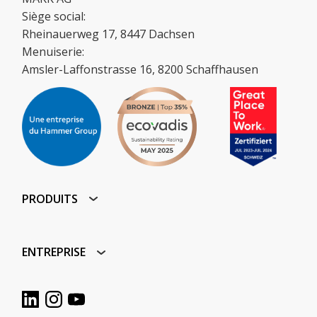
Siège social:
Rheinauerweg 17, 8447 Dachsen
Menuiserie:
Amsler-Laffonstrasse 16, 8200 Schaffhausen
PRODUITS
ENTREPRISE