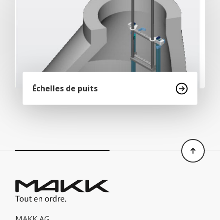
Échelles de puits
MAKK AG