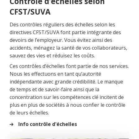
Contrôle d’échelles selon
CFST/SUVA
Des contrôles réguliers des échelles selon les
directives CFST/SUVA font partie intégrante des
devoirs de l’employeur. Vous évitez ainsi des
accidents, ménagez la santé de vos collaborateurs,
sauvez des vies et réduisez les coûts.
Ces contrôles d’échelles font partie de nos services.
Nous les effectuons en tant qu’autorité
indépendante avec grande crédibilité. Le manque
de temps et de savoir-faire ainsi que la
concentration sur les compétences clé incitent de
plus en plus de sociétés à nous confier le contrôle
de leurs échelles.
Info contrôle d'échelles