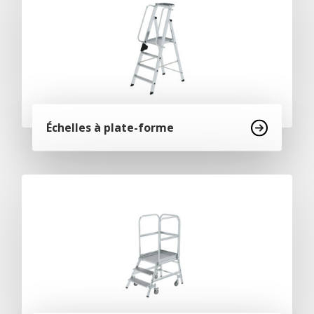
Échelles à plate-forme