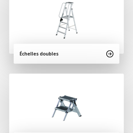
Échelles doubles