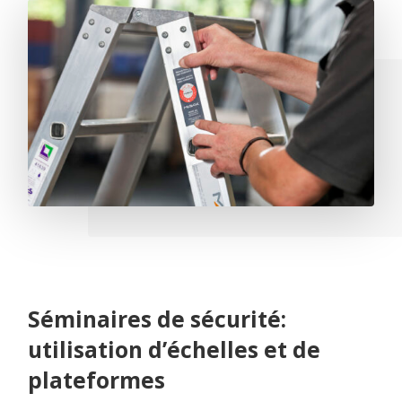
Séminaires de sécurité:
utilisation d’échelles et de
plateformes