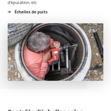
d’épuration, etc.
Échelles de puits