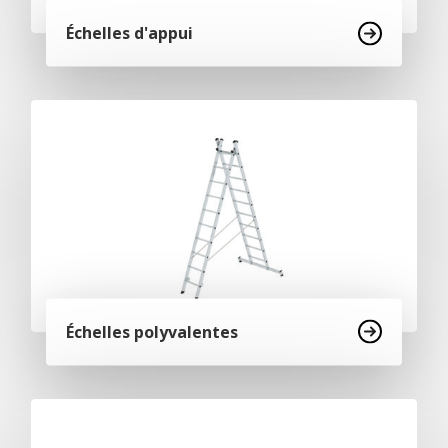
Échelles d'appui
Échelles polyvalentes