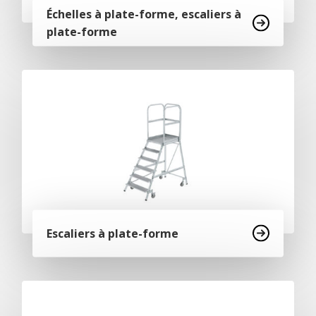
Échelles à plate-forme, escaliers à
plate-forme
Escaliers à plate-forme