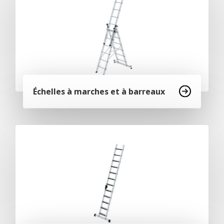
Échelles à marches et à barreaux