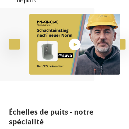
de puits
Échelles de puits - notre
spécialité