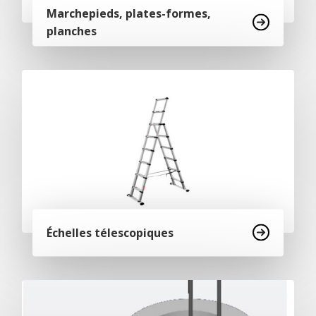
Marchepieds, plates-formes,
planches
Échelles télescopiques