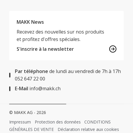
MAKK News
Recevez des nouvelles sur nos produits
et profitez d'offres spéciales.
S'inscrire à la newsletter
Par téléphone
de lundi au vendredi de 7h à 17h
052 647 22 00
E-Mail
info@makk.ch
© MAKK AG - 2026
Impressum
Protection des données
CONDITIONS
GÉNÉRALES DE VENTE
Déclaration relative aux cookies