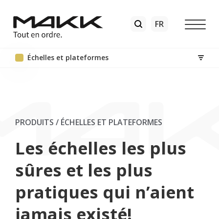
Échelles et plateformes
PRODUITS / ÉCHELLES ET PLATEFORMES
Les échelles les plus
sûres et les plus
pratiques qui n’aient
jamais existé!