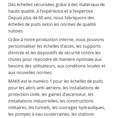
Des échelles sécurisées grâce à des matériaux de
haute qualité, à l’expérience et à l’expertise :
Depuis plus de 60 ans, nous fabriquons des
échelles de puits selon les normes de qualité
suisses.
Grâce à notre production interne, nous pouvons
personnaliser les échelles d’accès, les supports
d’entrée et les dispositifs de sécurité contre les
chutes pour répondre de manière optimale aux
besoins des utilisateurs, aux conditions locales et
aux nouvelles normes.
MAKK est le numéro 1 pour les échelles de puits
pour les abris anti-aériens, les installations de
protection civile, les gaines d’ascenseur, les
installations industrielles, les constructions
militaires, les tunnels, les ouvrages hydrauliques,
les pompes à eau souterraines, les stations