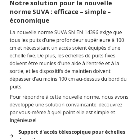
Notre solution pour la nouvelle
norme SUVA : efficace – simple –
économique
La nouvelle norme SUVA SN EN 14396 exige que
tous les puits d’une profondeur supérieure à 100
cm et nécessitant un accès soient équipés d’une
échelle fixe. De plus, les échelles de puits fixes
doivent être munies d’une aide à l’entrée et à la
sortie, et les dispositifs de maintien doivent
dépasser d’au moins 100 cm au-dessus du bord du
puits.
Pour répondre à cette nouvelle norme, nous avons
développé une solution convaincante: découvrez
par vous-même à quel point elle est simple et
ingénieuse!
Support d'accès télescopique pour échelles