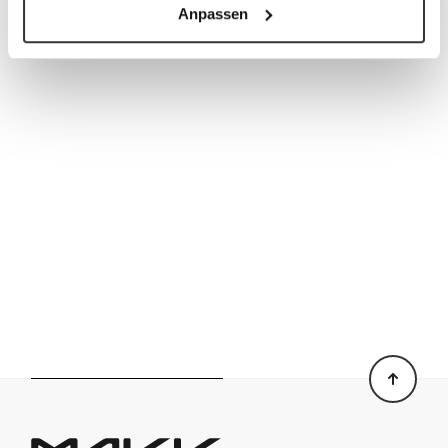
Anpassen