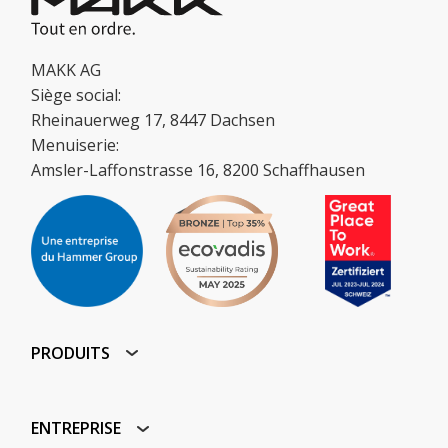
MAKK AG
Siège social:
Rheinauerweg 17, 8447 Dachsen
Menuiserie:
Amsler-Laffonstrasse 16, 8200 Schaffhausen
PRODUITS
ENTREPRISE