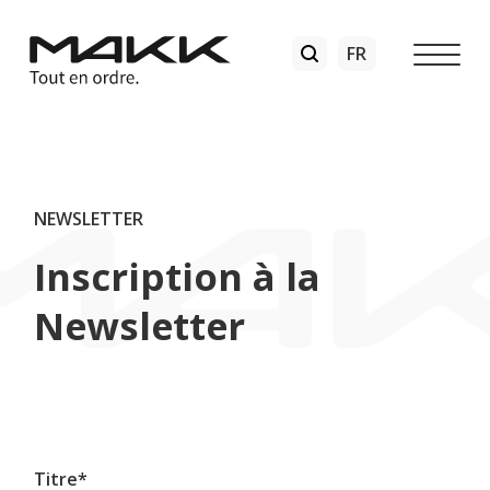
NEWSLETTER
Inscription à la
Newsletter
Titre
*