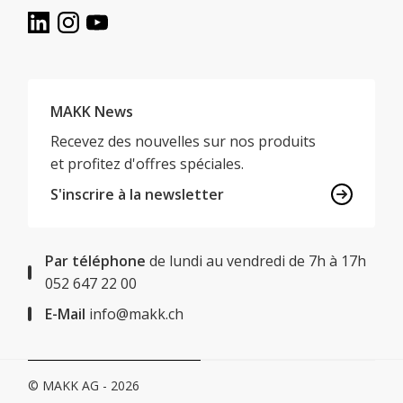
MAKK News
Recevez des nouvelles sur nos produits
et profitez d'offres spéciales.
S'inscrire à la newsletter
Par téléphone
de lundi au vendredi de 7h à 17h
052 647 22 00
E-Mail
info@makk.ch
© MAKK AG - 2026