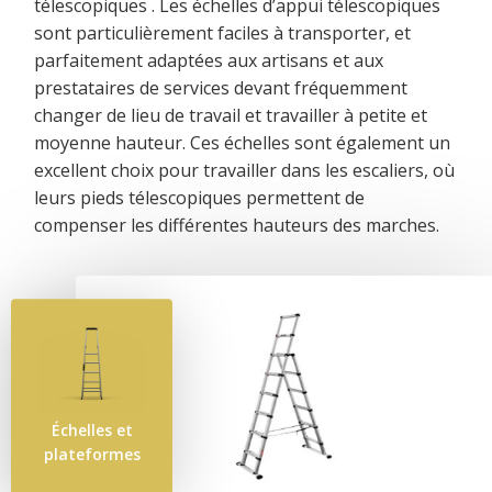
télescopiques . Les échelles d’appui télescopiques
sont particulièrement faciles à transporter, et
parfaitement adaptées aux artisans et aux
prestataires de services devant fréquemment
changer de lieu de travail et travailler à petite et
moyenne hauteur. Ces échelles sont également un
excellent choix pour travailler dans les escaliers, où
leurs pieds télescopiques permettent de
compenser les différentes hauteurs des marches.
Échelles et
plateformes