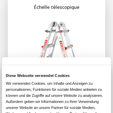
Échelle télescopique
Diese Webseite verwendet Cookies
Wir verwenden Cookies, um Inhalte und Anzeigen zu
personalisieren, Funktionen für soziale Medien anbieten zu
können und die Zugriffe auf unsere Website zu analysieren.
Außerdem geben wir Informationen zu Ihrer Verwendung
unserer Website an unsere Partner für soziale Medien,