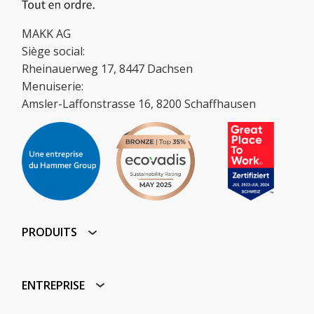
MAKK AG
Siège social:
Rheinauerweg 17, 8447 Dachsen
Menuiserie:
Amsler-Laffonstrasse 16, 8200 Schaffhausen
PRODUITS
ENTREPRISE