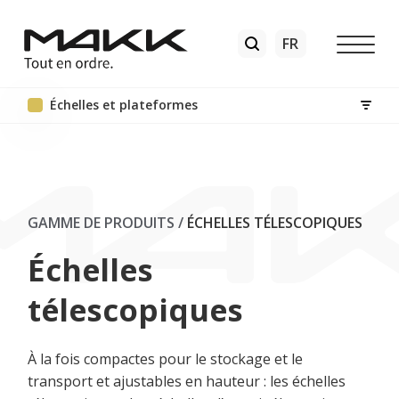
Échelles et plateformes
GAMME DE PRODUITS
/
ÉCHELLES TÉLESCOPIQUES
Échelles
télescopiques
À la fois compactes pour le stockage et le
transport et ajustables en hauteur : les échelles