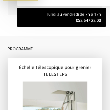
lundi au vendredi de 7h à 17h
052 647 22 00
PROGRAMME
Échelle télescopique pour grenier
TELESTEPS