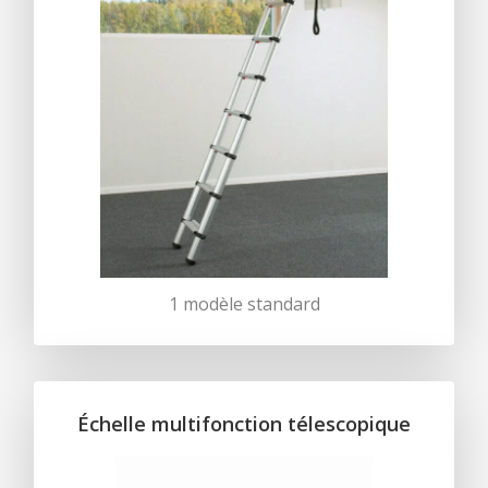
1 modèle standard
Échelle multifonction télescopique