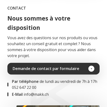
CONTACT
Nous sommes à votre
disposition
Vous avez des questions sur nos produits ou vous
souhaitez un conseil gratuit et complet ? Nous
sommes à votre disposition pour vous aider dans
votre projet.
Demande de contact par formulaire
Par téléphone
de lundi au vendredi de 7h à 17h
052 647 22 00
E-Mail
info@makk.ch