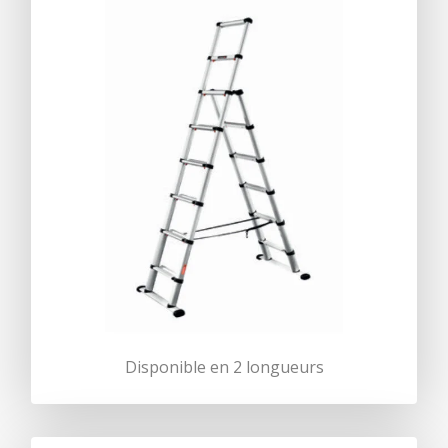
Disponible en 2 longueurs