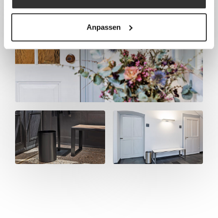
Anpassen