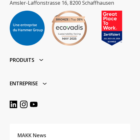
Amsler-Laffonstrasse 16, 8200 Schaffhausen
PRODUITS
ENTREPRISE
MAKK News