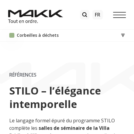
Corbeilles à déchets
RÉFÉRENCES
STILO – l’élégance
intemporelle
Le langage formel épuré du programme STILO
complète les
salles de séminaire de la Villa