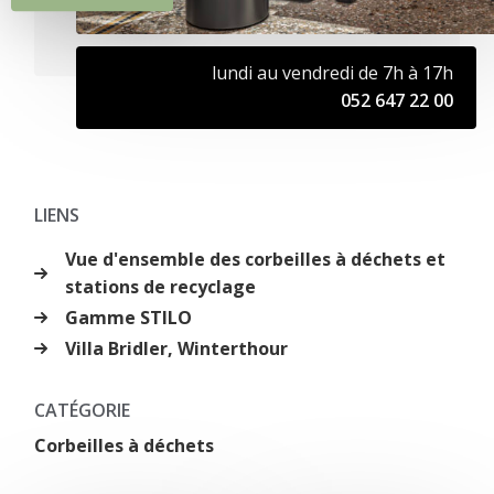
lundi au vendredi de 7h à 17h
052 647 22 00
LIENS
Vue d'ensemble des corbeilles à déchets et
stations de recyclage
Gamme STILO
Villa Bridler, Winterthour
CATÉGORIE
Corbeilles à déchets