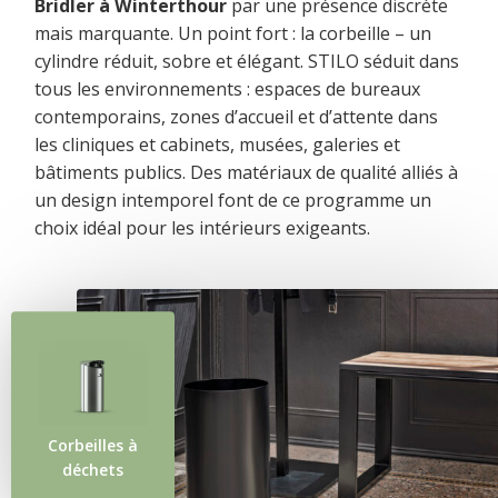
Bridler à Winterthour
par une présence discrète
mais marquante. Un point fort : la corbeille – un
cylindre réduit, sobre et élégant. STILO séduit dans
tous les environnements : espaces de bureaux
contemporains, zones d’accueil et d’attente dans
les cliniques et cabinets, musées, galeries et
bâtiments publics. Des matériaux de qualité alliés à
un design intemporel font de ce programme un
choix idéal pour les intérieurs exigeants.
Corbeilles à
déchets