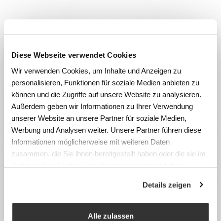
Diese Webseite verwendet Cookies
Wir verwenden Cookies, um Inhalte und Anzeigen zu
personalisieren, Funktionen für soziale Medien anbieten zu
können und die Zugriffe auf unsere Website zu analysieren.
Außerdem geben wir Informationen zu Ihrer Verwendung
unserer Website an unsere Partner für soziale Medien,
Werbung und Analysen weiter. Unsere Partner führen diese
Informationen möglicherweise mit weiteren Daten
zusammen, die Sie ihnen bereitgestellt haben oder die sie im
Rahmen Ihrer Nutzung der Dienste gesammelt haben.
Details zeigen
Alle zulassen