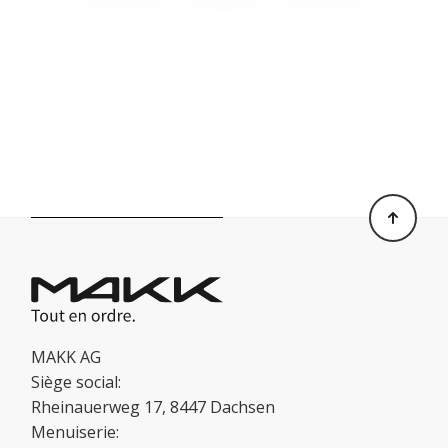
MAKK AG
Siège social:
Rheinauerweg 17, 8447 Dachsen
Menuiserie: