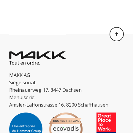
MAKK AG
Siège social:
Rheinauerweg 17, 8447 Dachsen
Menuiserie:
Amsler-Laffonstrasse 16, 8200 Schaffhausen