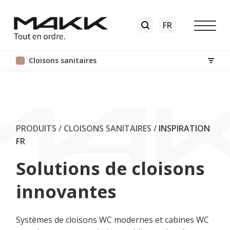
Cloisons sanitaires
PRODUITS / CLOISONS SANITAIRES
/
INSPIRATION
FR
Solutions de cloisons
innovantes
Systèmes de cloisons WC modernes et cabines WC