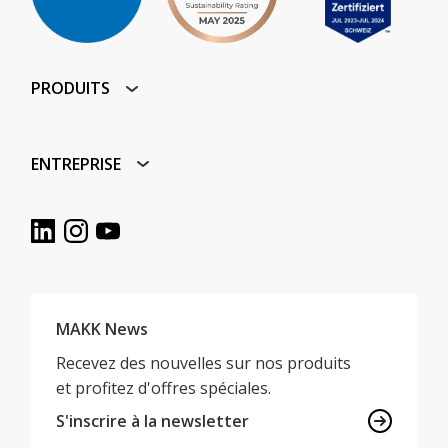
PRODUITS
ENTREPRISE
MAKK News
Recevez des nouvelles sur nos produits
et profitez d'offres spéciales.
S'inscrire à la newsletter