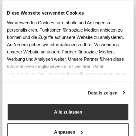
Diese Webseite verwendet Cookies
Wir verwenden Cookies, um Inhalte und Anzeigen zu
personalisieren, Funktionen für soziale Medien anbieten zu
können und die Zugriffe auf unsere Website zu analysieren.
Außerdem geben wir Informationen zu Ihrer Verwendung
unserer Website an unsere Partner für soziale Medien,
Werbung und Analysen weiter. Unsere Partner führen diese
Informationen möglicherweise mit weiteren Daten
zusammen, die Sie ihnen bereitgestellt haben oder die sie im
Rahmen Ihrer Nutzung der Dienste gesammelt haben.
Details zeigen
Alle zulassen
Anpassen