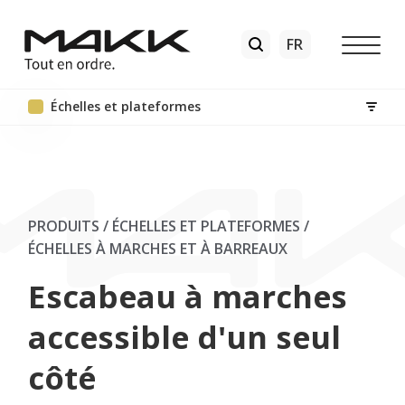
Échelles et plateformes
PRODUITS / ÉCHELLES ET PLATEFORMES
/
ÉCHELLES À MARCHES ET À BARREAUX
Escabeau à marches
accessible d'un seul
côté