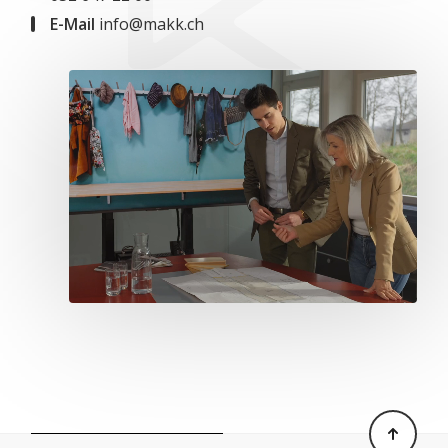
E-Mail
info@makk.ch