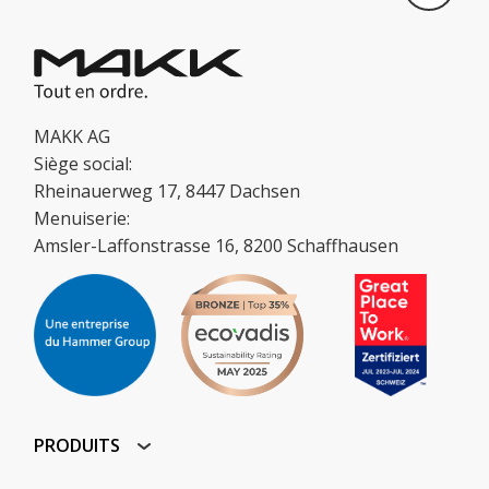
MAKK AG
Siège social:
Rheinauerweg 17, 8447 Dachsen
Menuiserie:
Amsler-Laffonstrasse 16, 8200 Schaffhausen
PRODUITS