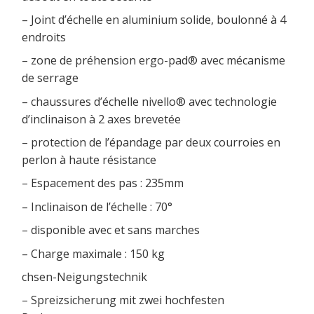
– Joint d’échelle en aluminium solide, boulonné à 4
endroits
– zone de préhension ergo-pad® avec mécanisme
de serrage
– chaussures d’échelle nivello® avec technologie
d’inclinaison à 2 axes brevetée
– protection de l’épandage par deux courroies en
perlon à haute résistance
– Espacement des pas : 235mm
– Inclinaison de l’échelle : 70°
– disponible avec et sans marches
– Charge maximale : 150 kg
chsen-Neigungstechnik
– Spreizsicherung mit zwei hochfesten