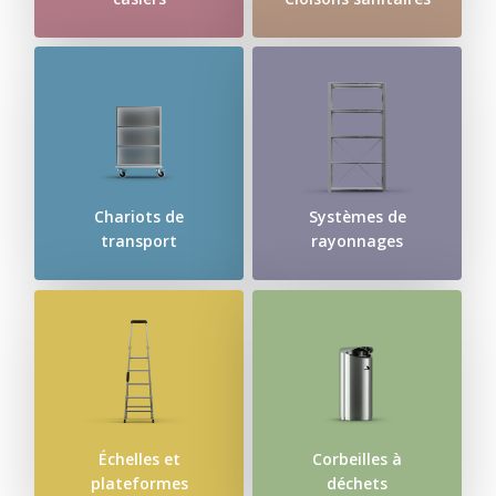
Chariots de
Systèmes de
transport
rayonnages
Échelles et
Corbeilles à
plateformes
déchets