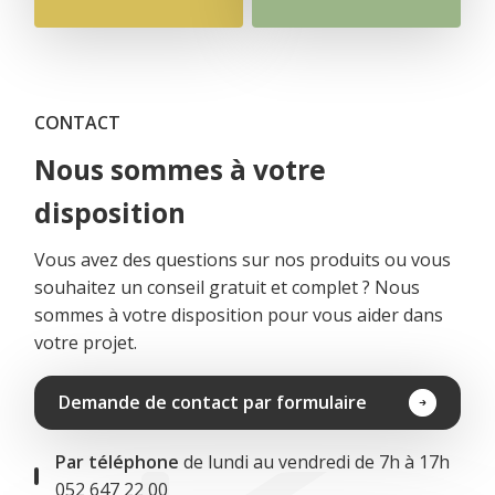
CONTACT
Nous sommes à votre
disposition
Vous avez des questions sur nos produits ou vous
souhaitez un conseil gratuit et complet ? Nous
sommes à votre disposition pour vous aider dans
votre projet.
Demande de contact par formulaire
Par téléphone
de lundi au vendredi de 7h à 17h
052 647 22 00