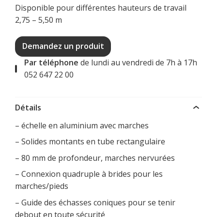
Disponible pour différentes hauteurs de travail
2,75 – 5,50 m
Demandez un produit
Par téléphone
de lundi au vendredi de 7h à 17h
052 647 22 00
Détails
– échelle en aluminium avec marches
– Solides montants en tube rectangulaire
– 80 mm de profondeur, marches nervurées
– Connexion quadruple à brides pour les
marches/pieds
– Guide des échasses coniques pour se tenir
debout en toute sécurité