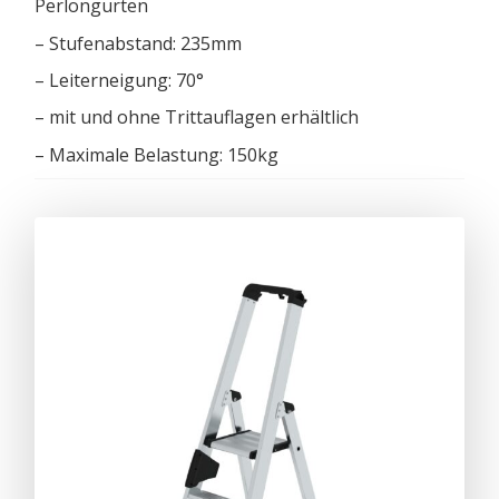
Perlongurten
– Stufenabstand: 235mm
– Leiterneigung: 70°
– mit und ohne Trittauflagen erhältlich
– Maximale Belastung: 150kg