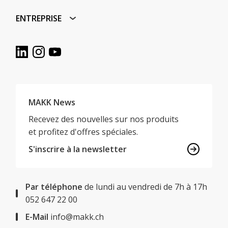
ENTREPRISE
MAKK News
Recevez des nouvelles sur nos produits
et profitez d'offres spéciales.
S'inscrire à la newsletter
Par téléphone
de lundi au vendredi de 7h à 17h
052 647 22 00
E-Mail
info@makk.ch